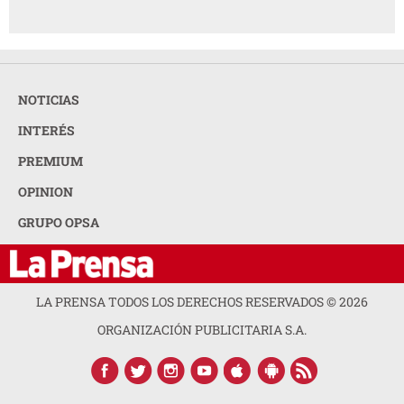
NOTICIAS
INTERÉS
PREMIUM
OPINION
GRUPO OPSA
LA PRENSA TODOS LOS DERECHOS RESERVADOS ©
2026
ORGANIZACIÓN PUBLICITARIA S.A.