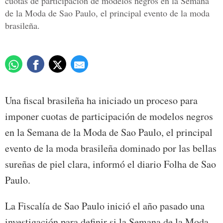
cuotas de participación de modelos negros en la Semana
de la Moda de Sao Paulo, el principal evento de la moda
brasileña.
Una fiscal brasileña ha iniciado un proceso para
imponer cuotas de participación de modelos negros
en la Semana de la Moda de Sao Paulo, el principal
evento de la moda brasileña dominado por las bellas
sureñas de piel clara, informó el diario Folha de Sao
Paulo.
La Fiscalía de Sao Paulo inició el año pasado una
investigación para definir si la Semana de la Moda