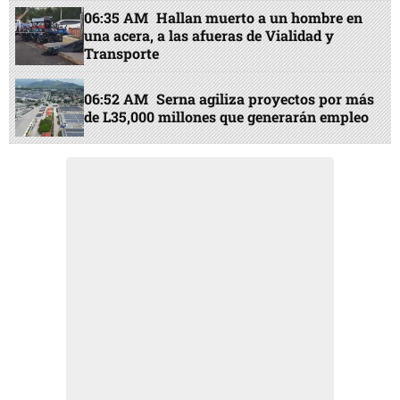
06:35 AM
Hallan muerto a un hombre en
una acera, a las afueras de Vialidad y
Transporte
06:52 AM
Serna agiliza proyectos por más
de L35,000 millones que generarán empleo