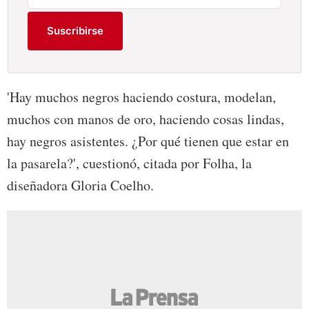
Suscribirse
'Hay muchos negros haciendo costura, modelan,
muchos con manos de oro, haciendo cosas lindas,
hay negros asistentes. ¿Por qué tienen que estar en
la pasarela?', cuestionó, citada por Folha, la
diseñadora Gloria Coelho.