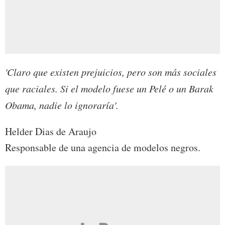
'Claro que existen prejuicios, pero son más sociales
que raciales. Si el modelo fuese un Pelé o un Barak
Obama, nadie lo ignoraría'.
Helder Dias de Araujo
Responsable de una agencia de modelos negros.