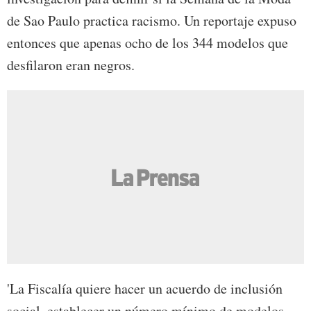
de Sao Paulo practica racismo. Un reportaje expuso
entonces que apenas ocho de los 344 modelos que
desfilaron eran negros.
'La Fiscalía quiere hacer un acuerdo de inclusión
social, establecer un número mínimo de modelos