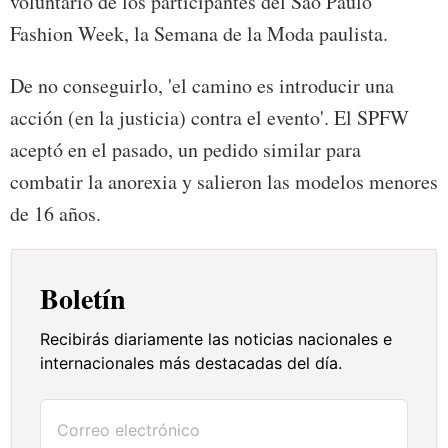
voluntario de los participantes del Sao Paulo
Fashion Week, la Semana de la Moda paulista.
De no conseguirlo, 'el camino es introducir una
acción (en la justicia) contra el evento'. El SPFW
aceptó en el pasado, un pedido similar para
combatir la anorexia y salieron las modelos menores
de 16 años.
Boletín
Recibirás diariamente las noticias nacionales e
internacionales más destacadas del día.