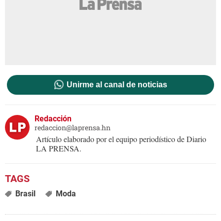
Unirme al canal de noticias
Redacción
redaccion@laprensa.hn
Artículo elaborado por el equipo periodístico de Diario
LA PRENSA.
Brasil
Moda