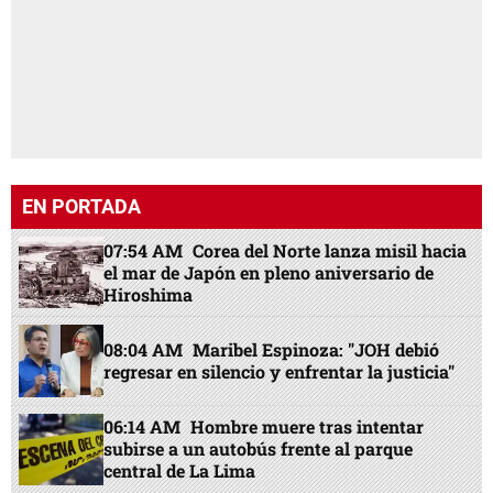
EN PORTADA
07:54 AM
Corea del Norte lanza misil hacia
el mar de Japón en pleno aniversario de
Hiroshima
08:04 AM
Maribel Espinoza: "JOH debió
regresar en silencio y enfrentar la justicia"
06:14 AM
Hombre muere tras intentar
subirse a un autobús frente al parque
central de La Lima