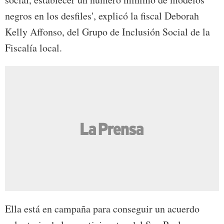
negros en los desfiles', explicó la fiscal Deborah
Kelly Affonso, del Grupo de Inclusión Social de la
Fiscalía local.
Ella está en campaña para conseguir un acuerdo