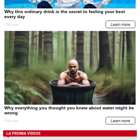
LA PRENSA VIDEOS