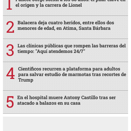
el origen y la carrera de Lionel
Balacera deja cuatro heridos, entre ellos dos
menores de edad, en Atima, Santa Bárbara
Las clínicas públicas que rompen las barreras del
tiempo: "Aquí atendemos 24/7"
Científicos recurren a plataforma para adultos
para salvar estudio de marmotas tras recortes de
Trump
En el hospital muere Antony Castillo tras ser
atacado a balazos en su casa