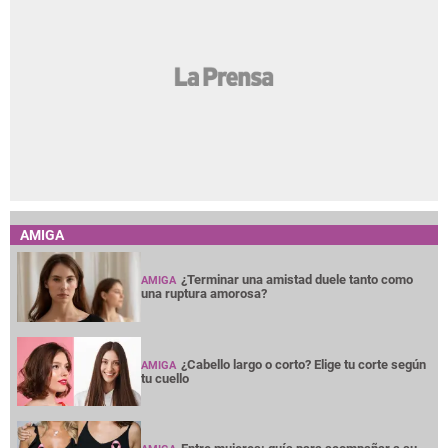
AMIGA
¿Terminar una amistad duele tanto como
AMIGA
una ruptura amorosa?
¿Cabello largo o corto? Elige tu corte según
AMIGA
tu cuello