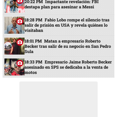
20:22 PM
Impactante revelación: FBI
destapa plan para asesinar a Messi
18:28 PM
Fabio Lobo rompe el silencio tras
salir de prisión en USA y revela quiénes lo
visitaban
18:01 PM
Matan a empresario Roberto
Becker tras salir de su negocio en San Pedro
Sula
18:33 PM
Empresario Jaime Roberto Becker
asesinado en SPS se dedicaba a la venta de
motos