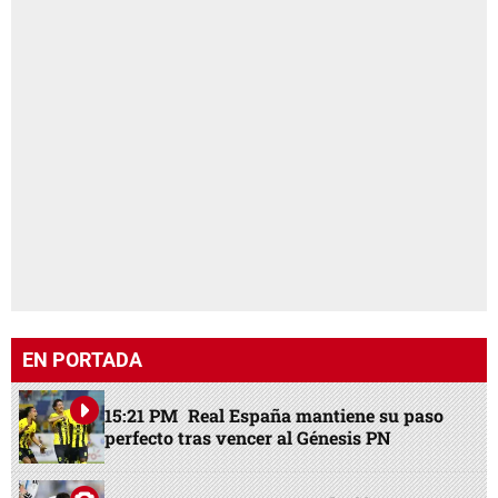
EN PORTADA
15:21 PM
Real España mantiene su paso
perfecto tras vencer al Génesis PN