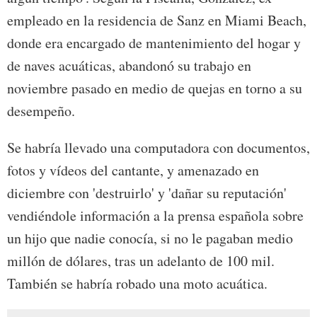
empleado en la residencia de Sanz en Miami Beach,
donde era encargado de mantenimiento del hogar y
de naves acuáticas, abandonó su trabajo en
noviembre pasado en medio de quejas en torno a su
desempeño.
Se habría llevado una computadora con documentos,
fotos y vídeos del cantante, y amenazado en
diciembre con 'destruirlo' y 'dañar su reputación'
vendiéndole información a la prensa española sobre
un hijo que nadie conocía, si no le pagaban medio
millón de dólares, tras un adelanto de 100 mil.
También se habría robado una moto acuática.