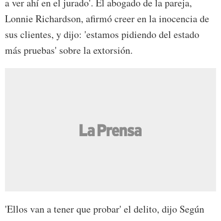
a ver ahí en el jurado'. El abogado de la pareja,
Lonnie Richardson, afirmó creer en la inocencia de
sus clientes, y dijo: 'estamos pidiendo del estado
más pruebas' sobre la extorsión.
'Ellos van a tener que probar' el delito, dijo Según