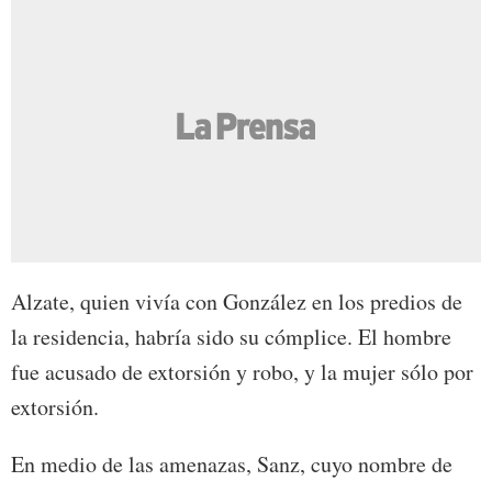
Alzate, quien vivía con González en los predios de
la residencia, habría sido su cómplice. El hombre
fue acusado de extorsión y robo, y la mujer sólo por
extorsión.
En medio de las amenazas, Sanz, cuyo nombre de