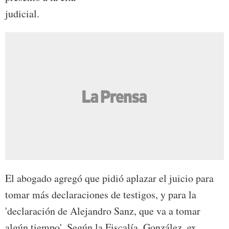
judicial.
El abogado agregó que pidió aplazar el juicio para
tomar más declaraciones de testigos, y para la
'declaración de Alejandro Sanz, que va a tomar
algún tiempo'. Según la Fiscalía, González, ex