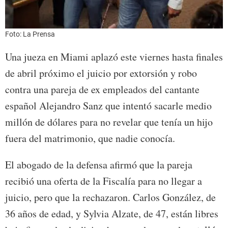
Foto: La Prensa
Una jueza en Miami aplazó este viernes hasta finales
de abril próximo el juicio por extorsión y robo
contra una pareja de ex empleados del cantante
español Alejandro Sanz que intentó sacarle medio
millón de dólares para no revelar que tenía un hijo
fuera del matrimonio, que nadie conocía.
El abogado de la defensa afirmó que la pareja
recibió una oferta de la Fiscalía para no llegar a
juicio, pero que la rechazaron. Carlos González, de
36 años de edad, y Sylvia Alzate, de 47, están libres