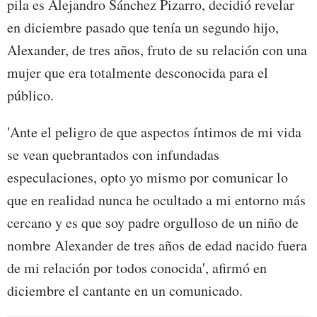
pila es Alejandro Sánchez Pizarro, decidió revelar
en diciembre pasado que tenía un segundo hijo,
Alexander, de tres años, fruto de su relación con una
mujer que era totalmente desconocida para el
público.
'Ante el peligro de que aspectos íntimos de mi vida
se vean quebrantados con infundadas
especulaciones, opto yo mismo por comunicar lo
que en realidad nunca he ocultado a mi entorno más
cercano y es que soy padre orgulloso de un niño de
nombre Alexander de tres años de edad nacido fuera
de mi relación por todos conocida', afirmó en
diciembre el cantante en un comunicado.