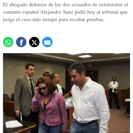
El abogado defensor de los dos acusados de extorsionar al
cantante español Alejandro Sanz pidió hoy al tribunal que
juzga el caso más tiempo para recabar pruebas.