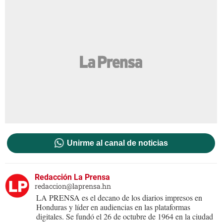
Unirme al canal de noticias
Redacción La Prensa
redaccion@laprensa.hn
LA PRENSA es el decano de los diarios impresos en
Honduras y líder en audiencias en las plataformas
digitales. Se fundó el 26 de octubre de 1964 en la ciudad