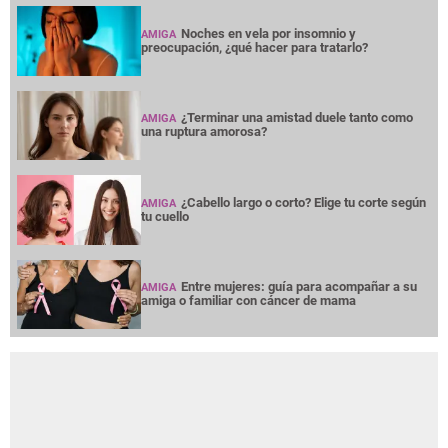
Noches en vela por insomnio y
AMIGA
preocupación, ¿qué hacer para tratarlo?
¿Terminar una amistad duele tanto como
AMIGA
una ruptura amorosa?
¿Cabello largo o corto? Elige tu corte según
AMIGA
tu cuello
Entre mujeres: guía para acompañar a su
AMIGA
amiga o familiar con cáncer de mama