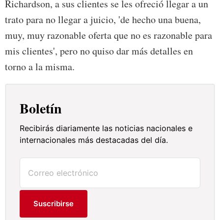
Richardson, a sus clientes se les ofreció llegar a un
trato para no llegar a juicio, 'de hecho una buena,
muy, muy razonable oferta que no es razonable para
mis clientes', pero no quiso dar más detalles en
torno a la misma.
Boletín
Recibirás diariamente las noticias nacionales e
internacionales más destacadas del día.
Suscribirse