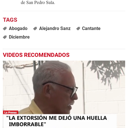
de San Pedro Sula.
Abogado
Alejandro Sanz
Cantante
Diciembre
VIDEOS RECOMENDADOS