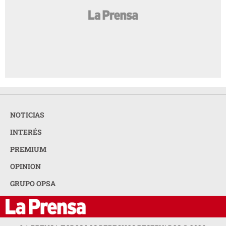
NOTICIAS
INTERÉS
PREMIUM
OPINION
GRUPO OPSA