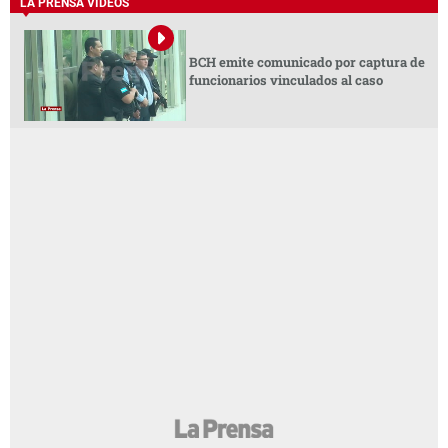
LA PRENSA VIDEOS
BCH emite comunicado por captura de
funcionarios vinculados al caso