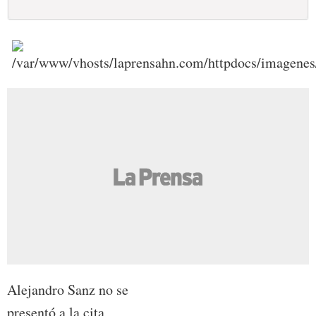
Alejandro Sanz no se
presentó a la cita