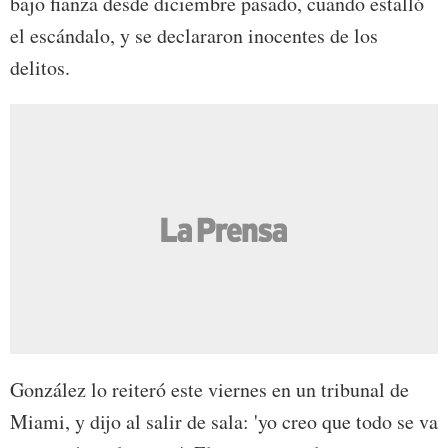
bajo fianza desde diciembre pasado, cuando estalló
el escándalo, y se declararon inocentes de los
delitos.
González lo reiteró este viernes en un tribunal de
Miami, y dijo al salir de sala: 'yo creo que todo se va