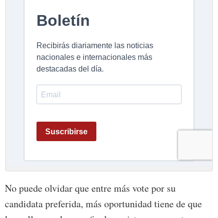
No puede olvidar que entre más vote por su
candidata preferida, más oportunidad tiene de que