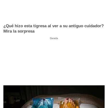
¿Qué hizo esta tigresa al ver a su antiguo cuidador?
Mira la sorpresa
Darada