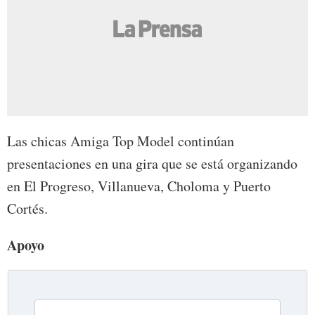
Las chicas Amiga Top Model continúan
presentaciones en una gira que se está organizando
en El Progreso, Villanueva, Choloma y Puerto
Cortés.
Apoyo