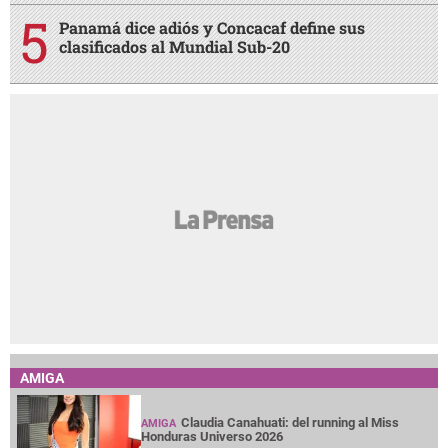
Panamá dice adiós y Concacaf define sus
clasificados al Mundial Sub-20
AMIGA
Claudia Canahuati: del running al Miss
AMIGA
Honduras Universo 2026