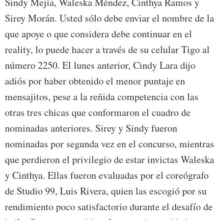
Sindy Mejía, Waleska Méndez, Cinthya Ramos y
Sirey Morán. Usted sólo debe enviar el nombre de la
que apoye o que considera debe continuar en el
reality, lo puede hacer a través de su celular Tigo al
número 2250. El lunes anterior, Cindy Lara dijo
adiós por haber obtenido el menor puntaje en
mensajitos, pese a la reñida competencia con las
otras tres chicas que conformaron el cuadro de
nominadas anteriores. Sirey y Sindy fueron
nominadas por segunda vez en el concurso, mientras
que perdieron el privilegio de estar invictas Waleska
y Cinthya. Ellas fueron evaluadas por el coreógrafo
de Studio 99, Luis Rivera, quien las escogió por su
rendimiento poco satisfactorio durante el desafío de