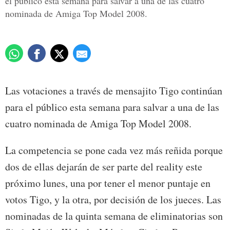
el público esta semana para salvar a una de las cuatro
nominada de Amiga Top Model 2008.
Las votaciones a través de mensajito Tigo continúan
para el público esta semana para salvar a una de las
cuatro nominada de Amiga Top Model 2008.
La competencia se pone cada vez más reñida porque
dos de ellas dejarán de ser parte del reality este
próximo lunes, una por tener el menor puntaje en
votos Tigo, y la otra, por decisión de los jueces. Las
nominadas de la quinta semana de eliminatorias son