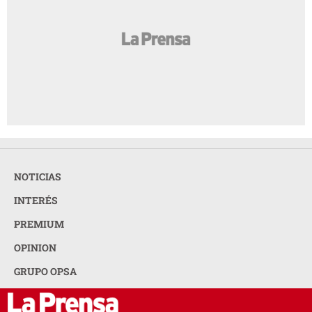
NOTICIAS
INTERÉS
PREMIUM
OPINION
GRUPO OPSA