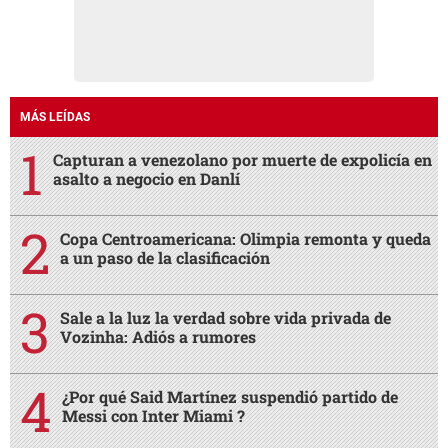
MÁS LEÍDAS
Capturan a venezolano por muerte de expolicía en
asalto a negocio en Danlí
Copa Centroamericana: Olimpia remonta y queda
a un paso de la clasificación
Sale a la luz la verdad sobre vida privada de
Vozinha: Adiós a rumores
¿Por qué Said Martínez suspendió partido de
Messi con Inter Miami ?