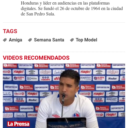
Honduras y líder en audiencias en las plataformas
digitales. Se fundó el 26 de octubre de 1964 en la ciudad
de San Pedro Sula.
Amiga
Semana Santa
Top Model
VIDEOS RECOMENDADOS