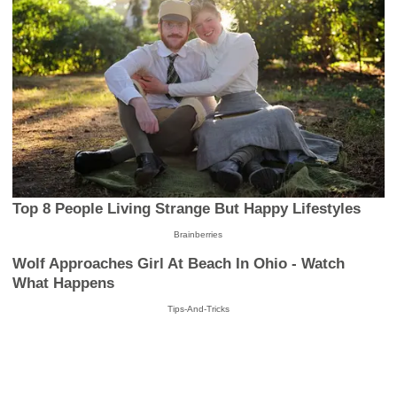
Top 8 People Living Strange But Happy Lifestyles
Brainberries
Wolf Approaches Girl At Beach In Ohio - Watch
What Happens
Tips-And-Tricks