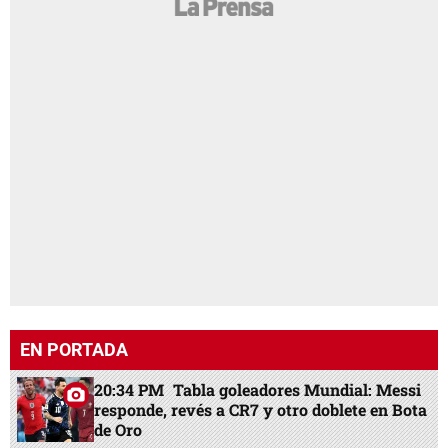
EN PORTADA
20:34 PM
Tabla goleadores Mundial: Messi
responde, revés a CR7 y otro doblete en Bota
de Oro