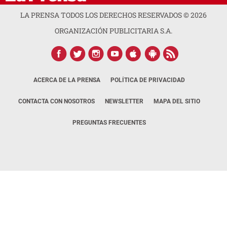
LA PRENSA TODOS LOS DERECHOS RESERVADOS ©
2026
ORGANIZACIÓN PUBLICITARIA S.A.
ACERCA DE LA PRENSA
POLÍTICA DE PRIVACIDAD
CONTACTA CON NOSOTROS
NEWSLETTER
MAPA DEL SITIO
PREGUNTAS FRECUENTES