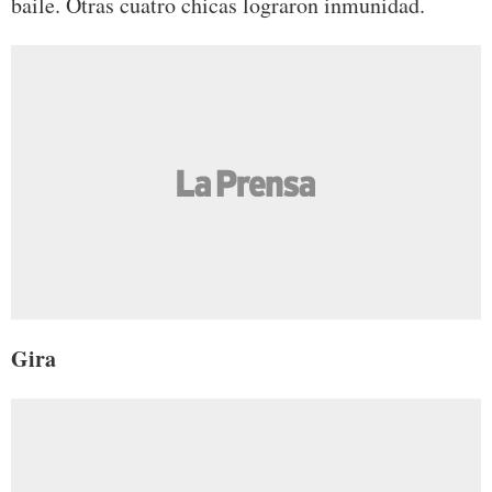
baile. Otras cuatro chicas lograron inmunidad.
Gira