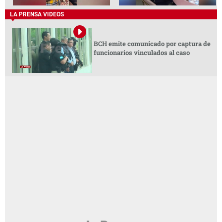
LA PRENSA VIDEOS
BCH emite comunicado por captura de
funcionarios vinculados al caso