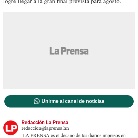
logre llegar a la gran final prevista para agosto.
Unirme al canal de noticias
Redacción La Prensa
redaccion@laprensa.hn
LA PRENSA es el decano de los diarios impresos en