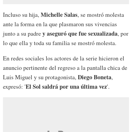
Michelle Salas
Incluso su hija,
, se mostró molesta
ante la forma en la que plasmaron sus vivencias
y aseguró que fue sexualizada
junto a su padre
, por
lo que ella y toda su familia se mostró molesta.
En redes sociales los actores de la serie hicieron el
anuncio pertinente del regreso a la pantalla chica de
Diego Boneta
Luis Miguel y su protagonista,
,
El Sol saldrá por una última vez
expresó: '
'.