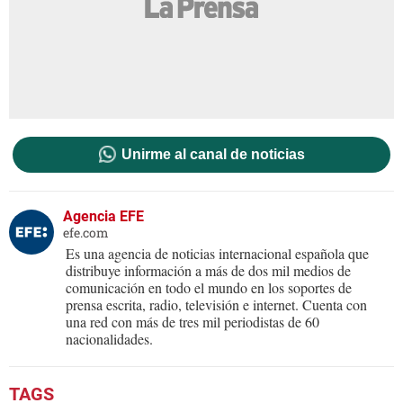
Unirme al canal de noticias
Agencia EFE
efe.com
Es una agencia de noticias internacional española que
distribuye información a más de dos mil medios de
comunicación en todo el mundo en los soportes de
prensa escrita, radio, televisión e internet. Cuenta con
una red con más de tres mil periodistas de 60
nacionalidades.