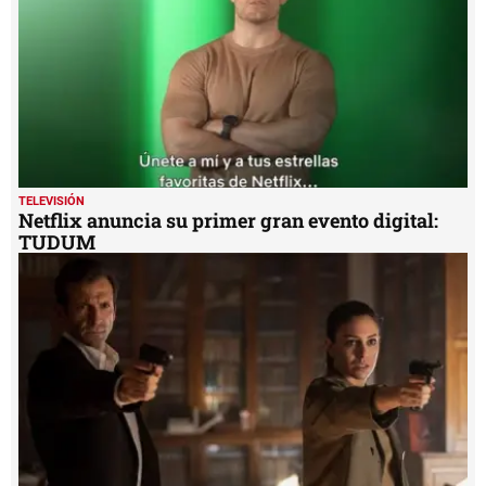
TELEVISIÓN
Netflix anuncia su primer gran evento digital:
TUDUM