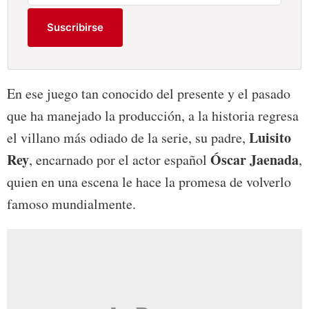
Suscribirse
En ese juego tan conocido del presente y el pasado
que ha manejado la producción, a la historia regresa
Luisito
el villano más odiado de la serie, su padre,
Rey
Óscar Jaenada
, encarnado por el actor español
,
quien en una escena le hace la promesa de volverlo
famoso mundialmente.