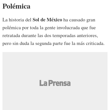
Polémica
Sol de México
La historia del
ha causado gran
polémica por toda la gente involucrada que fue
retratada durante las dos temporadas anteriores,
pero sin duda la segunda parte fue la más criticada.