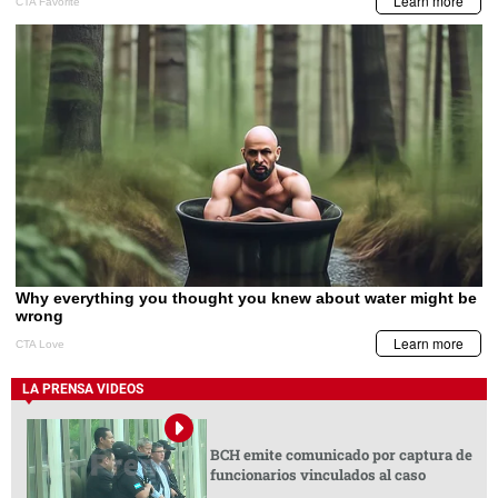
LA PRENSA VIDEOS
BCH emite comunicado por captura de
funcionarios vinculados al caso