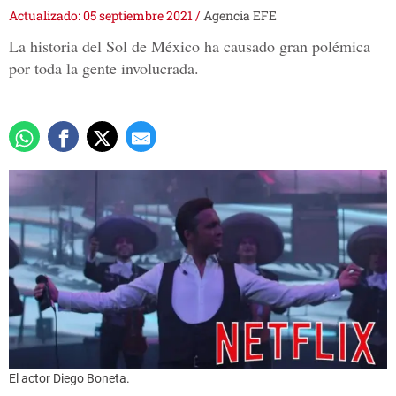
Actualizado: 05 septiembre 2021
/
Agencia EFE
La historia del Sol de México ha causado gran polémica
por toda la gente involucrada.
El actor Diego Boneta.