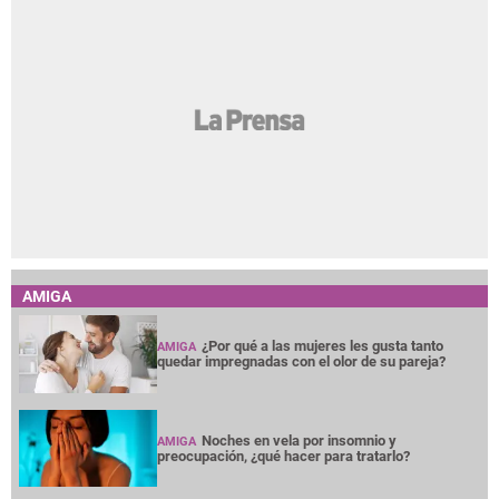
AMIGA
¿Por qué a las mujeres les gusta tanto
AMIGA
quedar impregnadas con el olor de su pareja?
Noches en vela por insomnio y
AMIGA
preocupación, ¿qué hacer para tratarlo?