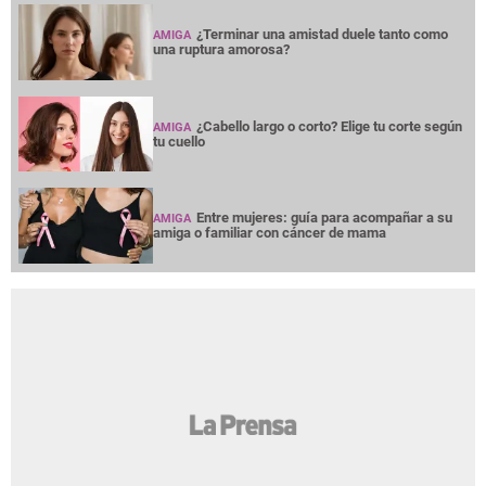
¿Terminar una amistad duele tanto como
AMIGA
una ruptura amorosa?
¿Cabello largo o corto? Elige tu corte según
AMIGA
tu cuello
Entre mujeres: guía para acompañar a su
AMIGA
amiga o familiar con cáncer de mama