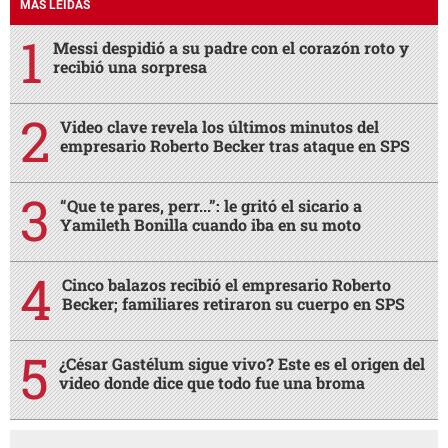
MÁS LEÍDAS
Messi despidió a su padre con el corazón roto y
recibió una sorpresa
Video clave revela los últimos minutos del
empresario Roberto Becker tras ataque en SPS
“Que te pares, perr...”: le gritó el sicario a
Yamileth Bonilla cuando iba en su moto
Cinco balazos recibió el empresario Roberto
Becker; familiares retiraron su cuerpo en SPS
¿César Gastélum sigue vivo? Este es el origen del
video donde dice que todo fue una broma