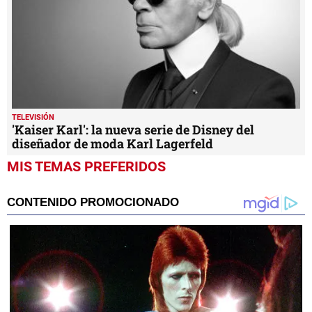
TELEVISIÓN
'Kaiser Karl': la nueva serie de Disney del
diseñador de moda Karl Lagerfeld
MIS TEMAS PREFERIDOS