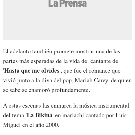
El adelanto también promete mostrar una de las
partes más esperadas de la vida del cantante de
Hasta que me olvides
'
', que fue el romance que
vivió junto a la diva del pop, Mariah Carey, de quien
se sabe se enamoró profundamente.
A estas escenas las enmarca la música instrumental
La Bikina
del tema '
' en mariachi cantado por Luis
Miguel en el año 2000.