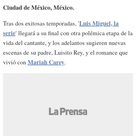
Ciudad de México, México.
Luis Miguel, la
Tras dos exitosas temporadas, '
serie
' llegará a su final con otra polémica etapa de la
vida del cantante, y los adelantos sugieren nuevas
escenas de su padre, Luisito Rey, y el romance que
Mariah Carey
vivió con
.