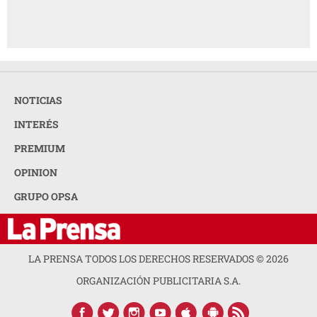
NOTICIAS
INTERÉS
PREMIUM
OPINION
GRUPO OPSA
LA PRENSA TODOS LOS DERECHOS RESERVADOS ©
2026
ORGANIZACIÓN PUBLICITARIA S.A.