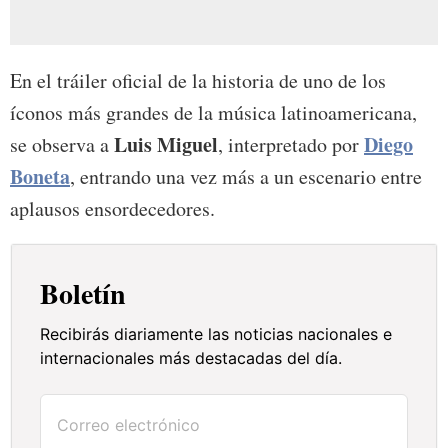
En el tráiler oficial de la historia de uno de los
íconos más grandes de la música latinoamericana,
Luis Miguel
Diego
se observa a
, interpretado por
Boneta
, entrando una vez más a un escenario entre
aplausos ensordecedores.
Boletín
Recibirás diariamente las noticias nacionales e
internacionales más destacadas del día.