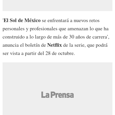
El Sol de México
'
se enfrentará a nuevos retos
personales y profesionales que amenazan lo que ha
construido a lo largo de más de 30 años de carrera',
Netflix
anuncia el boletín de
de la serie, que podrá
ser vista a partir del 28 de octubre.