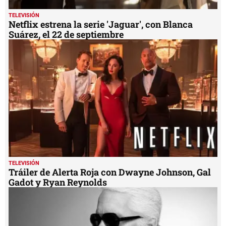
TELEVISIÓN
Netflix estrena la serie 'Jaguar', con Blanca
Suárez, el 22 de septiembre
TELEVISIÓN
Tráiler de Alerta Roja con Dwayne Johnson, Gal
Gadot y Ryan Reynolds