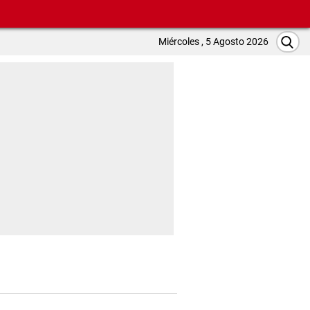
Miércoles , 5 Agosto 2026