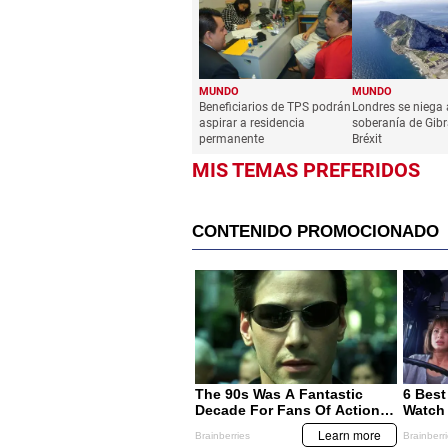
MUNDO
MUNDO
Beneficiarios de TPS podrán
Londres se niega 
aspirar a residencia
soberanía de Gibr
permanente
Bréxit
MIS TEMAS PREFERIDOS