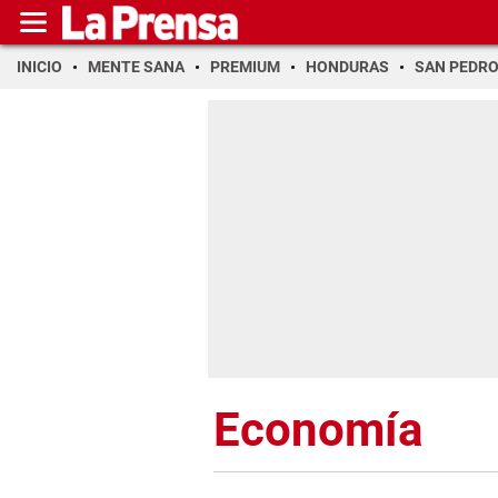
INICIO
MENTE SANA
PREMIUM
HONDURAS
SAN PEDR
Economía