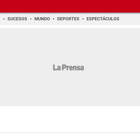
O
SUCESOS
MUNDO
DEPORTES
ESPECTÁCULOS