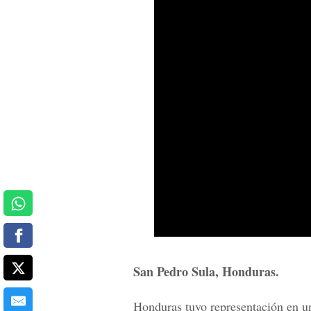
San Pedro Sula, Honduras.
Honduras tuvo representación en u