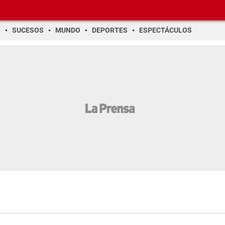
O
SUCESOS
MUNDO
DEPORTES
ESPECTÁCULOS