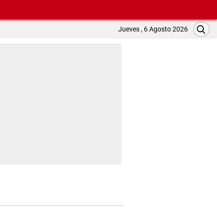
Jueves , 6 Agosto 2026