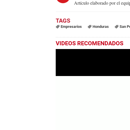
Artículo elaborado por el eq
Empresarios
Honduras
San P
VIDEOS RECOMENDADOS