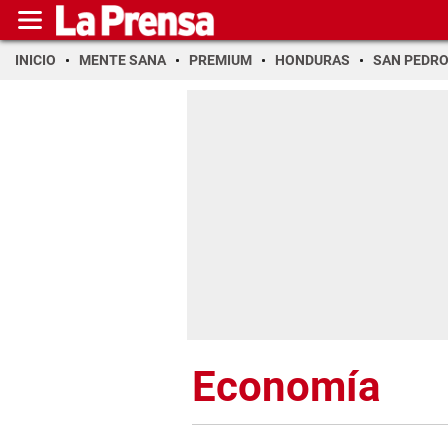
INICIO
MENTE SANA
PREMIUM
HONDURAS
SAN PEDR
Economía