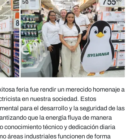
exitosa feria fue rendir un merecido homenaje a
ectricista en nuestra sociedad. Estos
mental para el desarrollo y la seguridad de las
antizando que la energía fluya de manera
io conocimiento técnico y dedicación diaria
o áreas industriales funcionen de forma