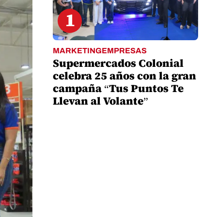
1
MARKETINGEMPRESAS
Supermercados Colonial
celebra 25 años con la gran
campaña “Tus Puntos Te
Llevan al Volante”