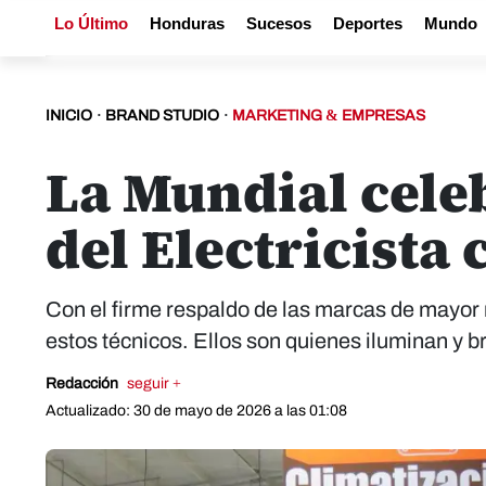
Lo Último
Honduras
Sucesos
Deportes
Mundo
INICIO
·
BRAND STUDIO
·
MARKETING & EMPRESAS
La Mundial celeb
del Electricista
Con el firme respaldo de las marcas de mayor 
estos técnicos. Ellos son quienes iluminan y b
Redacción
seguir +
Actualizado: 30 de mayo de 2026 a las 01:08