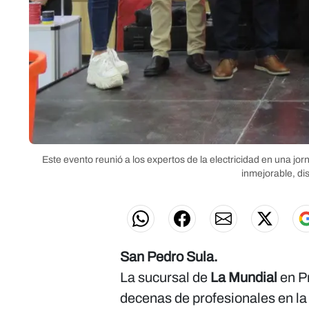
Este evento reunió a los expertos de la electricidad en una j
inmejorable, di
San Pedro Sula.
La sucursal de
La Mundial
en Pr
decenas de profesionales en la 