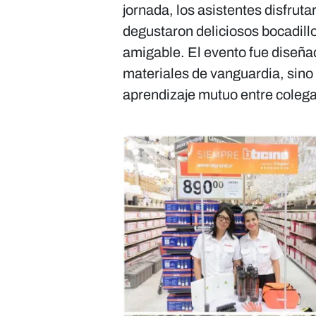
jornada, los asistentes disfruta
degustaron deliciosos bocadill
amigable. El evento fue diseña
materiales de vanguardia, sino
aprendizaje mutuo entre colega