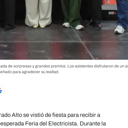
ornada de sorpresas y grandes premios. Los asistentes disfrutaron de un 
señado para agradecer su lealtad.
ado Alto se vistió de fiesta para recibir a
esperada Feria del Electricista. Durante la