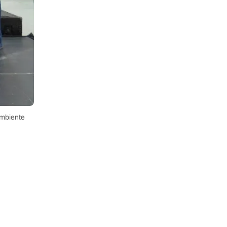
ambiente