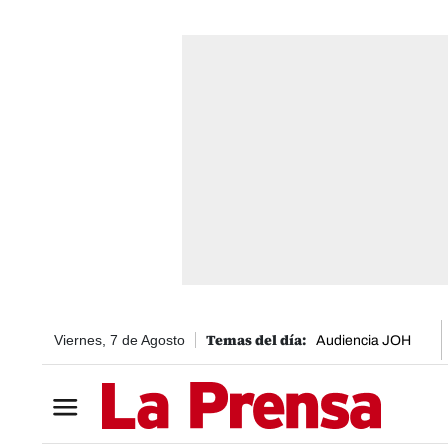
Viernes, 7 de Agosto
Audiencia JOH