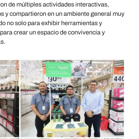
ron de múltiples actividades interactivas,
os y compartieron en un ambiente general muy
do no solo para exhibir herramientas y
 para crear un espacio de convivencia y
s.