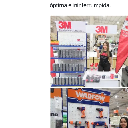
óptima e ininterrumpida.