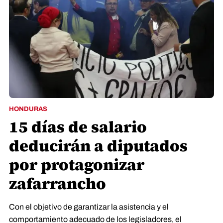
HONDURAS
15 días de salario
deducirán a diputados
por protagonizar
zafarrancho
Con el objetivo de garantizar la asistencia y el
comportamiento adecuado de los legisladores, el