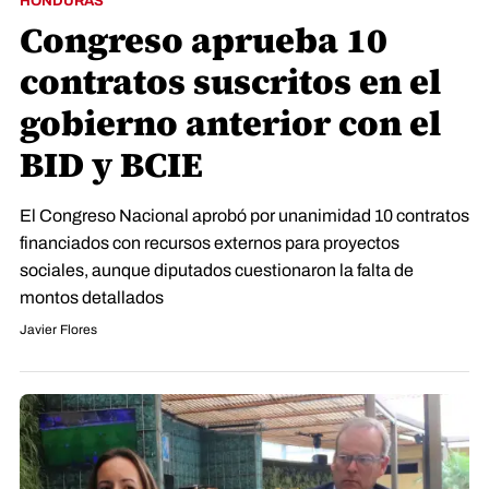
HONDURAS
Congreso aprueba 10
contratos suscritos en el
gobierno anterior con el
BID y BCIE
El Congreso Nacional aprobó por unanimidad 10 contratos
financiados con recursos externos para proyectos
sociales, aunque diputados cuestionaron la falta de
montos detallados
Javier Flores