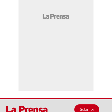
Subir