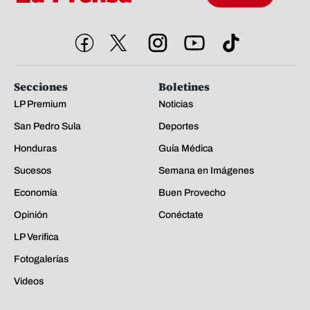
Secciones
Boletines
LP Premium
Noticias
San Pedro Sula
Deportes
Honduras
Guía Médica
Sucesos
Semana en Imágenes
Economía
Buen Provecho
Opinión
Conéctate
LP Verifica
Fotogalerías
Videos