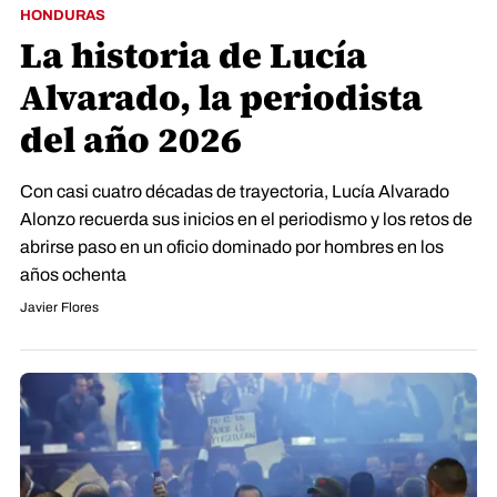
HONDURAS
La historia de Lucía
Alvarado, la periodista
del año 2026
Con casi cuatro décadas de trayectoria, Lucía Alvarado
Alonzo recuerda sus inicios en el periodismo y los retos de
abrirse paso en un oficio dominado por hombres en los
años ochenta
Javier Flores