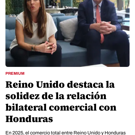
PREMIUM
Reino Unido destaca la
solidez de la relación
bilateral comercial con
Honduras
En 2025, el comercio total entre Reino Unido y Honduras