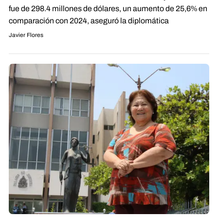
fue de 298.4 millones de dólares, un aumento de 25,6% en
comparación con 2024, aseguró la diplomática
Javier Flores