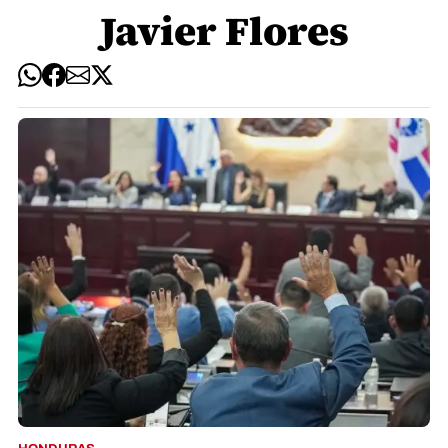
Javier Flores