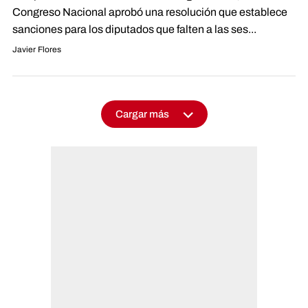
Congreso Nacional aprobó una resolución que establece
sanciones para los diputados que falten a las ses...
Javier Flores
Cargar más