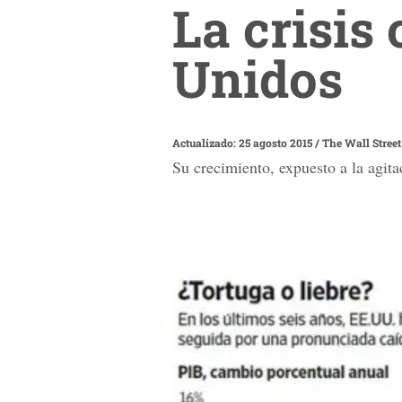
La crisis
Unidos
Actualizado: 25 agosto 2015
/
The Wall Street
Su crecimiento, expuesto a la agit