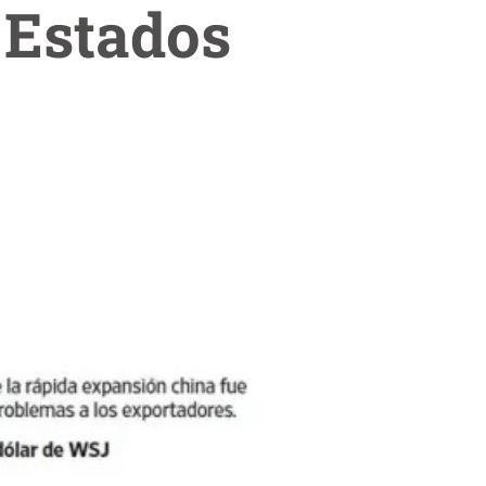
a Estados