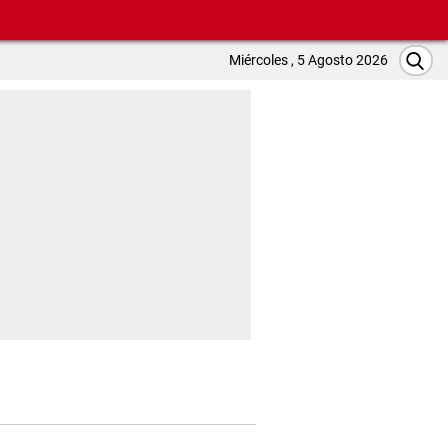
Miércoles , 5 Agosto 2026