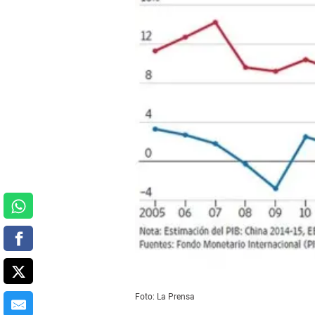
Foto: La Prensa