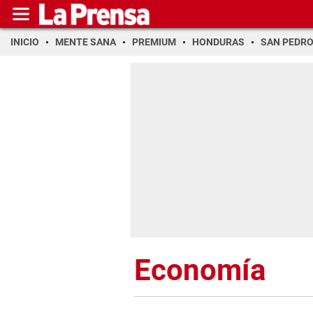
INICIO
MENTE SANA
PREMIUM
HONDURAS
SAN PEDR
Economía