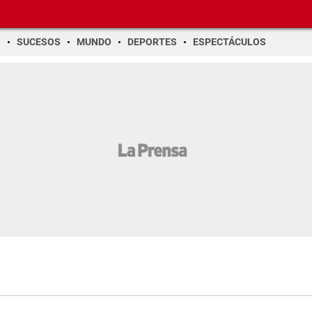
O
SUCESOS
MUNDO
DEPORTES
ESPECTÁCULOS