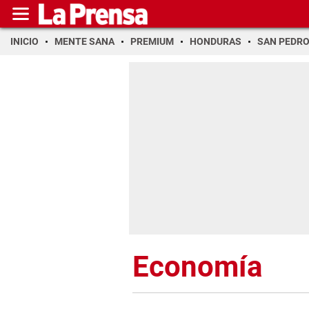
INICIO
MENTE SANA
PREMIUM
HONDURAS
SAN PEDR
Economía