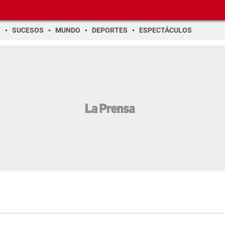
O
SUCESOS
MUNDO
DEPORTES
ESPECTÁCULOS