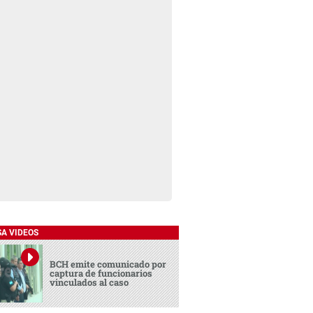
SA VIDEOS
BCH emite comunicado por
captura de funcionarios
vinculados al caso