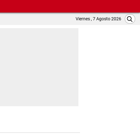
Viernes , 7 Agosto 2026