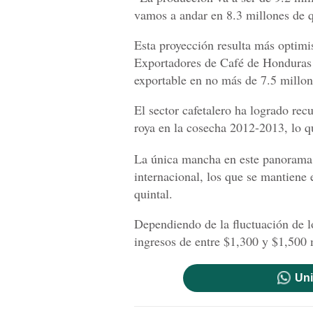
vamos a andar en 8.3 millones de q
Esta proyección resulta más optimi
Exportadores de Café de Honduras 
exportable en no más de 7.5 millon
El sector cafetalero ha logrado rec
roya en la cosecha 2012-2013, lo q
La única mancha en este panorama 
internacional, los que se mantiene
quintal.
Dependiendo de la fluctuación de lo
ingresos de entre $1,300 y $1,500 
Uni