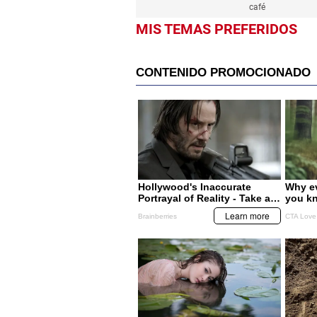
café
MIS TEMAS PREFERIDOS