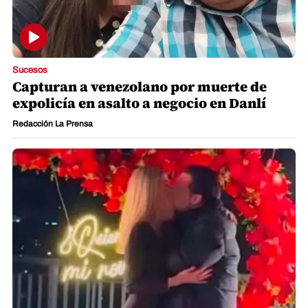
Sucesos
Capturan a venezolano por muerte de
expolicía en asalto a negocio en Danlí
Redacción La Prensa