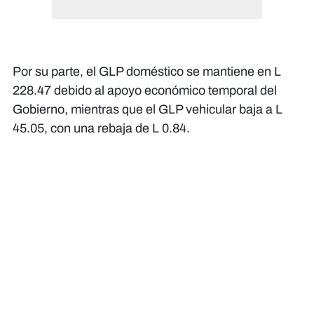
Por su parte, el GLP doméstico se mantiene en L
228.47 debido al apoyo económico temporal del
Gobierno, mientras que el GLP vehicular baja a L
45.05, con una rebaja de L 0.84.