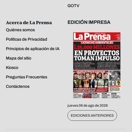
GOTV
Acerca de La Prensa
EDICIÓN IMPRESA
Quiénes somos
Políticas de Privacidad
Principios de aplicación de IA
Mapa del sitio
Kiosco
Preguntas Frecuentes
Contáctenos
jueves 06 de ago de 2026
EDICIONES ANTERIORES