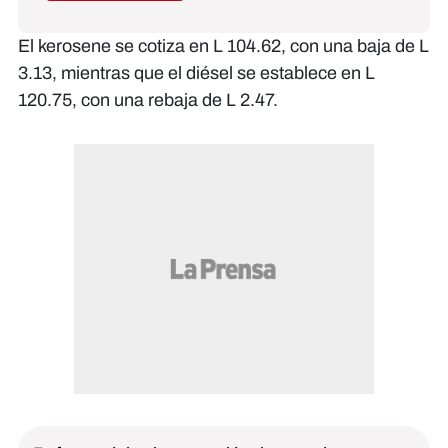
El kerosene se cotiza en L 104.62, con una baja de L
3.13, mientras que el diésel se establece en L
120.75, con una rebaja de L 2.47.