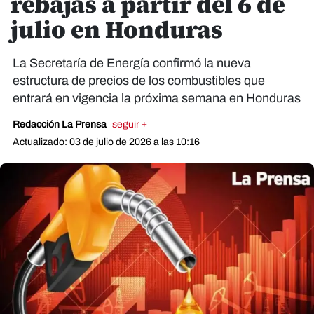
rebajas a partir del 6 de
julio en Honduras
La Secretaría de Energía confirmó la nueva
estructura de precios de los combustibles que
entrará en vigencia la próxima semana en Honduras
Redacción La Prensa
seguir +
Actualizado: 03 de julio de 2026 a las 10:16