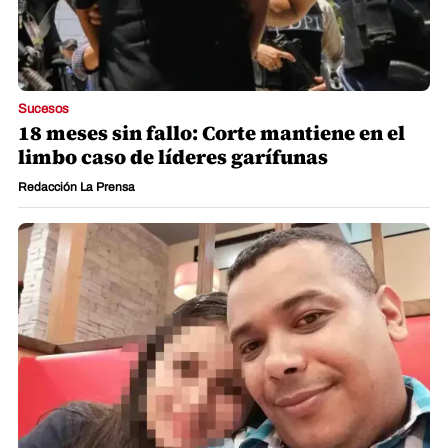
Sucesos
18 meses sin fallo: Corte mantiene en el
limbo caso de líderes garífunas
Redacción La Prensa