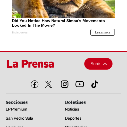
Subir
Secciones
Boletines
LP Premium
Noticias
San Pedro Sula
Deportes