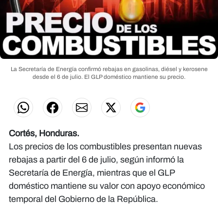
La Secretaría de Energía confirmó rebajas en gasolinas, diésel y kerosene
desde el 6 de julio. El GLP doméstico mantiene su precio.
Cortés, Honduras.
Los precios de los combustibles presentan nuevas
rebajas a partir del 6 de julio, según informó la
Secretaría de Energía, mientras que el GLP
doméstico mantiene su valor con apoyo económico
temporal del Gobierno de la República.