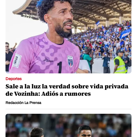
Deportes
Sale a la luz la verdad sobre vida privada
de Vozinha: Adiós a rumores
Redacción La Prensa