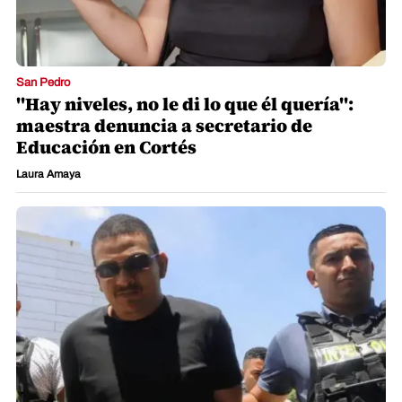
San Pedro
"Hay niveles, no le di lo que él quería":
maestra denuncia a secretario de
Educación en Cortés
Laura Amaya