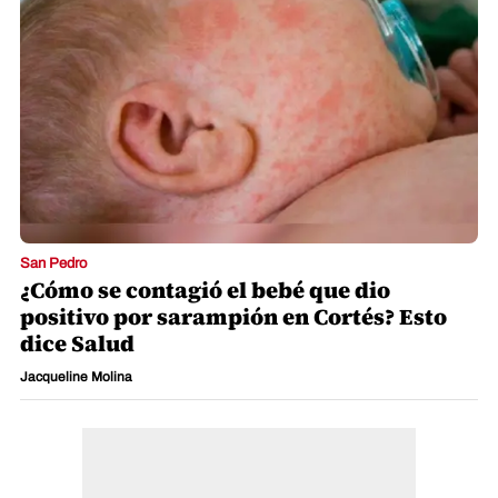
San Pedro
¿Cómo se contagió el bebé que dio
positivo por sarampión en Cortés? Esto
dice Salud
Jacqueline Molina