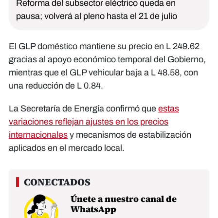
Reforma del subsector eléctrico queda en
pausa; volverá al pleno hasta el 21 de julio
El GLP doméstico mantiene su precio en L 249.62
gracias al apoyo económico temporal del Gobierno,
mientras que el GLP vehicular baja a L 48.58, con
una reducción de L 0.84.
La Secretaría de Energía confirmó que
estas
variaciones reflejan ajustes en los precios
internacionales
y mecanismos de estabilización
aplicados en el mercado local.
Únete a nuestro canal de
WhatsApp