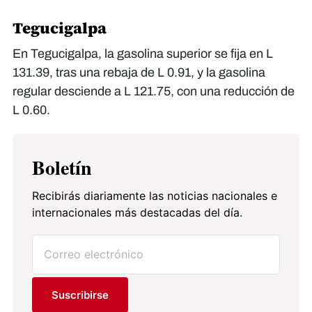
Tegucigalpa
En Tegucigalpa, la gasolina superior se fija en L
131.39, tras una rebaja de L 0.91, y la gasolina
regular desciende a L 121.75, con una reducción de
L 0.60.
Boletín
Recibirás diariamente las noticias nacionales e
internacionales más destacadas del día.
Suscribirse