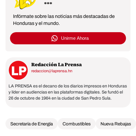
Infórmate sobre las noticias más destacadas de
Honduras y el mundo.
Unirme Ahora
Redacción La Prensa
redaccion@laprensa.hn
LA PRENSA es el decano de los diarios impresos en Honduras
y líder en audiencias en las plataformas digitales. Se fundó el
26 de octubre de 1964 en la ciudad de San Pedro Sula.
Secretaría de Energía
Combustibles
Nueva Rebajas