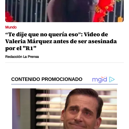
Mundo
“Te dije que no quería eso”: Video de
Valeria Márquez antes de ser asesinada
por el "R1"
Redacción La Prensa