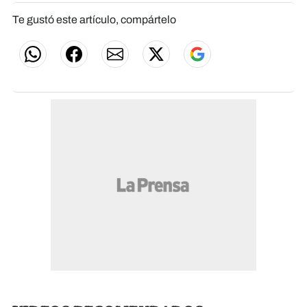
Te gustó este artículo, compártelo