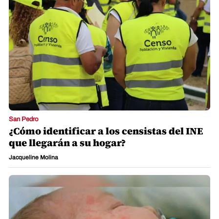
San Pedro
¿Cómo identificar a los censistas del INE
que llegarán a su hogar?
Jacqueline Molina