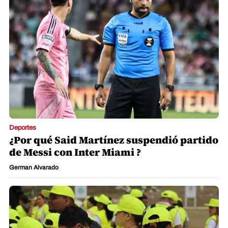
Deportes
¿Por qué Said Martínez suspendió partido
de Messi con Inter Miami ?
German Alvarado