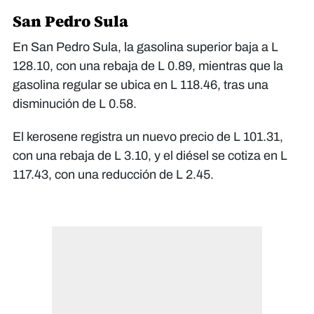
San Pedro Sula
En San Pedro Sula, la gasolina superior baja a L
128.10, con una rebaja de L 0.89, mientras que la
gasolina regular se ubica en L 118.46, tras una
disminución de L 0.58.
El kerosene registra un nuevo precio de L 101.31,
con una rebaja de L 3.10, y el diésel se cotiza en L
117.43, con una reducción de L 2.45.