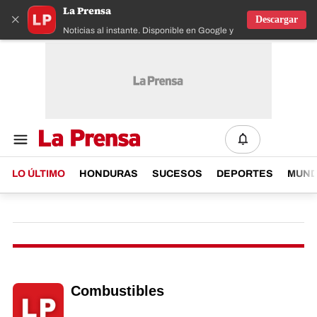
La Prensa
×
Descargar
Noticias al instante. Disponible en Google y IOS
LO ÚLTIMO
HONDURAS
SUCESOS
DEPORTES
MUN
Combustibles