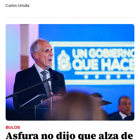
Carlos Urrutia
BULOS
Asfura no dijo que alza de