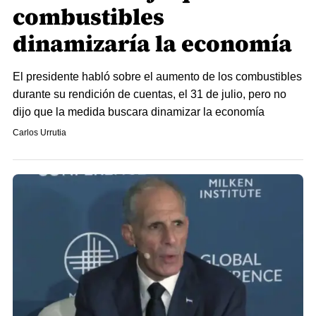
combustibles
dinamizaría la economía
El presidente habló sobre el aumento de los combustibles
durante su rendición de cuentas, el 31 de julio, pero no
dijo que la medida buscara dinamizar la economía
Carlos Urrutia