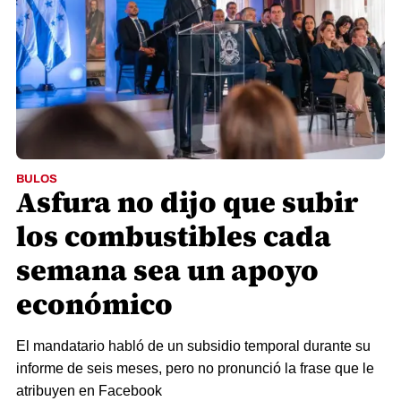
BULOS
Asfura no dijo que subir
los combustibles cada
semana sea un apoyo
económico
El mandatario habló de un subsidio temporal durante su
informe de seis meses, pero no pronunció la frase que le
atribuyen en Facebook