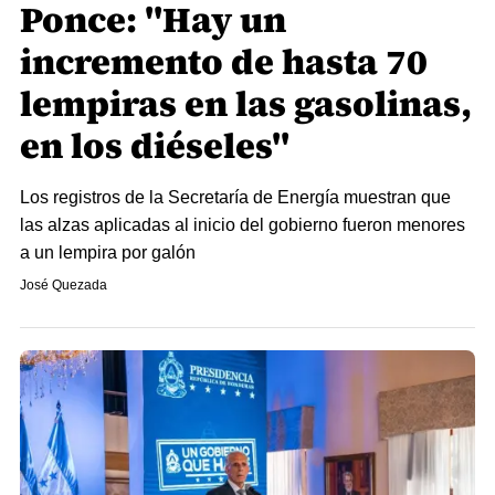
Ponce: "Hay un
incremento de hasta 70
lempiras en las gasolinas,
en los diéseles"
Los registros de la Secretaría de Energía muestran que
las alzas aplicadas al inicio del gobierno fueron menores
a un lempira por galón
José Quezada