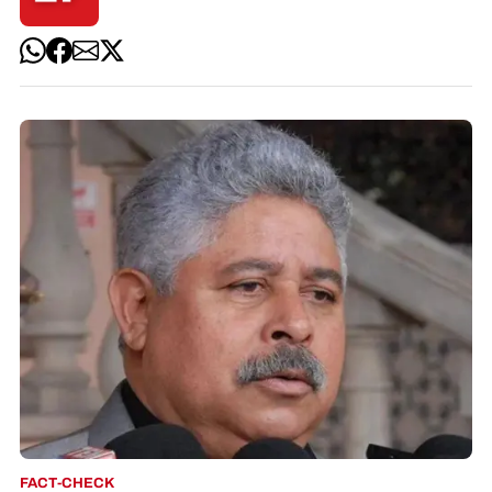
FACT-CHECK