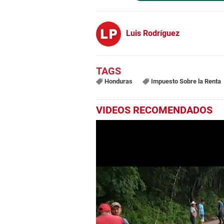
Luis Rodríguez
Honduras
Impuesto Sobre la Renta
VIDEOS RECOMENDADOS