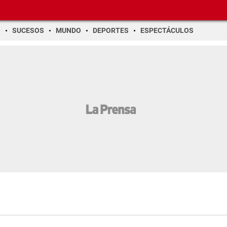
O
SUCESOS
MUNDO
DEPORTES
ESPECTÁCULOS