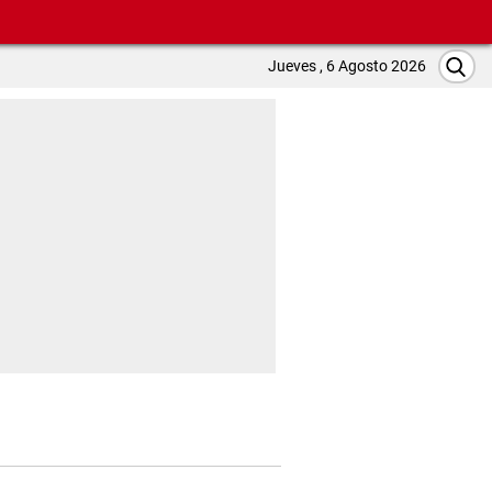
Jueves , 6 Agosto 2026