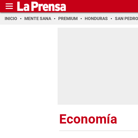
INICIO
MENTE SANA
PREMIUM
HONDURAS
SAN PEDR
Economía