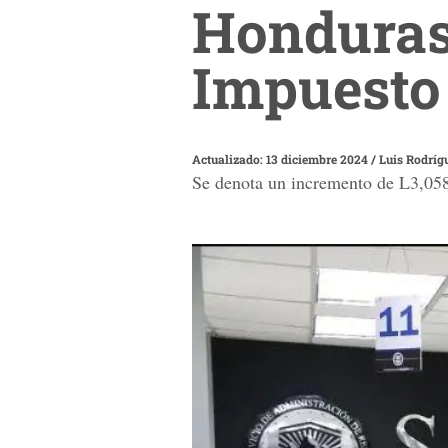
Honduras:
Impuesto 
Actualizado: 13 diciembre 2024
/
Luis Rodríg
Se denota un incremento de L3,058