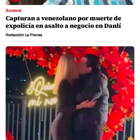
Sucesos
Capturan a venezolano por muerte de
expolicía en asalto a negocio en Danlí
Redacción La Prensa