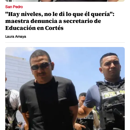
San Pedro
"Hay niveles, no le di lo que él quería":
maestra denuncia a secretario de
Educación en Cortés
Laura Amaya