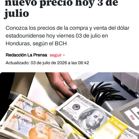
nuevo precio hoy 3 de
julio
Conozca los precios de la compra y venta del dólar
estadounidense hoy viernes 03 de julio en
Honduras, según el BCH
Redacción La Prensa
seguir +
Actualizado: 03 de julio de 2026 a las 08:42