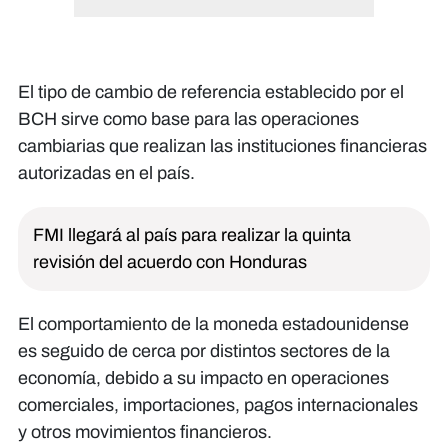
El tipo de cambio de referencia establecido por el
BCH sirve como base para las operaciones
cambiarias que realizan las instituciones financieras
autorizadas en el país.
FMI llegará al país para realizar la quinta
revisión del acuerdo con Honduras
El comportamiento de la moneda estadounidense
es seguido de cerca por distintos sectores de la
economía, debido a su impacto en operaciones
comerciales, importaciones, pagos internacionales
y otros movimientos financieros.