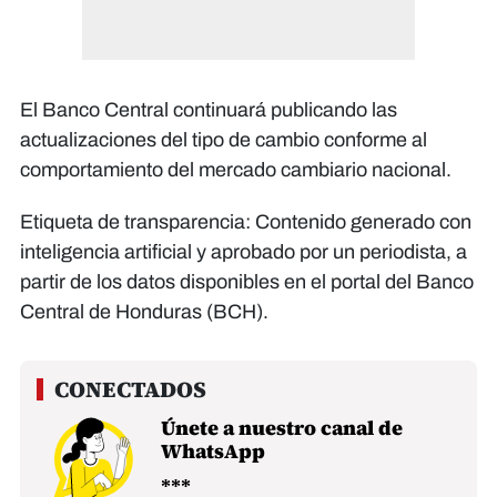
El Banco Central continuará publicando las
actualizaciones del tipo de cambio conforme al
comportamiento del mercado cambiario nacional.
Etiqueta de transparencia: Contenido generado con
inteligencia artificial y aprobado por un periodista, a
partir de los datos disponibles en el portal del Banco
Central de Honduras (BCH).
Únete a nuestro canal de
WhatsApp