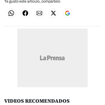
Te gustó este artículo, compártelo
VIDEOS RECOMENDADOS