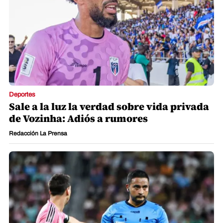
Deportes
Sale a la luz la verdad sobre vida privada
de Vozinha: Adiós a rumores
Redacción La Prensa