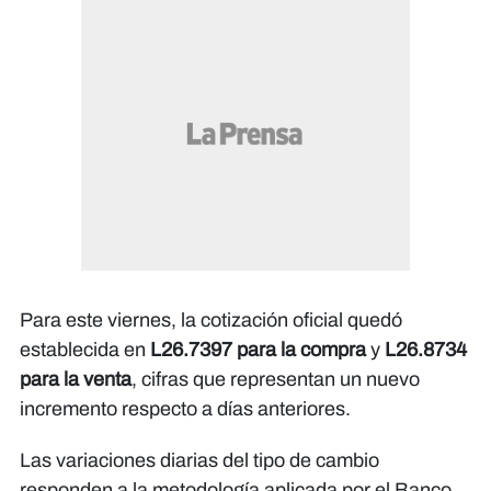
Para este viernes, la cotización oficial quedó
establecida en
L26.7397 para la compra
y
L26.8734
para la venta
, cifras que representan un nuevo
incremento respecto a días anteriores.
Las variaciones diarias del tipo de cambio
responden a la metodología aplicada por el Banco