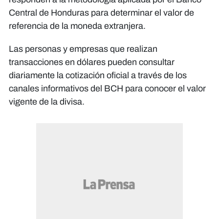
Central de Honduras para determinar el valor de
referencia de la moneda extranjera.
Las personas y empresas que realizan
transacciones en dólares pueden consultar
diariamente la cotización oficial a través de los
canales informativos del BCH para conocer el valor
vigente de la divisa.