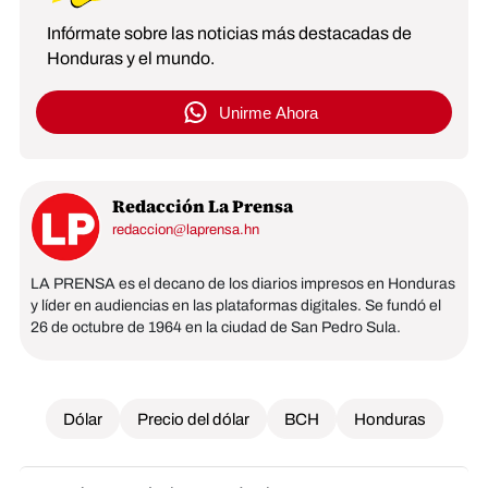
Infórmate sobre las noticias más destacadas de
Honduras y el mundo.
Unirme Ahora
Redacción La Prensa
redaccion@laprensa.hn
LA PRENSA es el decano de los diarios impresos en Honduras
y líder en audiencias en las plataformas digitales. Se fundó el
26 de octubre de 1964 en la ciudad de San Pedro Sula.
Dólar
Precio del dólar
BCH
Honduras