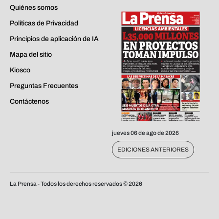
Quiénes somos
Políticas de Privacidad
Principios de aplicación de IA
Mapa del sitio
Kiosco
Preguntas Frecuentes
Contáctenos
jueves 06 de ago de 2026
EDICIONES ANTERIORES
La Prensa - Todos los derechos reservados ©
2026