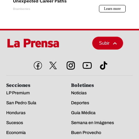
Subir
Secciones
Boletines
LP Premium
Noticias
San Pedro Sula
Deportes
Honduras
Guía Médica
Sucesos
Semana en Imágenes
Economía
Buen Provecho