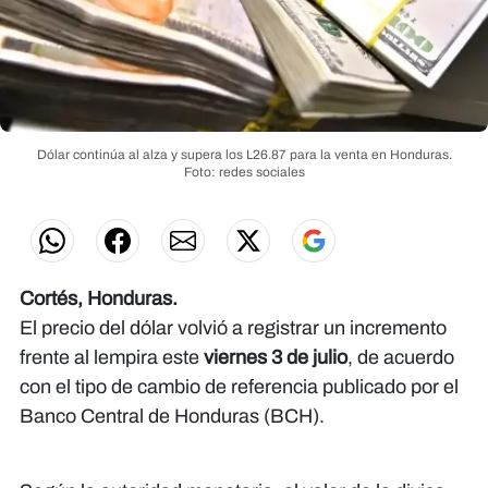
Dólar continúa al alza y supera los L26.87 para la venta en Honduras.
Foto: redes sociales
Cortés, Honduras.
El precio del dólar volvió a registrar un incremento
frente al lempira este
viernes 3 de julio
, de acuerdo
con el tipo de cambio de referencia publicado por el
Banco Central de Honduras (BCH).