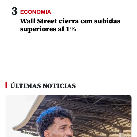
3
ECONOMIA
Wall Street cierra con subidas
superiores al 1%
ÚLTIMAS NOTICIAS