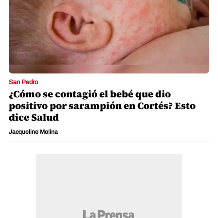
San Pedro
¿Cómo se contagió el bebé que dio
positivo por sarampión en Cortés? Esto
dice Salud
Jacqueline Molina