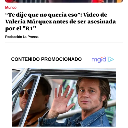
Mundo
“Te dije que no quería eso”: Video de
Valeria Márquez antes de ser asesinada
por el "R1"
Redacción La Prensa