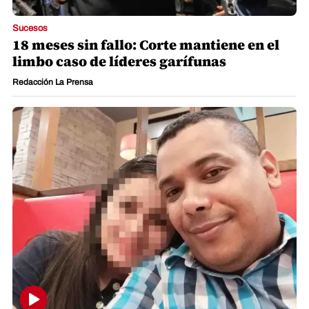
Sucesos
18 meses sin fallo: Corte mantiene en el
limbo caso de líderes garífunas
Redacción La Prensa