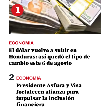
1
ECONOMIA
El dólar vuelve a subir en
Honduras: así quedó el tipo de
cambio este 6 de agosto
2
ECONOMIA
Presidente Asfura y Visa
fortalecen alianza para
impulsar la inclusión
financiera