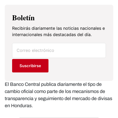
Boletín
Recibirás diariamente las noticias nacionales e
internacionales más destacadas del día.
Suscribirse
El Banco Central publica diariamente el tipo de
cambio oficial como parte de los mecanismos de
transparencia y seguimiento del mercado de divisas
en Honduras.