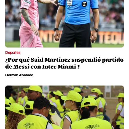
Deportes
¿Por qué Said Martínez suspendió partido
de Messi con Inter Miami ?
German Alvarado