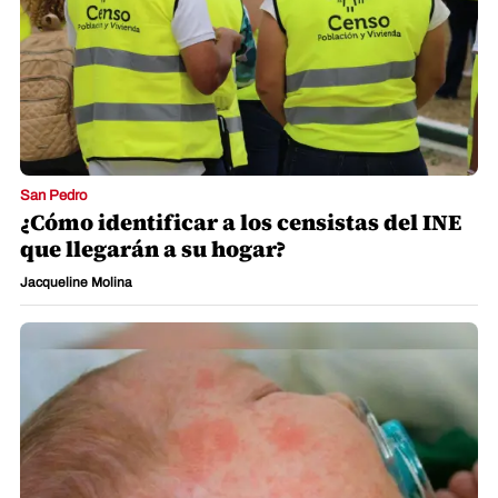
San Pedro
¿Cómo identificar a los censistas del INE
que llegarán a su hogar?
Jacqueline Molina