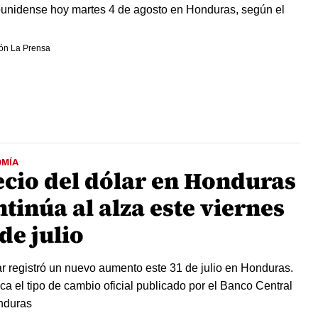
unidense hoy martes 4 de agosto en Honduras, según el
ón La Prensa
MÍA
ecio del dólar en Honduras
tinúa al alza este viernes
de julio
ar registró un nuevo aumento este 31 de julio en Honduras.
a el tipo de cambio oficial publicado por el Banco Central
nduras