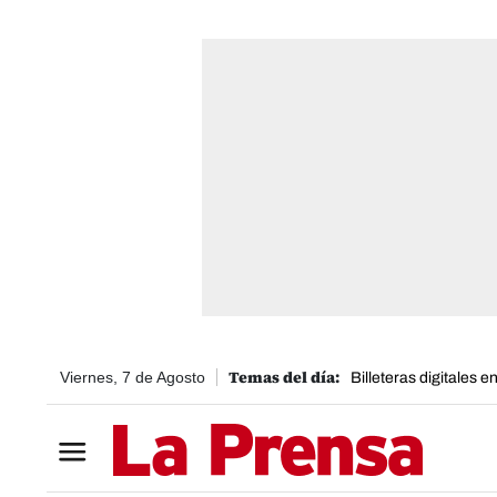
Viernes, 7 de Agosto
Billeteras digitales 