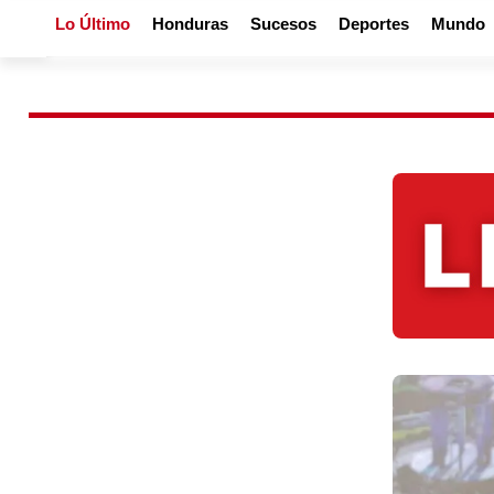
Lo Último
Honduras
Sucesos
Deportes
Mundo