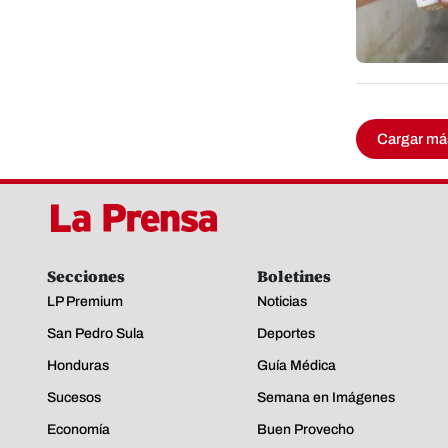
Cargar má
Secciones
Boletines
LP Premium
Noticias
San Pedro Sula
Deportes
Honduras
Guía Médica
Sucesos
Semana en Imágenes
Economía
Buen Provecho