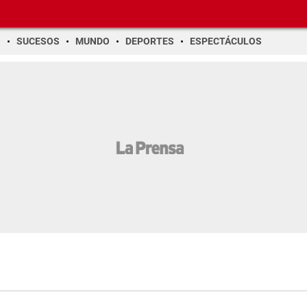
O
SUCESOS
MUNDO
DEPORTES
ESPECTÁCULOS