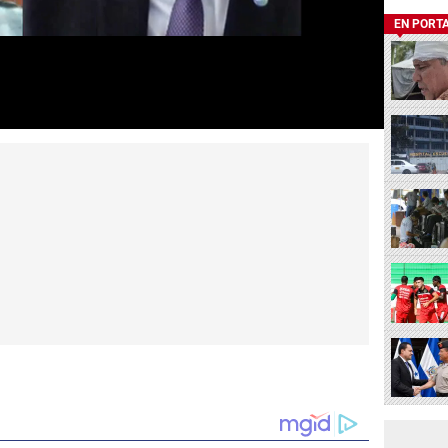
EN PORT