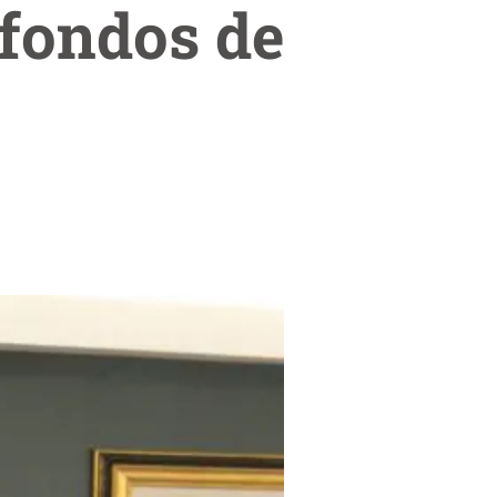
 fondos de