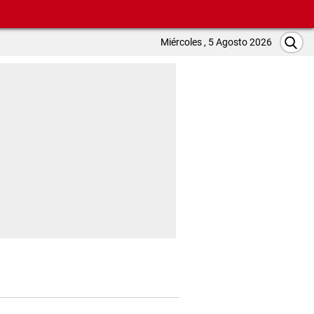
Miércoles , 5 Agosto 2026