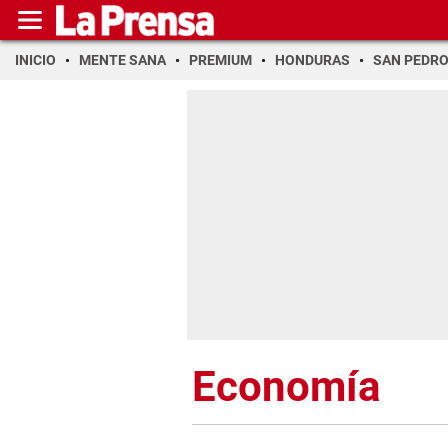
INICIO
MENTE SANA
PREMIUM
HONDURAS
SAN PEDR
Economía