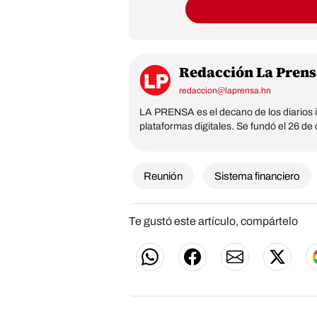
Redacción La Prens
redaccion@laprensa.hn
LA PRENSA es el decano de los diarios i
plataformas digitales. Se fundó el 26 de
Reunión
Sistema financiero
Te gustó este artículo, compártelo