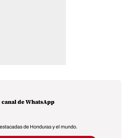
o canal de WhatsApp
 destacadas de Honduras y el mundo.