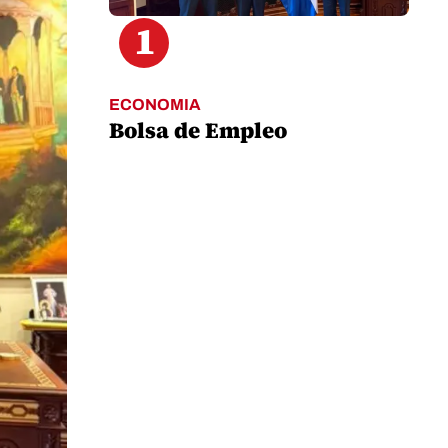
1
ECONOMIA
Bolsa de Empleo