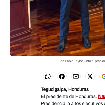
Juan Pablo Taylor junto al presi
Tegucigalpa, Honduras
El presidente de Honduras,
Nas
Presidencial a altos ejecutivos