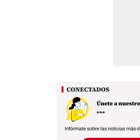
Únete a nuestr
Infórmate sobre las noticias más