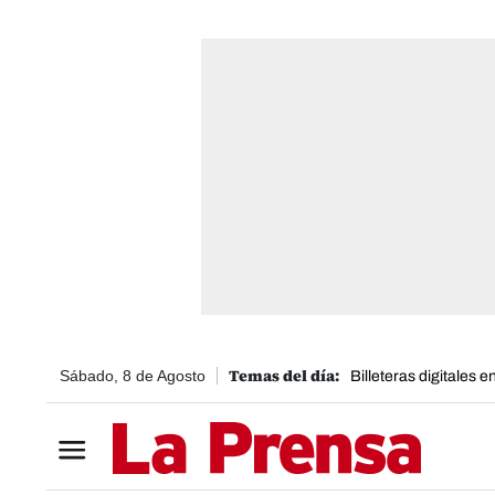
Sábado, 8 de Agosto
Billeteras digitales 