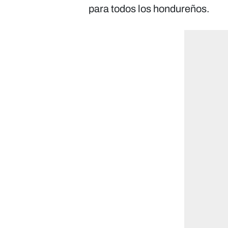
para todos los hondureños.