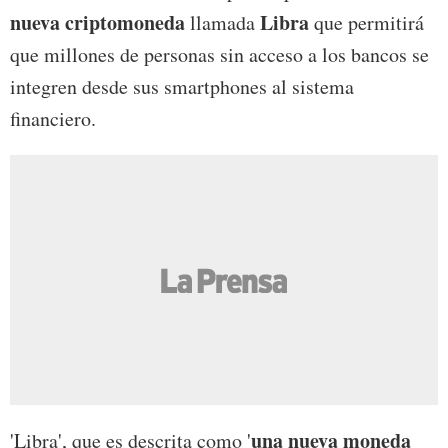
nueva criptomoneda
Libra
llamada
que permitirá
que millones de personas sin acceso a los bancos se
integren desde sus smartphones al sistema
financiero.
una nueva moneda
'Libra', que es descrita como '