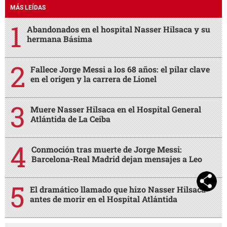
MÁS LEÍDAS
Abandonados en el hospital Nasser Hilsaca y su
hermana Básima
Fallece Jorge Messi a los 68 años: el pilar clave
en el origen y la carrera de Lionel
Muere Nasser Hilsaca en el Hospital General
Atlántida de La Ceiba
Conmoción tras muerte de Jorge Messi:
Barcelona-Real Madrid dejan mensajes a Leo
El dramático llamado que hizo Nasser Hilsaca
antes de morir en el Hospital Atlántida