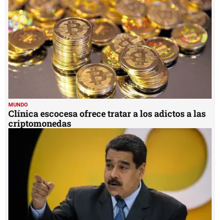
MUNDO
Clínica escocesa ofrece tratar a los adictos a las
criptomonedas