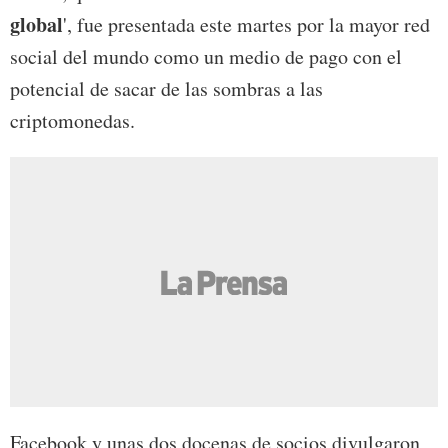
global
', fue presentada este martes por la mayor red
social del mundo como un medio de pago con el
potencial de sacar de las sombras a las
criptomonedas.
Facebook y unas dos docenas de socios divulgaron