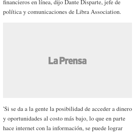
financieros en línea, dijo Dante Disparte, jefe de
política y comunicaciones de Libra Association.
'Si se da a la gente la posibilidad de acceder a dinero
y oportunidades al costo más bajo, lo que en parte
hace internet con la información, se puede lograr