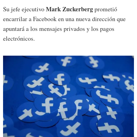
Mark Zuckerberg
Su jefe ejecutivo
prometió
encarrilar a Facebook en una nueva dirección que
apuntará a los mensajes privados y los pagos
electrónicos.