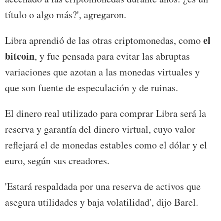
título o algo más?', agregaron.
el
Libra aprendió de las otras criptomonedas, como
bitcoin
, y fue pensada para evitar las abruptas
variaciones que azotan a las monedas virtuales y
que son fuente de especulación y de ruinas.
El dinero real utilizado para comprar Libra será la
reserva y garantía del dinero virtual, cuyo valor
reflejará el de monedas estables como el dólar y el
euro, según sus creadores.
'Estará respaldada por una reserva de activos que
asegura utilidades y baja volatilidad', dijo Barel.