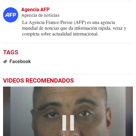
Agencia AFP
Agencia de noticias
La Agencia France-Presse (AFP) es una agencia
mundial de noticias que da información rápida, veraz y
completa sobre actualidad internacional.
Facebook
VIDEOS RECOMENDADOS