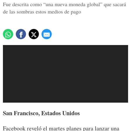
Fue descrita como “una nueva moneda global” que sacará
de las sombras estos medios de pago
San Francisco, Estados Unidos
Facebook reveló el martes planes para lanzar una