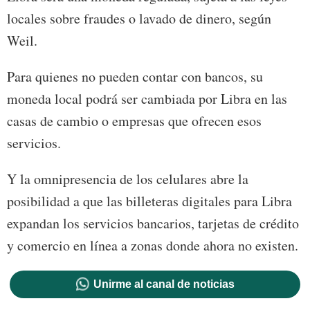
locales sobre fraudes o lavado de dinero, según
Weil.
Para quienes no pueden contar con bancos, su
moneda local podrá ser cambiada por Libra en las
casas de cambio o empresas que ofrecen esos
servicios.
Y la omnipresencia de los celulares abre la
posibilidad a que las billeteras digitales para Libra
expandan los servicios bancarios, tarjetas de crédito
y comercio en línea a zonas donde ahora no existen.
Unirme al canal de noticias