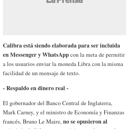
Calibra está siendo elaborada para ser incluida
en Messenger y WhatsApp
con la meta de permitir
a los usuarios enviar la moneda Libra con la misma
facilidad de un mensaje de texto.
- Respaldo en dinero real -
El gobernador del Banco Central de Inglaterra,
Mark Carney, y el ministro de Economía y Finanzas
no se opusieron al
francés, Bruno Le Maire,