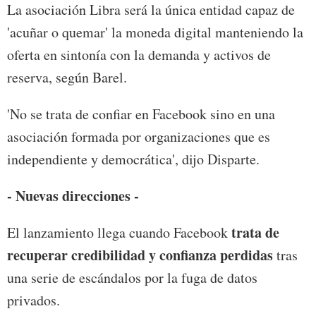
La asociación Libra será la única entidad capaz de
'acuñar o quemar' la moneda digital manteniendo la
oferta en sintonía con la demanda y activos de
reserva, según Barel.
'No se trata de confiar en Facebook sino en una
asociación formada por organizaciones que es
independiente y democrática', dijo Disparte.
- Nuevas direcciones -
trata de
El lanzamiento llega cuando Facebook
recuperar credibilidad y confianza perdidas
tras
una serie de escándalos por la fuga de datos
privados.