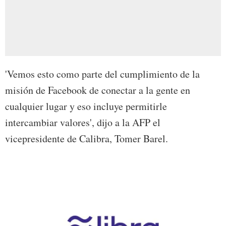
'Vemos esto como parte del cumplimiento de la
misión de Facebook de conectar a la gente en
cualquier lugar y eso incluye permitirle
intercambiar valores', dijo a la AFP el
vicepresidente de Calibra, Tomer Barel.