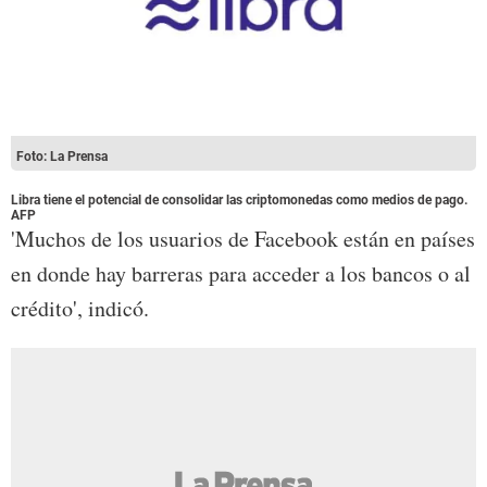
Foto: La Prensa
Libra tiene el potencial de consolidar las criptomonedas como medios de pago.
AFP
'Muchos de los usuarios de Facebook están en países
en donde hay barreras para acceder a los bancos o al
crédito', indicó.