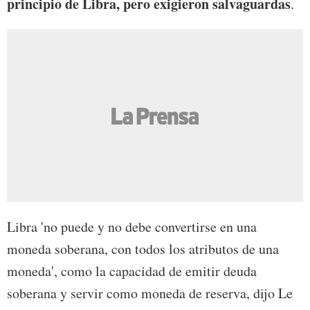
principio de Libra, pero exigieron salvaguardas
.
Libra 'no puede y no debe convertirse en una
moneda soberana, con todos los atributos de una
moneda', como la capacidad de emitir deuda
soberana y servir como moneda de reserva, dijo Le