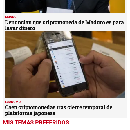
MUNDO
Denuncian que criptomoneda de Maduro es para
lavar dinero
ECONOMÍA
Caen criptomonedas tras cierre temporal de
plataforma japonesa
MIS TEMAS PREFERIDOS