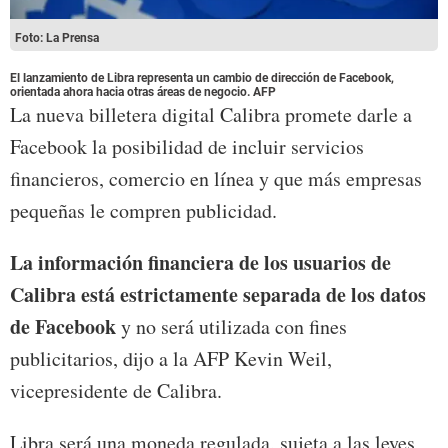
Foto: La Prensa
El lanzamiento de Libra representa un cambio de dirección de Facebook,
orientada ahora hacia otras áreas de negocio. AFP
La nueva billetera digital Calibra promete darle a
Facebook la posibilidad de incluir servicios
financieros, comercio en línea y que más empresas
pequeñas le compren publicidad.
La información financiera de los usuarios de
Calibra está estrictamente separada de los datos
de Facebook
y no será utilizada con fines
publicitarios, dijo a la AFP Kevin Weil,
vicepresidente de Calibra.
Libra será una moneda regulada, sujeta a las leyes