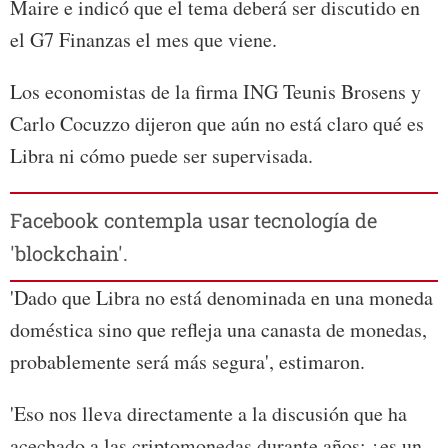
Maire e indicó que el tema deberá ser discutido en
el G7 Finanzas el mes que viene.
Los economistas de la firma ING Teunis Brosens y
Carlo Cocuzzo dijeron que aún no está claro qué es
Libra ni cómo puede ser supervisada.
Facebook contempla usar tecnología de
'blockchain'.
'Dado que Libra no está denominada en una moneda
doméstica sino que refleja una canasta de monedas,
probablemente será más segura', estimaron.
'Eso nos lleva directamente a la discusión que ha
acechado a las criptomonedas durante años: ¿es un