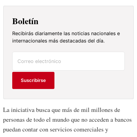
Boletín
Recibirás diariamente las noticias nacionales e
internacionales más destacadas del día.
Suscribirse
La iniciativa busca que más de mil millones de
personas de todo el mundo que no acceden a bancos
puedan contar con servicios comerciales y