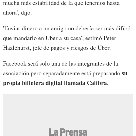
mucha más estabilidad de la que tenemos hasta
ahora', dijo.
'Enviar dinero a un amigo no debería ser más difícil
que mandarlo en Uber a su casa', estimó Peter
Hazlehurst, jefe de pagos y riesgos de Uber.
Facebook será solo una de las integrantes de la
su
asociación pero separadamente está preparando
propia billetera digital llamada Calibra
.