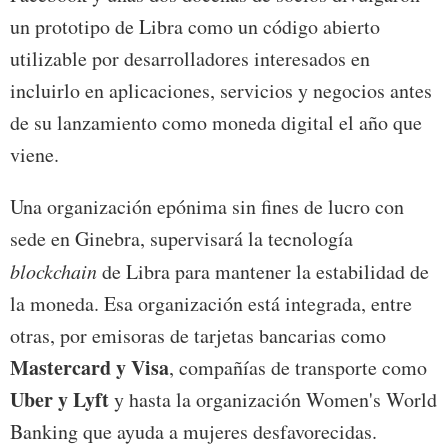
un prototipo de Libra como un código abierto
utilizable por desarrolladores interesados en
incluirlo en aplicaciones, servicios y negocios antes
de su lanzamiento como moneda digital el año que
viene.
Una organización epónima sin fines de lucro con
sede en Ginebra, supervisará la tecnología
blockchain
de Libra para mantener la estabilidad de
la moneda. Esa organización está integrada, entre
otras, por emisoras de tarjetas bancarias como
Mastercard y Visa
, compañías de transporte como
Uber y Lyft
y hasta la organización Women's World
Banking que ayuda a mujeres desfavorecidas.