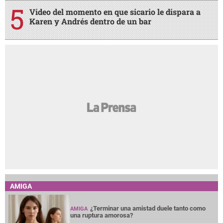
Video del momento en que sicario le dispara a
Karen y Andrés dentro de un bar
AMIGA
¿Terminar una amistad duele tanto como
AMIGA
una ruptura amorosa?