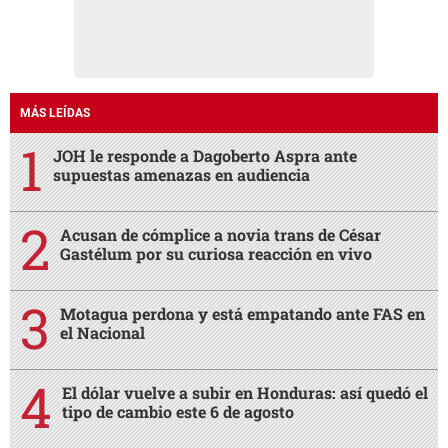
MÁS LEÍDAS
JOH le responde a Dagoberto Aspra ante
supuestas amenazas en audiencia
Acusan de cómplice a novia trans de César
Gastélum por su curiosa reacción en vivo
Motagua perdona y está empatando ante FAS en
el Nacional
El dólar vuelve a subir en Honduras: así quedó el
tipo de cambio este 6 de agosto