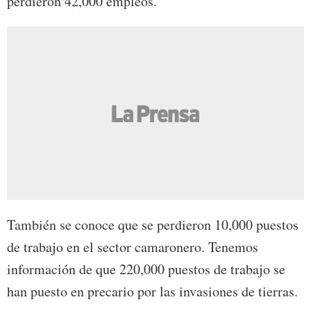
perdieron 42,000 empleos.
También se conoce que se perdieron 10,000 puestos
de trabajo en el sector camaronero. Tenemos
información de que 220,000 puestos de trabajo se
han puesto en precario por las invasiones de tierras.