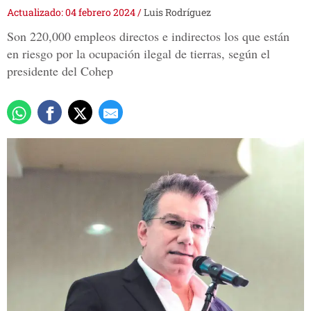
Actualizado: 04 febrero 2024
/
Luis Rodríguez
Son 220,000 empleos directos e indirectos los que están
en riesgo por la ocupación ilegal de tierras, según el
presidente del Cohep