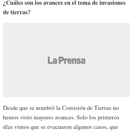
¿Cuáles son los avances en el tema de invasiones
de tierras?
Desde que se nombró la Comisión de Tierras no
hemos visto mayores avances. Solo los primeros
días vimos que se evacuaron algunos casos, que