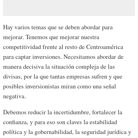
Hay varios temas que se deben abordar para
mejorar. Tenemos que mejorar nuestra
competitividad frente al resto de Centroamérica
para captar inversiones. Necesitamos abordar de
manera decisiva la situación compleja de las
divisas, por la que tantas empresas sufren y que
posibles inversionistas miran como una señal
negativa.
Debemos reducir la incertidumbre, fortalecer la
confianza, y para eso son claves la estabilidad
política y la gobernabilidad, la seguridad jurídica y