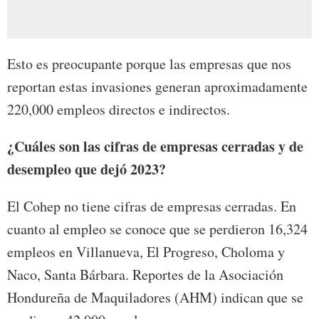
Esto es preocupante porque las empresas que nos
reportan estas invasiones generan aproximadamente
220,000 empleos directos e indirectos.
¿Cuáles son las cifras de empresas cerradas y de
desempleo que dejó 2023?
El Cohep no tiene cifras de empresas cerradas. En
cuanto al empleo se conoce que se perdieron 16,324
empleos en Villanueva, El Progreso, Choloma y
Naco, Santa Bárbara. Reportes de la Asociación
Hondureña de Maquiladores (AHM) indican que se