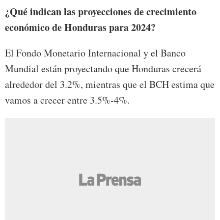
¿Qué indican las proyecciones de crecimiento
económico de Honduras para 2024?
El Fondo Monetario Internacional y el Banco
Mundial están proyectando que Honduras crecerá
alrededor del 3.2%, mientras que el BCH estima que
vamos a crecer entre 3.5%-4%.