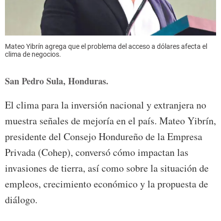
Mateo Yibrín agrega que el problema del acceso a dólares afecta el
clima de negocios.
San Pedro Sula, Honduras.
El clima para la inversión nacional y extranjera no
muestra señales de mejoría en el país. Mateo Yibrín,
presidente del Consejo Hondureño de la Empresa
Privada (Cohep), conversó cómo impactan las
invasiones de tierra, así como sobre la situación de
empleos, crecimiento económico y la propuesta de
diálogo.