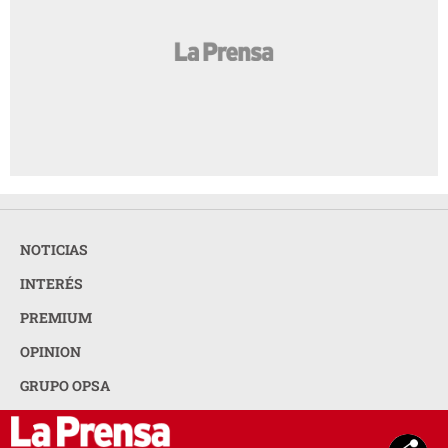
NOTICIAS
INTERÉS
PREMIUM
OPINION
GRUPO OPSA