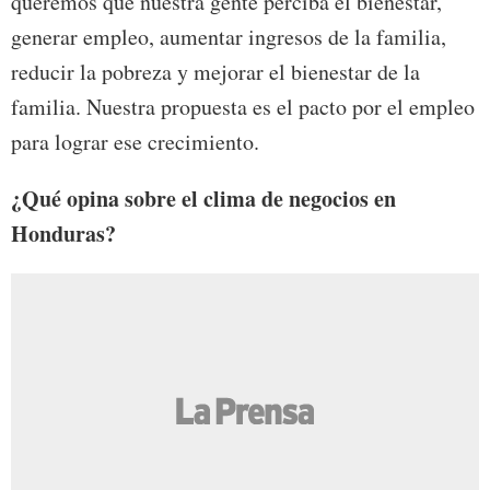
queremos que nuestra gente perciba el bienestar,
generar empleo, aumentar ingresos de la familia,
reducir la pobreza y mejorar el bienestar de la
familia. Nuestra propuesta es el pacto por el empleo
para lograr ese crecimiento.
¿Qué opina sobre el clima de negocios en
Honduras?