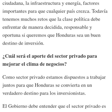
ciudadana, la infraestructura y energía, factores
importantes para que cualquier país crezca. Todavía
tenemos muchos retos que la clase política debe
enfrentar de manera decidida, responsable y
oportuna si queremos que Honduras sea un buen
destino de inversión.
¿Cuál será el aporte del sector privado para
mejorar el clima de negocios?
Como sector privado estamos dispuestos a trabajar
juntos para que Honduras se convierta en un
verdadero destino para los inversionistas.
El Gobierno debe entender que el sector privado es