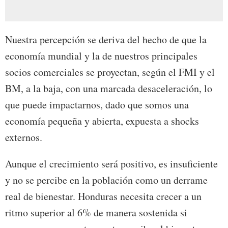
Nuestra percepción se deriva del hecho de que la
economía mundial y la de nuestros principales
socios comerciales se proyectan, según el FMI y el
BM, a la baja, con una marcada desaceleración, lo
que puede impactarnos, dado que somos una
economía pequeña y abierta, expuesta a shocks
externos.
Aunque el crecimiento será positivo, es insuficiente
y no se percibe en la población como un derrame
real de bienestar. Honduras necesita crecer a un
ritmo superior al 6% de manera sostenida si