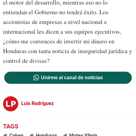
el motor del desarrollo, mientras eso no lo
entiendan el Gobierno no tendrá éxito. Los
accionistas de empresas a nivel nacional e
internacional les dicen a sus equipos ejecutivos,
¿cómo me convences de invertir mi dinero en
Honduras con tanta noticia de inseguridad jurídica y
control de divisas?
Unirme al canal de noticias
Luis Rodríguez
Cohep
Honduras
Mateo Yibrín