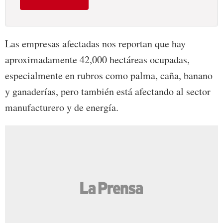
Las empresas afectadas nos reportan que hay
aproximadamente 42,000 hectáreas ocupadas,
especialmente en rubros como palma, caña, banano
y ganaderías, pero también está afectando al sector
manufacturero y de energía.