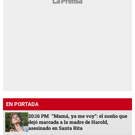
EN PORTADA
20:16 PM
“Mamá, ya me voy”: el sueño que
dejó marcada a la madre de Harold,
asesinado en Santa Rita