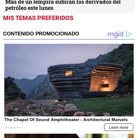
Más de un lempira subirán los derivados del
petróleo este lunes
MIS TEMAS PREFERIDOS