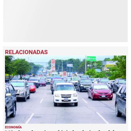
ECONOMÍA