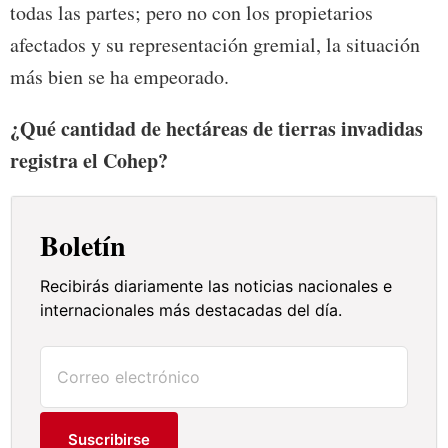
todas las partes; pero no con los propietarios
afectados y su representación gremial, la situación
más bien se ha empeorado.
¿Qué cantidad de hectáreas de tierras invadidas
registra el Cohep?
Boletín
Recibirás diariamente las noticias nacionales e
internacionales más destacadas del día.
Suscribirse