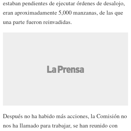
estaban pendientes de ejecutar órdenes de desalojo,
eran aproximadamente 5,000 manzanas, de las que
una parte fueron reinvadidas.
Después no ha habido más acciones, la Comisión no
nos ha llamado para trabajar, se han reunido con