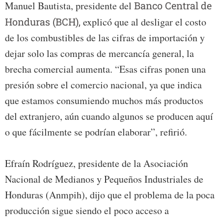
Manuel Bautista, presidente del
Banco Central de
Honduras (BCH),
explicó que al desligar el costo
de los combustibles de las cifras de importación y
dejar solo las compras de mercancía general, la
brecha comercial aumenta. “Esas cifras ponen una
presión sobre el comercio nacional, ya que indica
que estamos consumiendo muchos más productos
del extranjero, aún cuando algunos se producen aquí
o que fácilmente se podrían elaborar”, refirió.
Efraín Rodríguez, presidente de la Asociación
Nacional de Medianos y Pequeños Industriales de
Honduras (Anmpih), dijo que el problema de la poca
producción sigue siendo el poco acceso a