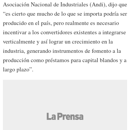
Asociación Nacional de Industriales (Andi), dijo que
“es cierto que mucho de lo que se importa podría ser
producido en el país, pero realmente es necesario
incentivar a los convertidores existentes a integrarse
verticalmente y así lograr un crecimiento en la
industria, generando instrumentos de fomento a la
producción como préstamos para capital blandos y a
largo plazo”.