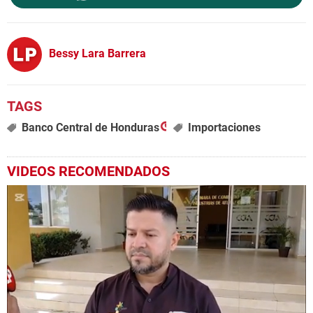
Bessy Lara Barrera
Banco Central de Honduras
Importaciones
VIDEOS RECOMENDADOS