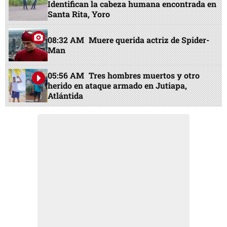
Identifican la cabeza humana encontrada en
Santa Rita, Yoro
08:32 AM
Muere querida actriz de Spider-
Man
05:56 AM
Tres hombres muertos y otro
herido en ataque armado en Jutiapa,
Atlántida