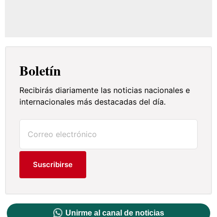
Boletín
Recibirás diariamente las noticias nacionales e
internacionales más destacadas del día.
Suscribirse
Unirme al canal de noticias