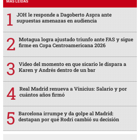
MÁS LEÍDAS
JOH le responde a Dagoberto Aspra ante
supuestas amenazas en audiencia
Motagua logra ajustado triunfo ante FAS y sigue
firme en Copa Centroamericana 2026
Video del momento en que sicario le dispara a
Karen y Andrés dentro de un bar
Real Madrid renueva a Vinicius: Salario y por
cuántos años firmó
Barcelona irrumpe y da golpe al Madrid:
destapan por qué Rodri cambió su decisión