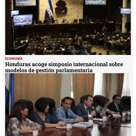
ECONOMÍA
Honduras acoge simposio internacional sobre
modelos de gestión parlamentaria