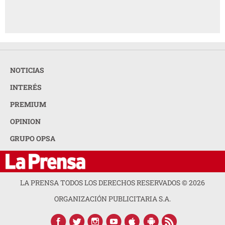
NOTICIAS
INTERÉS
PREMIUM
OPINION
GRUPO OPSA
LA PRENSA TODOS LOS DERECHOS RESERVADOS ©
2026
ORGANIZACIÓN PUBLICITARIA S.A.