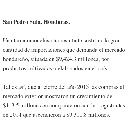
Foto:
San Pedro Sula, Honduras.
Una tarea inconclusa ha resultado sustituir la gran
cantidad de importaciones que demanda el mercado
hondureño, situada en $9,424.3 millones, por
productos cultivados o elaborados en el país.
Tal es así, que al cierre del año 2015 las compras al
mercado exterior mostraron un crecimiento de
$113.5 millones en comparación con las registradas
en 2014 que ascendieron a $9,310.8 millones.