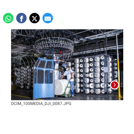
DCIM_100MEDIA_DJI_0087.JPG