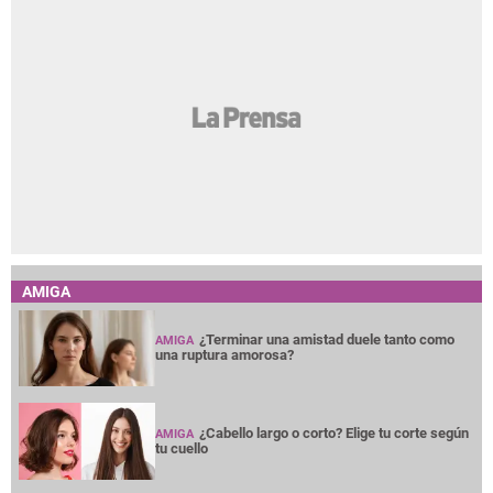
AMIGA
¿Terminar una amistad duele tanto como
AMIGA
una ruptura amorosa?
¿Cabello largo o corto? Elige tu corte según
AMIGA
tu cuello