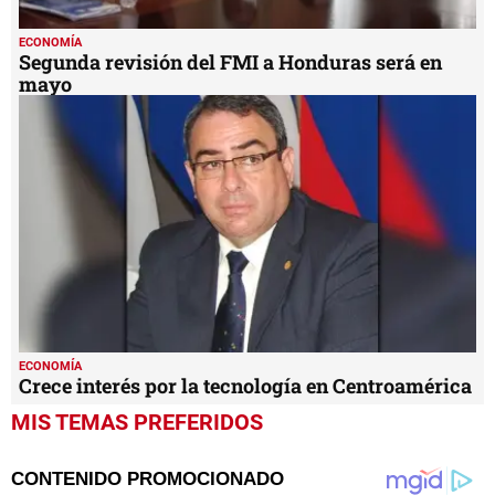
ECONOMÍA
Segunda revisión del FMI a Honduras será en
mayo
ECONOMÍA
Crece interés por la tecnología en Centroamérica
MIS TEMAS PREFERIDOS