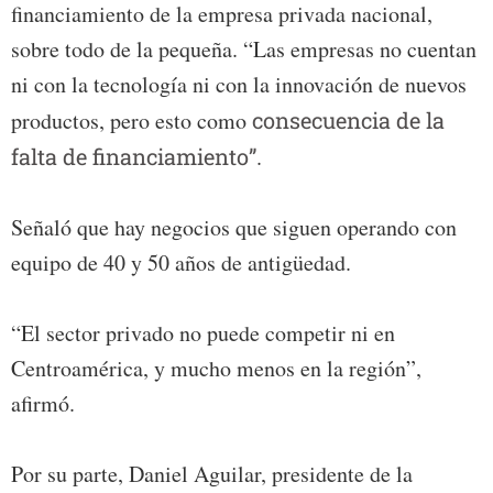
financiamiento de la empresa privada nacional,
sobre todo de la pequeña. “Las empresas no cuentan
ni con la tecnología ni con la innovación de nuevos
productos, pero esto como
consecuencia de la
falta de financiamiento”
.
Señaló que hay negocios que siguen operando con
equipo de 40 y 50 años de antigüedad.
“El sector privado no puede competir ni en
Centroamérica, y mucho menos en la región”,
afirmó.
Por su parte, Daniel Aguilar, presidente de la