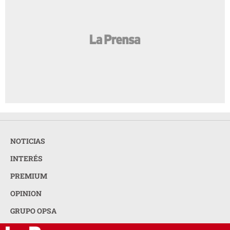
NOTICIAS
INTERÉS
PREMIUM
OPINION
GRUPO OPSA