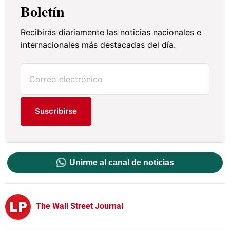
Boletín
Recibirás diariamente las noticias nacionales e
internacionales más destacadas del día.
Suscribirse
Unirme al canal de noticias
The Wall Street Journal