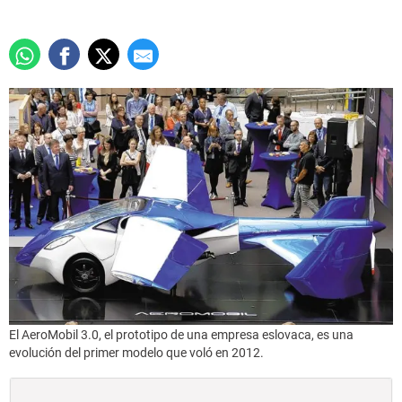
El AeroMobil 3.0, el prototipo de una empresa eslovaca, es una
evolución del primer modelo que voló en 2012.