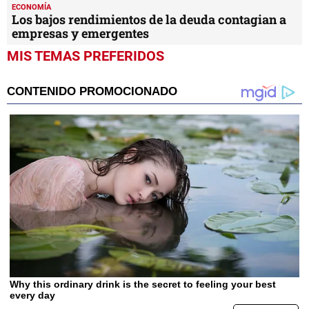
ECONOMÍA
Los bajos rendimientos de la deuda contagian a
empresas y emergentes
MIS TEMAS PREFERIDOS