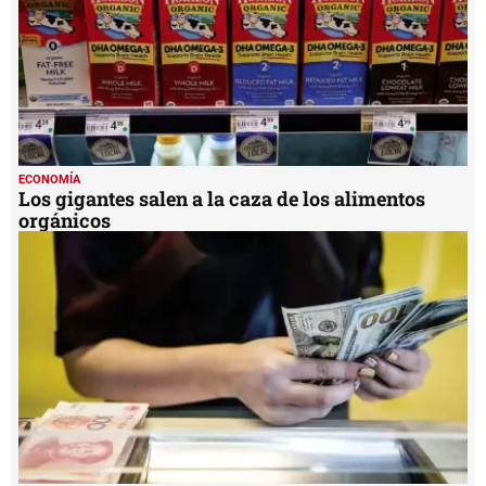
ECONOMÍA
Los gigantes salen a la caza de los alimentos
orgánicos