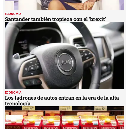
ECONOMÍA
Santander también tropieza con el ‘brexit’
ECONOMÍA
Los ladrones de autos entran en la era de la alta
tecnología