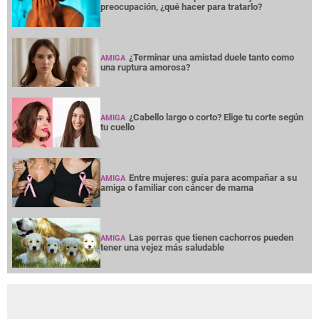
preocupación, ¿qué hacer para tratarlo?
¿Terminar una amistad duele tanto como
AMIGA
una ruptura amorosa?
¿Cabello largo o corto? Elige tu corte según
AMIGA
tu cuello
Entre mujeres: guía para acompañar a su
AMIGA
amiga o familiar con cáncer de mama
Las perras que tienen cachorros pueden
AMIGA
tener una vejez más saludable