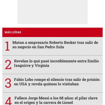
MÁS LEÍDAS
Matan a empresario Roberto Becker tras salir de
su negocio en San Pedro Sula
Revelan lo qué pasó increíblemente entre Emilio
Izaguirre y Virginia
Fabio Lobo rompe el silencio tras salir de prisión
en USA y revela quiénes lo visitaban
Fallece Jorge Messi a los 68 años: el pilar clave
en el origen y la carrera de Lionel