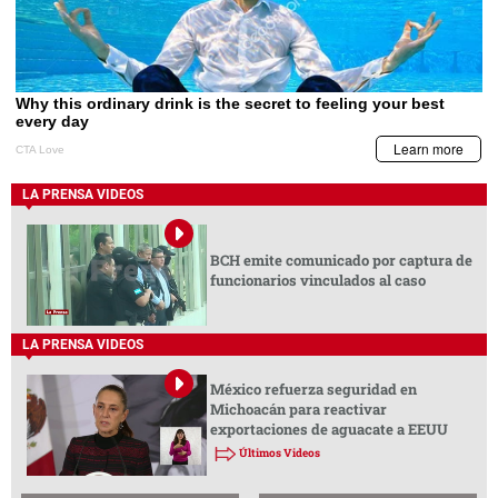
LA PRENSA VIDEOS
BCH emite comunicado por captura de
funcionarios vinculados al caso
LA PRENSA VIDEOS
México refuerza seguridad en
Michoacán para reactivar
exportaciones de aguacate a EEUU
Últimos Videos