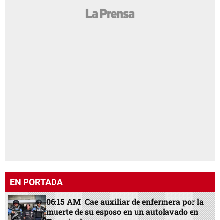
EN PORTADA
06:15 AM
Cae auxiliar de enfermera por la
muerte de su esposo en un autolavado en