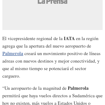
IATA
El vicepresidente regional de la
en la región
agrega que la apertura del nuevo aeropuerto de
Palmerola
creará un movimiento positivo de líneas
aéreas con nuevos destinos y mejor conectividad, y
que al mismo tiempo se potenciará el sector
carguero.
Palmerola
“Un aeropuerto de la magnitud de
permitirá que haya vuelos directos a Sudamérica que
hoy no existen, más vuelos a Estados Unidos o