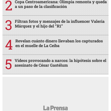
Copa Centroamericana: Olimpia remonta y queda
a un paso de la clasificación
Filtran fotos y mensajes de la influencer Valeria
Márquez y el hijo del “R1”
Revelan cuánto dinero llevaban los capturados
en el muelle de La Ceiba
Videos provocando a narcos: la hipótesis sobre el
asesinato de César Gastélum