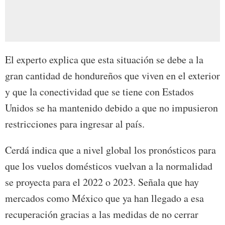
El experto explica que esta situación se debe a la
gran cantidad de hondureños que viven en el exterior
y que la conectividad que se tiene con Estados
Unidos se ha mantenido debido a que no impusieron
restricciones para ingresar al país.
Cerdá indica que a nivel global los pronósticos para
que los vuelos domésticos vuelvan a la normalidad
se proyecta para el 2022 o 2023. Señala que hay
mercados como México que ya han llegado a esa
recuperación gracias a las medidas de no cerrar