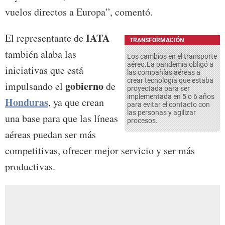
vuelos directos a Europa”, comentó.
IATA
El representante de
TRANSFORMACIÓN
también alaba las
Los cambios en el transporte
aéreo.La pandemia obligó a
iniciativas que está
las compañías aéreas a
crear tecnología que estaba
gobierno
impulsando el
de
proyectada para ser
implementada en 5 o 6 años
Honduras
, ya que crean
para evitar el contacto con
las personas y agilizar
una base para que las líneas
procesos.
aéreas puedan ser más
competitivas, ofrecer mejor servicio y ser más
productivas.