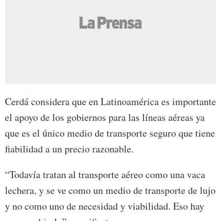
Cerdá considera que en Latinoamérica es importante
el apoyo de los gobiernos para las líneas aéreas ya
que es el único medio de transporte seguro que tiene
fiabilidad a un precio razonable.
“Todavía tratan al transporte aéreo como una vaca
lechera, y se ve como un medio de transporte de lujo
y no como uno de necesidad y viabilidad. Eso hay