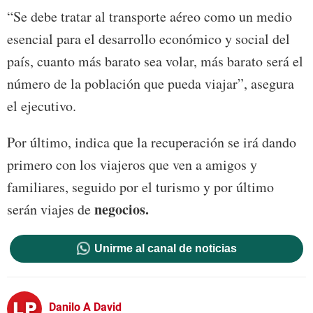
“Se debe tratar al transporte aéreo como un medio
esencial para el desarrollo económico y social del
país, cuanto más barato sea volar, más barato será el
número de la población que pueda viajar”, asegura
el ejecutivo.
Por último, indica que la recuperación se irá dando
primero con los viajeros que ven a amigos y
familiares, seguido por el turismo y por último
negocios.
serán viajes de
Unirme al canal de noticias
Danilo A David