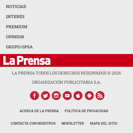
NOTICIAS
INTERÉS
PREMIUM
OPINION
GRUPO OPSA
LA PRENSA TODOS LOS DERECHOS RESERVADOS ©
2026
ORGANIZACIÓN PUBLICITARIA S.A.
ACERCA DE LA PRENSA
POLÍTICA DE PRIVACIDAD
CONTACTA CON NOSOTROS
NEWSLETTER
MAPA DEL SITIO