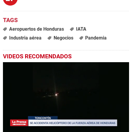
Aeropuertos de Honduras
IATA
Industria aérea
Negocios
Pandemia
VIDEOS RECOMENDADOS