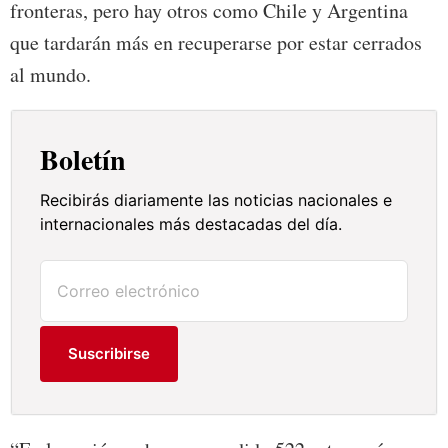
fronteras, pero hay otros como Chile y Argentina
que tardarán más en recuperarse por estar cerrados
al mundo.
Boletín
Recibirás diariamente las noticias nacionales e
internacionales más destacadas del día.
Suscribirse