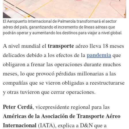
El Aeropuerto Internacional de Palmerola transformará el sector
aéreo del país, garantizando el incremento de líneas aéreas que
podrán operar y aumentando los destinos para viajar a nivel global.
transporte
A nivel mundial el
aéreo lleva 18 meses
pandemia
delicados debido a los efectos de la
que
obligaron a frenar las operaciones durante muchos
meses, lo que provocó pérdidas millonarias a las
compañías que se vieron obligadas a reestructurarse
y otras tuvieron que cerrar operaciones.
Peter Cerdá
, vicepresidente regional para las
Américas de la Asociación de Transporte Aéreo
Internacional
(IATA), explica a D&N que a