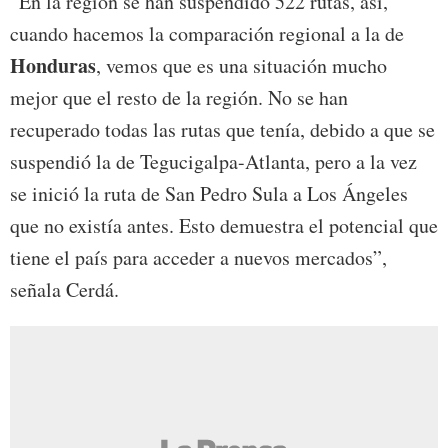
“En la región se han suspendido 522 rutas, así,
cuando hacemos la comparación regional a la de
Honduras
, vemos que es una situación mucho
mejor que el resto de la región. No se han
recuperado todas las rutas que tenía, debido a que se
suspendió la de Tegucigalpa-Atlanta, pero a la vez
se inició la ruta de San Pedro Sula a Los Ángeles
que no existía antes. Esto demuestra el potencial que
tiene el país para acceder a nuevos mercados”,
señala Cerdá.