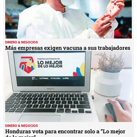
DINERO & NEGOCIOS
Más empresas exigen vacuna a sus trabajadores
DINERO & NEGOCIOS
Honduras vota para encontrar solo a “Lo mejor