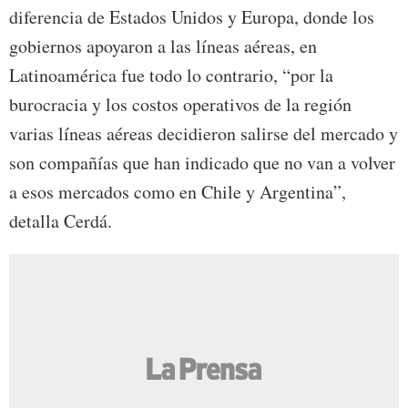
diferencia de Estados Unidos y Europa, donde los
gobiernos apoyaron a las líneas aéreas, en
Latinoamérica fue todo lo contrario, “por la
burocracia y los costos operativos de la región
varias líneas aéreas decidieron salirse del mercado y
son compañías que han indicado que no van a volver
a esos mercados como en Chile y Argentina”,
detalla Cerdá.