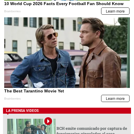
LA PRENSA VIDEOS
BCH emite comunicado por captura de
funcionarios vinculados al caso