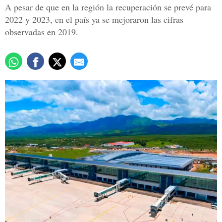
A pesar de que en la región la recuperación se prevé para
2022 y 2023, en el país ya se mejoraron las cifras
observadas en 2019.