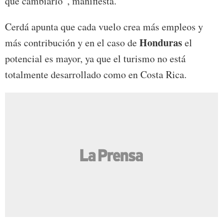
que cambiarlo”, manifiesta.
Cerdá apunta que cada vuelo crea más empleos y
Honduras
más contribución y en el caso de
el
potencial es mayor, ya que el turismo no está
totalmente desarrollado como en Costa Rica.