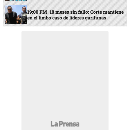
19:00 PM
18 meses sin fallo: Corte mantiene
en el limbo caso de líderes garífunas