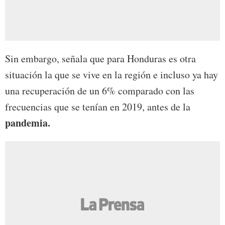
Sin embargo, señala que para Honduras es otra
situación la que se vive en la región e incluso ya hay
una recuperación de un 6% comparado con las
frecuencias que se tenían en 2019, antes de la
pandemia.