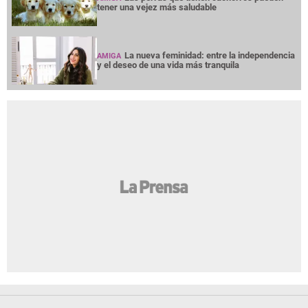
tener una vejez más saludable
La nueva feminidad: entre la independencia
AMIGA
y el deseo de una vida más tranquila