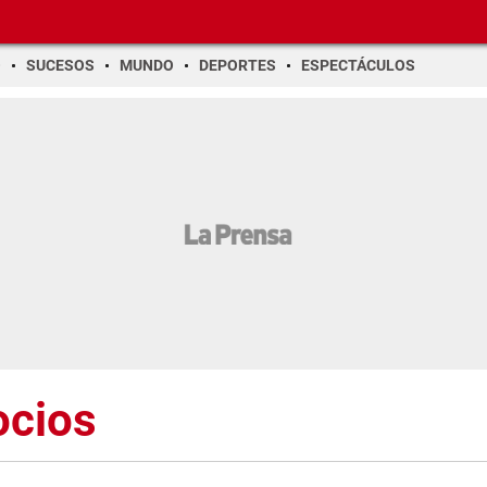
O
SUCESOS
MUNDO
DEPORTES
ESPECTÁCULOS
ocios