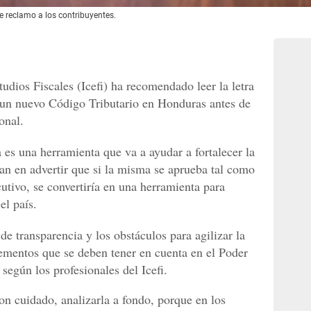
e reclamo a los contribuyentes.
udios Fiscales (Icefi) ha recomendado leer la letra
 un nuevo Código Tributario en Honduras antes de
onal.
 es una herramienta que va a ayudar a fortalecer la
udan en advertir que si la misma se aprueba tal como
utivo, se convertiría en una herramienta para
el país.
de transparencia y los obstáculos para agilizar la
lementos que se deben tener en cuenta en el Poder
según los profesionales del Icefi.
on cuidado, analizarla a fondo, porque en los