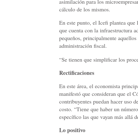
asimilación para los microempresar
cálculo de los mismos.
En este punto, el Icefi plantea que
que cuenta con la infraestructura a
pequeños, principalmente aquellos
administración fiscal.
“Se tienen que simplificar los pro
Rectificaciones
En este área, el economista princi
manifestó que consideran que el Có
contribuyentes puedan hacer uso de
costo. “Tiene que haber un número 
específico las que vayan más allá d
Lo positivo