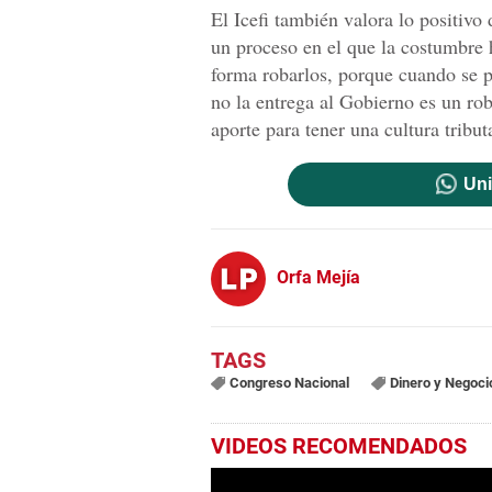
El Icefi también valora lo positivo
un proceso en el que la costumbre 
forma robarlos, porque cuando se p
no la entrega al Gobierno es un ro
aporte para tener una cultura tribu
Uni
Orfa Mejía
Congreso Nacional
Dinero y Negoci
VIDEOS RECOMENDADOS