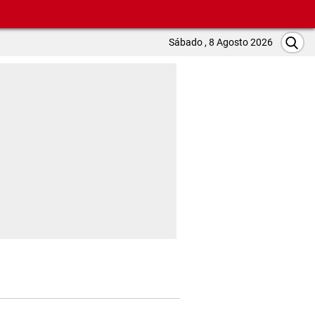
Sábado , 8 Agosto 2026