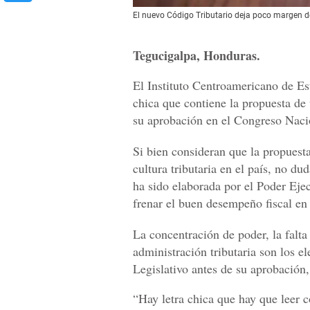
El nuevo Código Tributario deja poco margen d
Tegucigalpa, Honduras.
El Instituto Centroamericano de Est
chica que contiene la propuesta de
su aprobación en el Congreso Naci
Si bien consideran que la propuesta
cultura tributaria en el país, no d
ha sido elaborada por el Poder Ejec
frenar el buen desempeño fiscal en 
La concentración de poder, la falta 
administración tributaria son los e
Legislativo antes de su aprobación, 
“Hay letra chica que hay que leer c