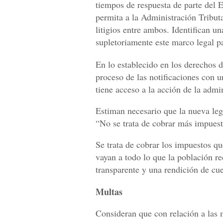
tiempos de respuesta de parte del E
permita a la Administración Tribut
litigios entre ambos. Identifican u
supletoriamente este marco legal pa
En lo establecido en los derechos d
proceso de las notificaciones con 
tiene acceso a la acción de la admin
Estiman necesario que la nueva leg
“No se trata de cobrar más impues
Se trata de cobrar los impuestos qu
vayan a todo lo que la población r
transparente y una rendición de cu
Multas
Consideran que con relación a las 