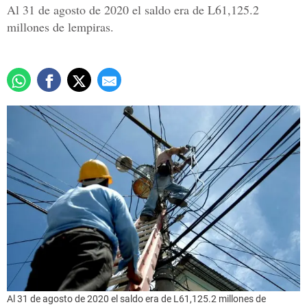
Al 31 de agosto de 2020 el saldo era de L61,125.2
millones de lempiras.
Al 31 de agosto de 2020 el saldo era de L61,125.2 millones de