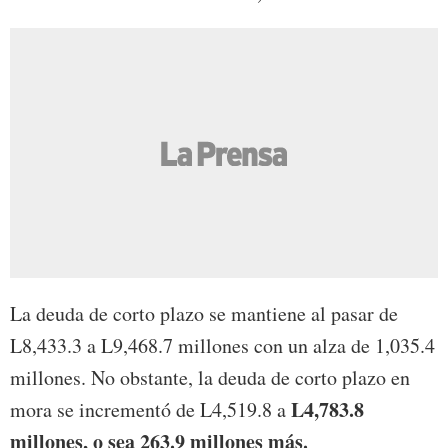
La deuda de corto plazo se mantiene al pasar de
L8,433.3 a L9,468.7 millones con un alza de 1,035.4
millones. No obstante, la deuda de corto plazo en
L4,783.8
mora se incrementó de L4,519.8 a
millones, o sea 263.9 millones más.