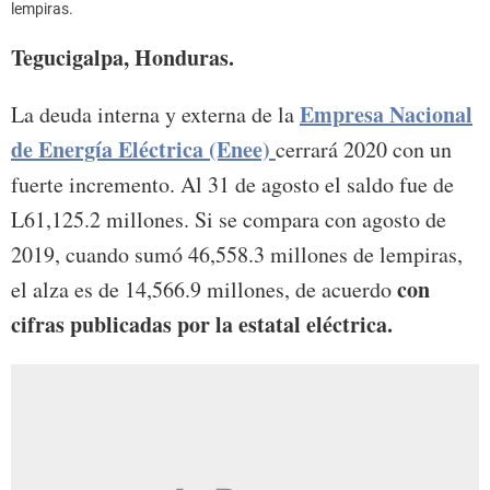
lempiras.
Tegucigalpa, Honduras.
Empresa Nacional
La deuda interna y externa de la
de Energía Eléctrica (Enee)
cerrará 2020 con un
fuerte incremento. Al 31 de agosto el saldo fue de
L61,125.2 millones. Si se compara con agosto de
2019, cuando sumó 46,558.3 millones de lempiras,
con
el alza es de 14,566.9 millones, de acuerdo
cifras publicadas por la estatal eléctrica.