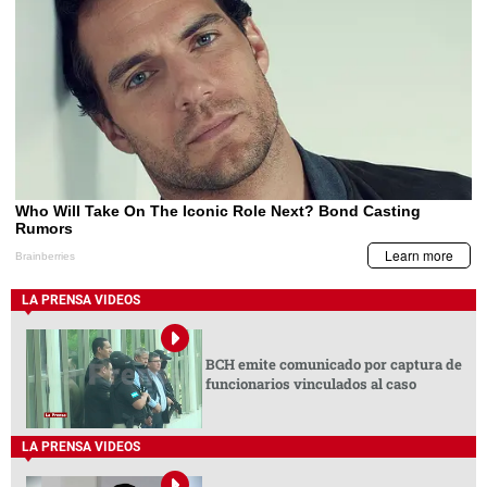
LA PRENSA VIDEOS
BCH emite comunicado por captura de
funcionarios vinculados al caso
LA PRENSA VIDEOS