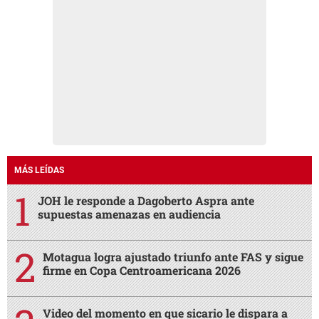
MÁS LEÍDAS
JOH le responde a Dagoberto Aspra ante
supuestas amenazas en audiencia
Motagua logra ajustado triunfo ante FAS y sigue
firme en Copa Centroamericana 2026
Video del momento en que sicario le dispara a