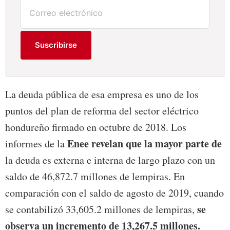
Suscribirse
La deuda pública de esa empresa es uno de los
puntos del plan de reforma del sector eléctrico
hondureño firmado en octubre de 2018. Los
Enee revelan que la mayor parte de
informes de la
la deuda es externa e interna de largo plazo con un
saldo de 46,872.7 millones de lempiras. En
comparación con el saldo de agosto de 2019, cuando
se
se contabilizó 33,605.2 millones de lempiras,
observa un incremento de 13,267.5 millones.