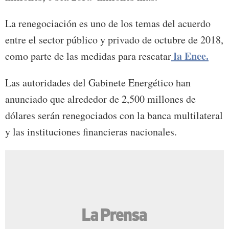
La renegociación es uno de los temas del acuerdo
entre el sector público y privado de octubre de 2018,
la Enee.
como parte de las medidas para rescatar
Las autoridades del Gabinete Energético han
anunciado que alrededor de 2,500 millones de
dólares serán renegociados con la banca multilateral
y las instituciones financieras nacionales.