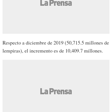
Respecto a diciembre de 2019 (50,715.5 millones de
lempiras), el incremento es de 10,409.7 millones.