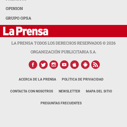
OPINION
GRUPO OPSA
LA PRENSA TODOS LOS DERECHOS RESERVADOS ©
2026
ORGANIZACIÓN PUBLICITARIA S.A.
ACERCA DE LA PRENSA
POLÍTICA DE PRIVACIDAD
CONTACTA CON NOSOTROS
NEWSLETTER
MAPA DEL SITIO
PREGUNTAS FRECUENTES