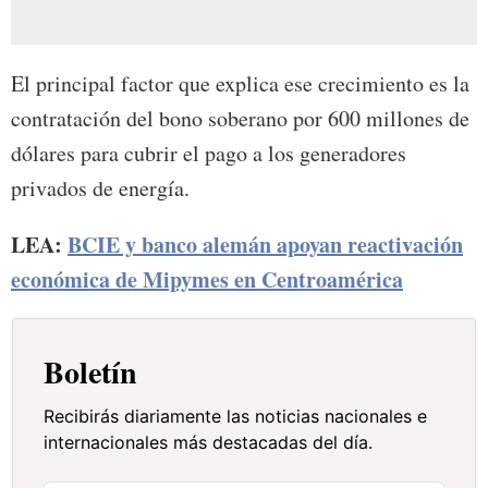
El principal factor que explica ese crecimiento es la
contratación del bono soberano por 600 millones de
dólares para cubrir el pago a los generadores
privados de energía.
LEA:
BCIE y banco alemán apoyan reactivación
económica de Mipymes en Centroamérica
Boletín
Recibirás diariamente las noticias nacionales e
internacionales más destacadas del día.