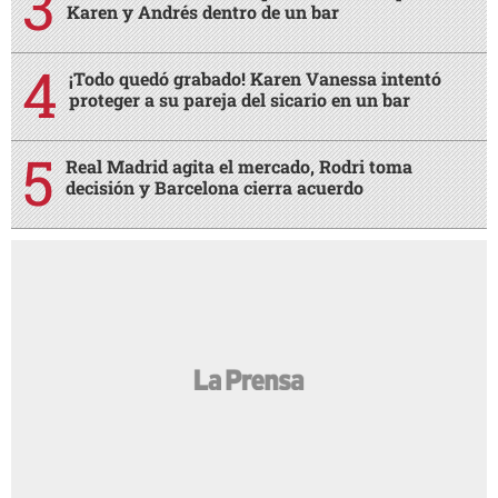
Karen y Andrés dentro de un bar
¡Todo quedó grabado! Karen Vanessa intentó
proteger a su pareja del sicario en un bar
Real Madrid agita el mercado, Rodri toma
decisión y Barcelona cierra acuerdo