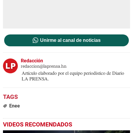
Unirme al canal de noticias
Redacción
redaccion@laprensa.hn
Artículo elaborado por el equipo periodístico de Diario
LA PRENSA.
Enee
VIDEOS RECOMENDADOS