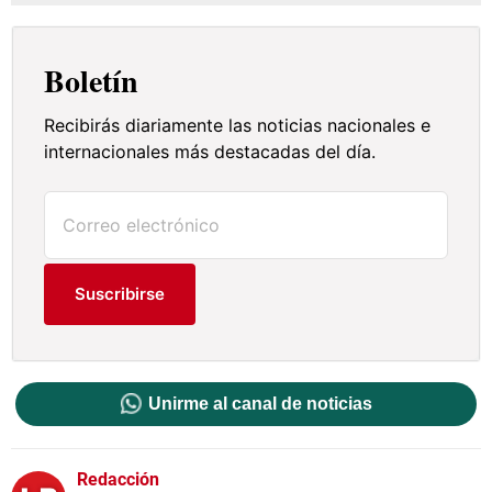
Boletín
Recibirás diariamente las noticias nacionales e
internacionales más destacadas del día.
Suscribirse
Unirme al canal de noticias
Redacción