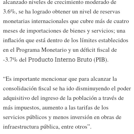
alcanzado niveles de crecimiento moderado de
3.6%, se ha logrado obtener un nivel de reservas
monetarias internacionales que cubre más de cuatro
meses de importaciones de bienes y servicios; una
inflación que está dentro de los límites establecidos
en el Programa Monetario y un déficit fiscal de
-3.7% del
Producto Interno Bruto
(PIB).
“Es importante mencionar que para alcanzar la
consolidación fiscal se ha ido disminuyendo el poder
adquisitivo del ingreso de la población a través de
más impuestos, aumento a las tarifas de los
servicios públicos y menos inversión en obras de
infraestructura pública, entre otros”.