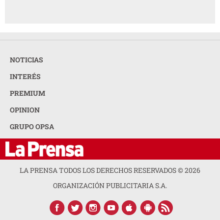
NOTICIAS
INTERÉS
PREMIUM
OPINION
GRUPO OPSA
LA PRENSA TODOS LOS DERECHOS RESERVADOS ©
2026
ORGANIZACIÓN PUBLICITARIA S.A.