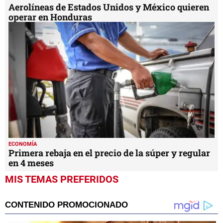
Aerolíneas de Estados Unidos y México quieren
operar en Honduras
ECONOMÍA
Primera rebaja en el precio de la súper y regular
en 4 meses
MIS TEMAS PREFERIDOS