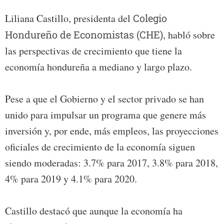
Liliana Castillo, presidenta del
Colegio
Hondureño de Economistas (CHE)
, habló sobre
las perspectivas de crecimiento que tiene la
economía hondureña a mediano y largo plazo.
Pese a que el Gobierno y el sector privado se han
unido para impulsar un programa que genere más
inversión y, por ende, más empleos, las proyecciones
oficiales de crecimiento de la economía siguen
siendo moderadas: 3.7% para 2017, 3.8% para 2018,
4% para 2019 y 4.1% para 2020.
Castillo destacó que aunque la economía ha