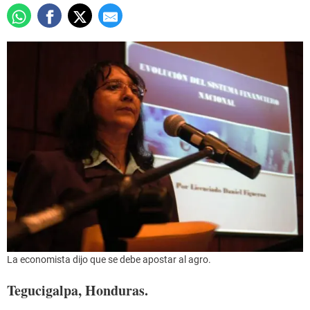
La economista dijo que se debe apostar al agro.
Tegucigalpa, Honduras.