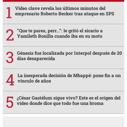
Video clave revela los últimos minutos del
empresario Roberto Becker tras ataque en SPS
“Que te pares, perr...”: le gritó el sicario a
Yamileth Bonilla cuando iba en su moto
Génesis fue localizada por Interpol después de 20
días desaparecida
La inesperada decisión de Mbappé: pone fin a un
vínculo de años
¿César Gastélum sigue vivo? Este es el origen del
video donde dice que todo fue una broma