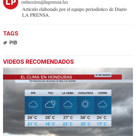
redaccion@laprensa.hn
Artículo elaborado por el equipo periodístico de Diario
LA PRENSA.
PIB
VIDEOS RECOMENDADOS