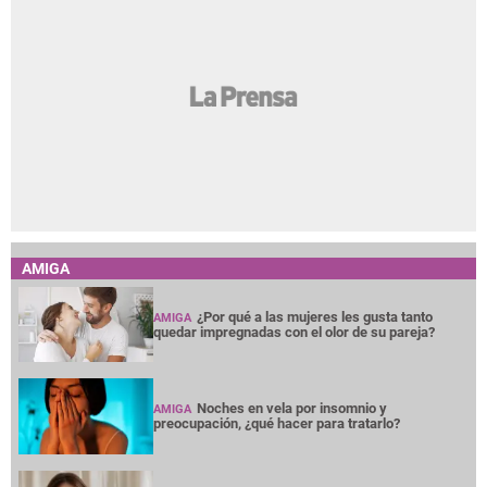
AMIGA
¿Por qué a las mujeres les gusta tanto
AMIGA
quedar impregnadas con el olor de su pareja?
Noches en vela por insomnio y
AMIGA
preocupación, ¿qué hacer para tratarlo?