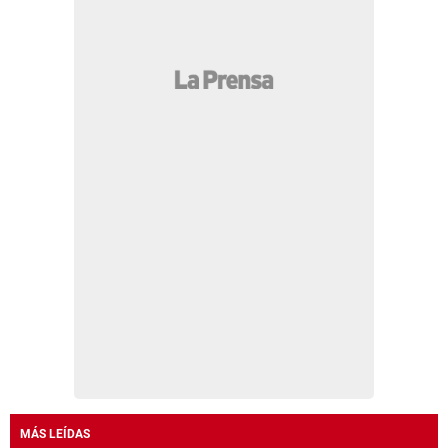
MÁS LEÍDAS