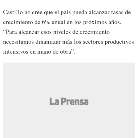
Castillo no cree que el país pueda alcanzar tasas de
crecimiento de 6% anual en los próximos años.
“Para alcanzar esos niveles de crecimiento
necesitamos dinamizar más los sectores productivos
intensivos en mano de obra”.