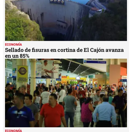
ECONOMÍA
Sellado de fisuras en cortina de El Cajón avanza
en un 85%
ECONOMÍA