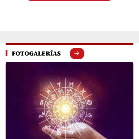
FOTOGALERÍAS