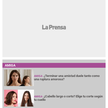
AMIGA
¿Terminar una amistad duele tanto como
AMIGA
una ruptura amorosa?
¿Cabello largo o corto? Elige tu corte según
AMIGA
tu cuello