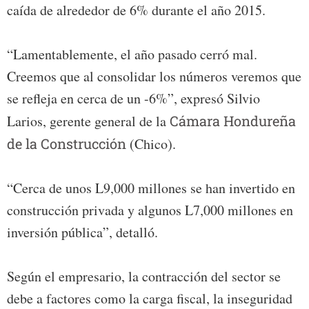
caída de alrededor de 6% durante el año 2015.
“Lamentablemente, el año pasado cerró mal.
Creemos que al consolidar los números veremos que
se refleja en cerca de un -6%”, expresó Silvio
Larios, gerente general de la
Cámara Hondureña
de la Construcción
(Chico).
“Cerca de unos L9,000 millones se han invertido en
construcción privada y algunos L7,000 millones en
inversión pública”, detalló.
Según el empresario, la contracción del sector se
debe a factores como la carga fiscal, la inseguridad