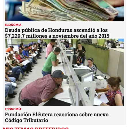
ECONOMÍA
Deuda pública de Honduras ascendió a los
$7,229.7 millones a noviembre del año 2015
ECONOMÍA
Fundación Eléutera reacciona sobre nuevo
Código Tributario