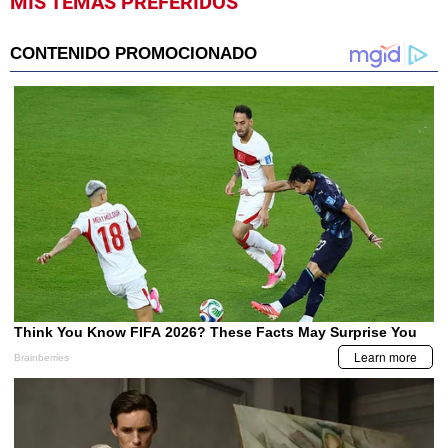
MIS TEMAS PREFERIDOS