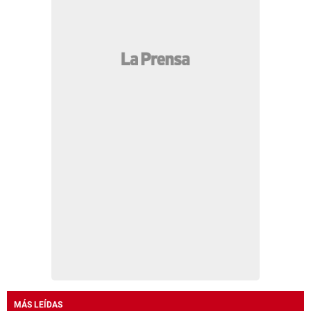
MÁS LEÍDAS