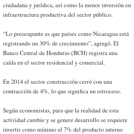
ciudadana y jurídica, así como la menor inversión en
infraestructura productiva del sector público.
“Lo preocupante es que países como Nicaragua está
registrando un 30% de crecimiento”, agregó. El
Banco Central de Honduras (BCH) registra una
caída en el sector residencial y comercial.
En 2014 el sector construcción cerró con una
contracción de 4%, lo que significa un retroceso.
Según economistas, para que la realidad de esta
actividad cambie y se genere desarrollo se requiere
invertir como mínimo el 7% del producto interno