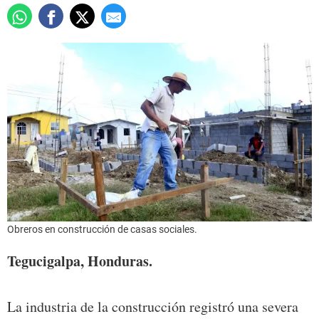
Obreros en construcción de casas sociales.
Tegucigalpa, Honduras.
La industria de la construcción registró una severa