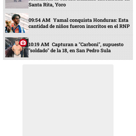
Santa Rita, Yoro
09:54 AM
Yamal conquista Honduras: Esta
cantidad de niños fueron inscritos en el RNP
10:19 AM
Capturan a "Carboni", supuesto
"soldado" de la 18, en San Pedro Sula