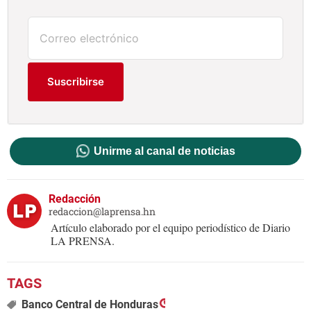
Suscribirse
Unirme al canal de noticias
Redacción
redaccion@laprensa.hn
Artículo elaborado por el equipo periodístico de Diario
LA PRENSA.
Banco Central de Honduras