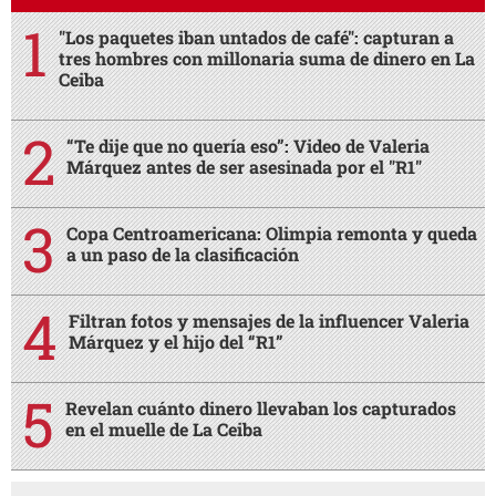
"Los paquetes iban untados de café": capturan a
tres hombres con millonaria suma de dinero en La
Ceiba
“Te dije que no quería eso”: Video de Valeria
Márquez antes de ser asesinada por el "R1"
Copa Centroamericana: Olimpia remonta y queda
a un paso de la clasificación
Filtran fotos y mensajes de la influencer Valeria
Márquez y el hijo del “R1”
Revelan cuánto dinero llevaban los capturados
en el muelle de La Ceiba