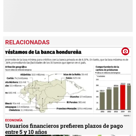
ECONOMÍA
Usuarios financieros prefieren plazos de pago
entre 5 y 10 años