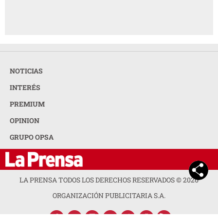
NOTICIAS
INTERÉS
PREMIUM
OPINION
GRUPO OPSA
LA PRENSA TODOS LOS DERECHOS RESERVADOS ©
2026
ORGANIZACIÓN PUBLICITARIA S.A.