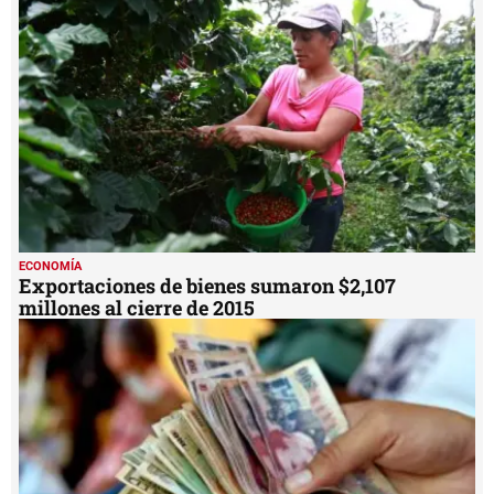
ECONOMÍA
Exportaciones de bienes sumaron $2,107
millones al cierre de 2015