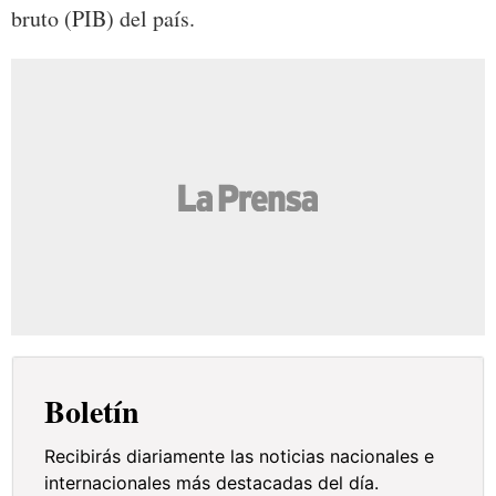
bruto (PIB) del país.
Boletín
Recibirás diariamente las noticias nacionales e
internacionales más destacadas del día.