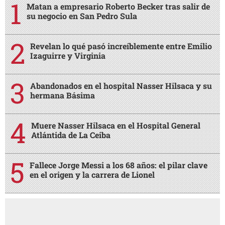
Matan a empresario Roberto Becker tras salir de
su negocio en San Pedro Sula
Revelan lo qué pasó increíblemente entre Emilio
Izaguirre y Virginia
Abandonados en el hospital Nasser Hilsaca y su
hermana Básima
Muere Nasser Hilsaca en el Hospital General
Atlántida de La Ceiba
Fallece Jorge Messi a los 68 años: el pilar clave
en el origen y la carrera de Lionel