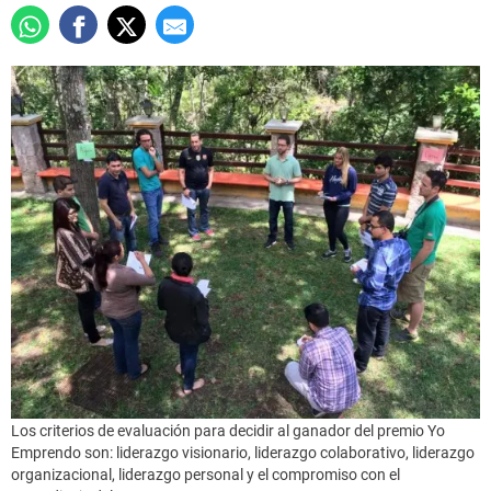
Los criterios de evaluación para decidir al ganador del premio Yo
Emprendo son: liderazgo visionario, liderazgo colaborativo, liderazgo
organizacional, liderazgo personal y el compromiso con el