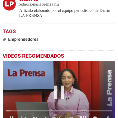
redaccion@laprensa.hn
Artículo elaborado por el equipo periodístico de Diario
LA PRENSA.
Emprendedores
VIDEOS RECOMENDADOS