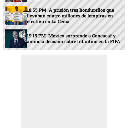
18:55 PM
A prisión tres hondureños que
llevaban cuatro millones de lempiras en
efectivo en La Ceiba
19:15 PM
México sorprende a Concacaf y
anuncia decisión sobre Infantino en la FIFA