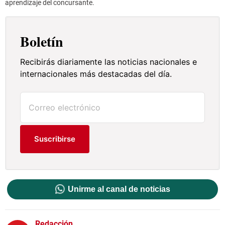
aprendizaje del concursante.
Boletín
Recibirás diariamente las noticias nacionales e
internacionales más destacadas del día.
Suscribirse
Unirme al canal de noticias
Redacción