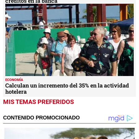
créditos en la banca
ECONOMÍA
Calculan un incremento del 35% en la actividad
hotelera
MIS TEMAS PREFERIDOS