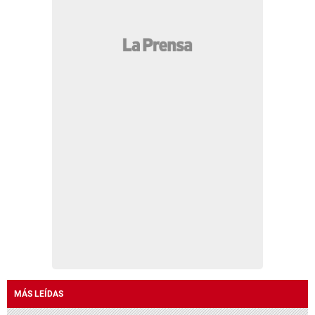
MÁS LEÍDAS