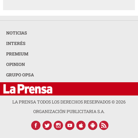
NOTICIAS
INTERÉS
PREMIUM
OPINION
GRUPO OPSA
LA PRENSA TODOS LOS DERECHOS RESERVADOS ©
2026
ORGANIZACIÓN PUBLICITARIA S.A.