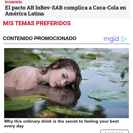
ECONOMÍA
El pacto AB InBev-SAB complica a Coca-Cola en
América Latina
MIS TEMAS PREFERIDOS