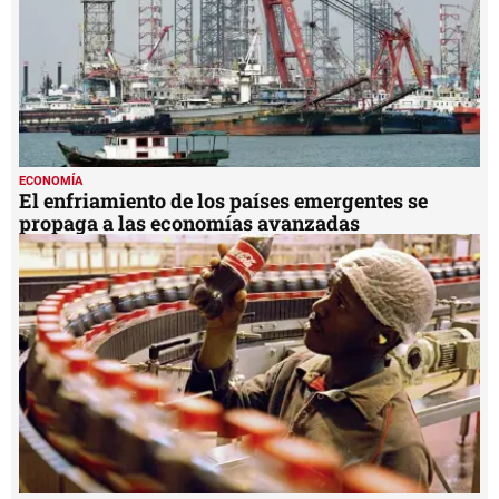
ECONOMÍA
El enfriamiento de los países emergentes se
propaga a las economías avanzadas