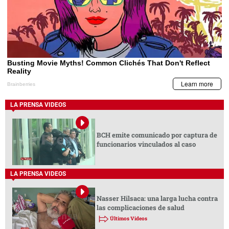
LA PRENSA VIDEOS
BCH emite comunicado por captura de
funcionarios vinculados al caso
LA PRENSA VIDEOS
Nasser Hilsaca: una larga lucha contra
las complicaciones de salud
Últimos Videos