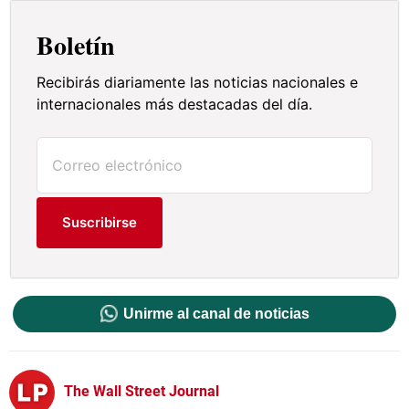
Boletín
Recibirás diariamente las noticias nacionales e
internacionales más destacadas del día.
Suscribirse
Unirme al canal de noticias
The Wall Street Journal