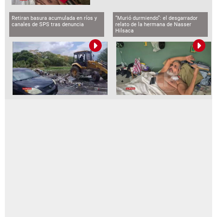
Retiran basura acumulada en ríos y
“Murió durmiendo”: el desgarrador
canales de SPS tras denuncia
relato de la hermana de Nasser
Hilsaca