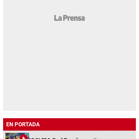
EN PORTADA