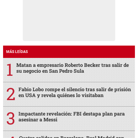
MÁS LEÍDAS
Matan a empresario Roberto Becker tras salir de
su negocio en San Pedro Sula
Fabio Lobo rompe el silencio tras salir de prisión
en USA y revela quiénes lo visitaban
Impactante revelación: FBI destapa plan para
asesinar a Messi
Cuatro salidas en Barcelona, Real Madrid con