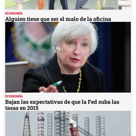
ECONOMÍA
Alguien tiene que ser el malo de la oficina
ECONOMÍA
Bajan las expectativas de que la Fed suba las
tasas en 2015