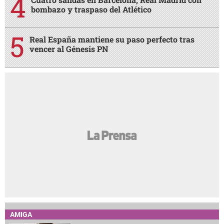
bombazo y traspaso del Atlético
Real España mantiene su paso perfecto tras
vencer al Génesis PN
AMIGA