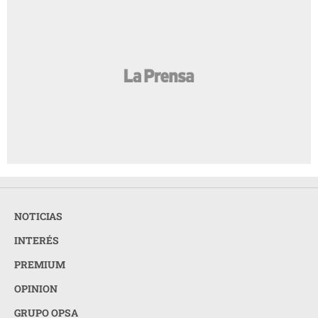
NOTICIAS
INTERÉS
PREMIUM
OPINION
GRUPO OPSA