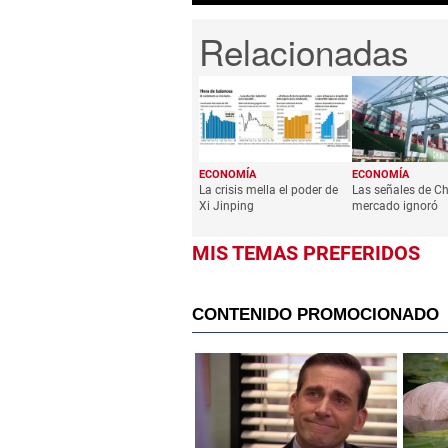
ECONOMÍA
ECONOMÍA
La crisis mella el poder de
Las señales de Ch
Xi Jinping
mercado ignoró
MIS TEMAS PREFERIDOS