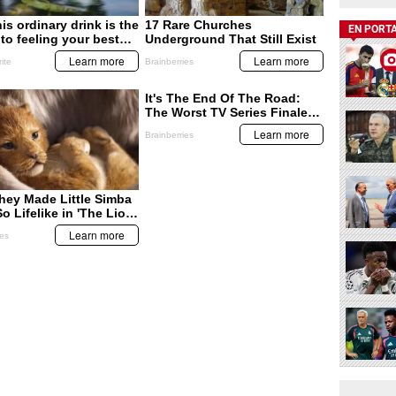
EN PORT