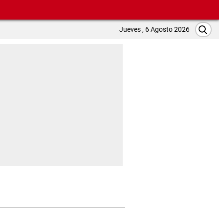
Jueves , 6 Agosto 2026