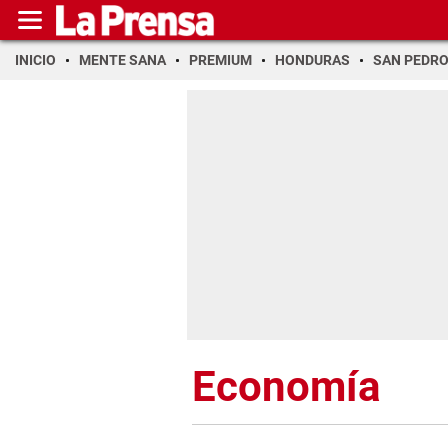
INICIO
MENTE SANA
PREMIUM
HONDURAS
SAN PEDR
Economía