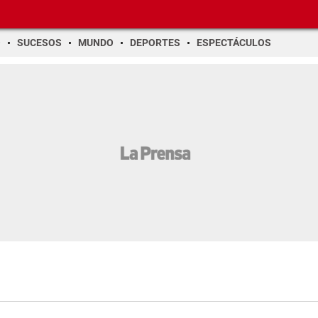
O
SUCESOS
MUNDO
DEPORTES
ESPECTÁCULOS