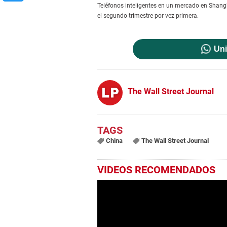
Teléfonos inteligentes en un mercado en Shang
el segundo trimestre por vez primera.
Uni
The Wall Street Journal
China
The Wall Street Journal
VIDEOS RECOMENDADOS