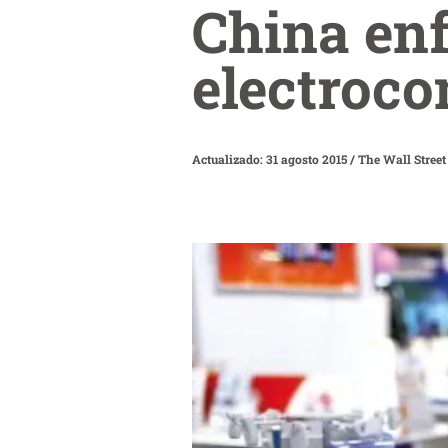
China enf
electroc
Actualizado: 31 agosto 2015
/
The Wall Street