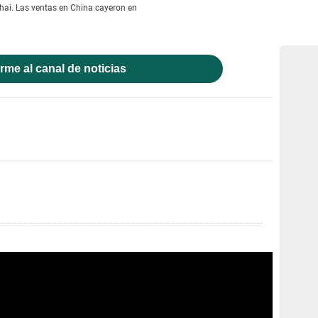
hai. Las ventas en China cayeron en
rme al canal de noticias