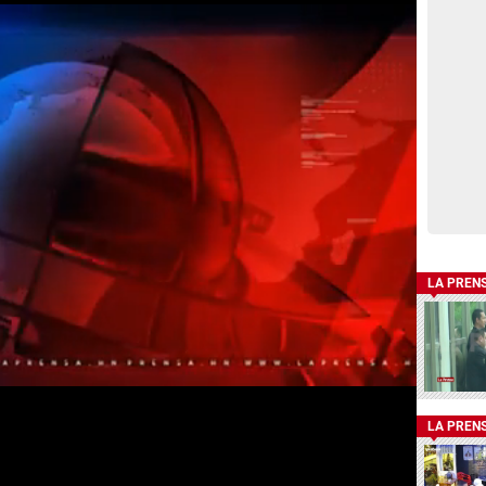
LA PREN
LA PREN