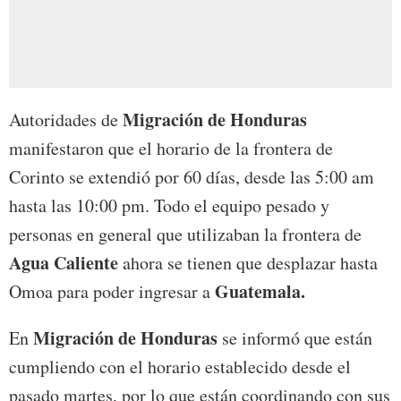
Migración de Honduras
Autoridades de
manifestaron que el horario de la frontera de
Corinto se extendió por 60 días, desde las 5:00 am
hasta las 10:00 pm. Todo el equipo pesado y
personas en general que utilizaban la frontera de
Agua Caliente
ahora se tienen que desplazar hasta
Guatemala.
Omoa para poder ingresar a
Migración de Honduras
En
se informó que están
cumpliendo con el horario establecido desde el
pasado martes, por lo que están coordinando con sus