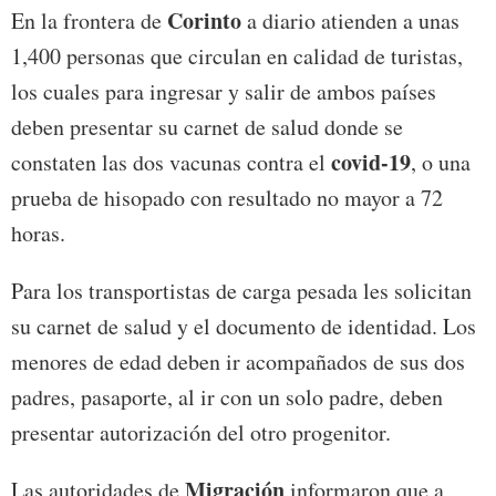
Corinto
En la frontera de
a diario atienden a unas
1,400 personas que circulan en calidad de turistas,
los cuales para ingresar y salir de ambos países
deben presentar su carnet de salud donde se
covid-19
constaten las dos vacunas contra el
, o una
prueba de hisopado con resultado no mayor a 72
horas.
Para los transportistas de carga pesada les solicitan
su carnet de salud y el documento de identidad. Los
menores de edad deben ir acompañados de sus dos
padres, pasaporte, al ir con un solo padre, deben
presentar autorización del otro progenitor.
Migración
Las autoridades de
informaron que a