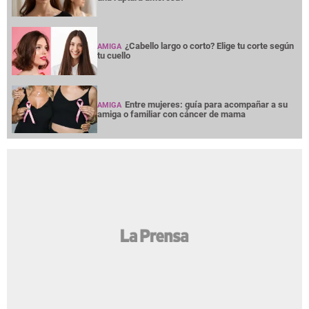
¿Cabello largo o corto? Elige tu corte según
AMIGA
tu cuello
Entre mujeres: guía para acompañar a su
AMIGA
amiga o familiar con cáncer de mama