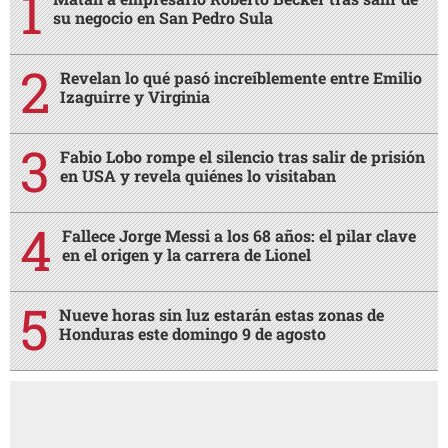
su negocio en San Pedro Sula
Revelan lo qué pasó increíblemente entre Emilio
Izaguirre y Virginia
Fabio Lobo rompe el silencio tras salir de prisión
en USA y revela quiénes lo visitaban
Fallece Jorge Messi a los 68 años: el pilar clave
en el origen y la carrera de Lionel
Nueve horas sin luz estarán estas zonas de
Honduras este domingo 9 de agosto