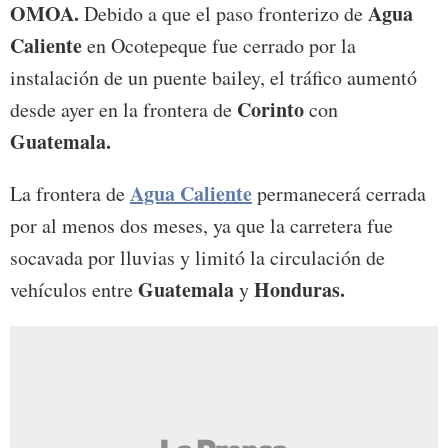
OMOA.
Agua
Debido a que el paso fronterizo de
Caliente
en Ocotepeque fue cerrado por la
instalación de un puente bailey, el tráfico aumentó
Corinto
desde ayer en la frontera de
con
Guatemala.
Agua Caliente
La frontera de
permanecerá cerrada
por al menos dos meses, ya que la carretera fue
socavada por lluvias y limitó la circulación de
Guatemala
Honduras.
vehículos entre
y