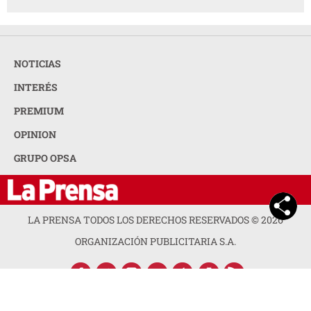
NOTICIAS
INTERÉS
PREMIUM
OPINION
GRUPO OPSA
LA PRENSA TODOS LOS DERECHOS RESERVADOS ©
2026
ORGANIZACIÓN PUBLICITARIA S.A.
ACERCA DE LA PRENSA
POLÍTICA DE PRIVACIDAD