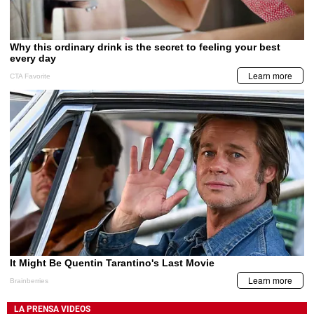
LA PRENSA VIDEOS