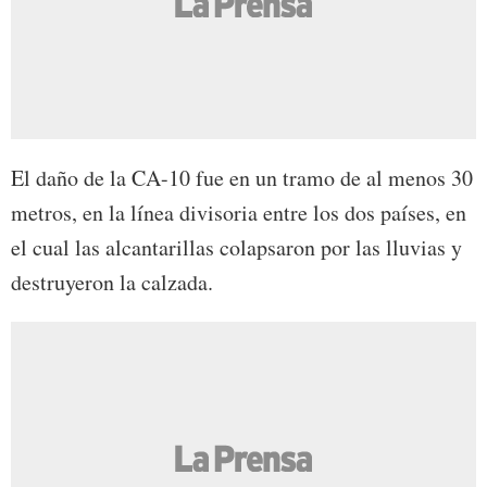
El daño de la CA-10 fue en un tramo de al menos 30
metros, en la línea divisoria entre los dos países, en
el cual las alcantarillas colapsaron por las lluvias y
destruyeron la calzada.