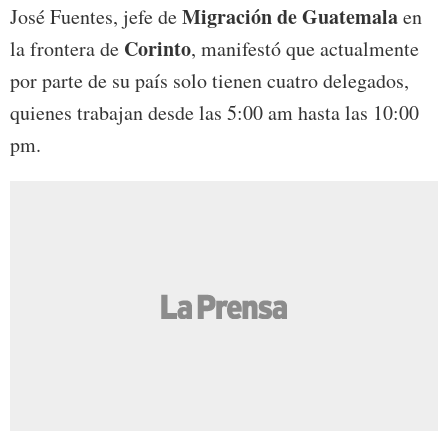
Migración de Guatemala
José Fuentes, jefe de
en
Corinto
la frontera de
, manifestó que actualmente
por parte de su país solo tienen cuatro delegados,
quienes trabajan desde las 5:00 am hasta las 10:00
pm.