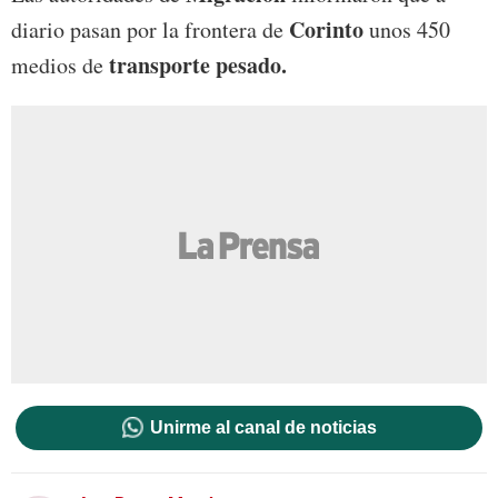
Corinto
diario pasan por la frontera de
unos 450
transporte pesado.
medios de
Unirme al canal de noticias