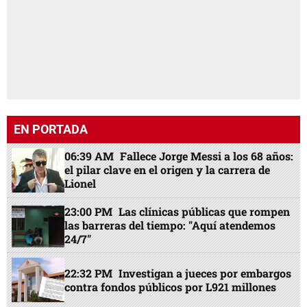
EN PORTADA
06:39 AM
Fallece Jorge Messi a los 68 años:
el pilar clave en el origen y la carrera de
Lionel
23:00 PM
Las clínicas públicas que rompen
las barreras del tiempo: "Aquí atendemos
24/7"
22:32 PM
Investigan a jueces por embargos
contra fondos públicos por L921 millones