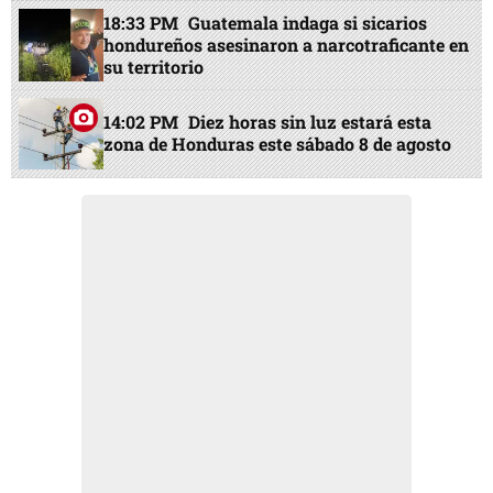
18:33 PM
Guatemala indaga si sicarios
hondureños asesinaron a narcotraficante en
su territorio
14:02 PM
Diez horas sin luz estará esta
zona de Honduras este sábado 8 de agosto