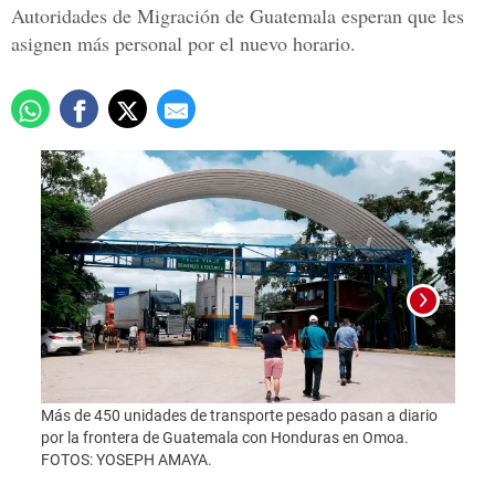
Autoridades de Migración de Guatemala esperan que les
asignen más personal por el nuevo horario.
Más de 450 unidades de transporte pesado pasan a diario
por la frontera de Guatemala con Honduras en Omoa.
FOTOS: YOSEPH AMAYA.