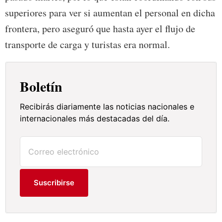
superiores para ver si aumentan el personal en dicha
frontera, pero aseguró que hasta ayer el flujo de
transporte de carga y turistas era normal.
Boletín
Recibirás diariamente las noticias nacionales e
internacionales más destacadas del día.
Suscribirse