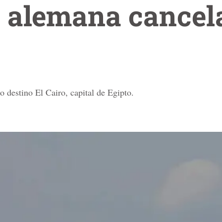
a alemana cancel
 destino El Cairo, capital de Egipto.