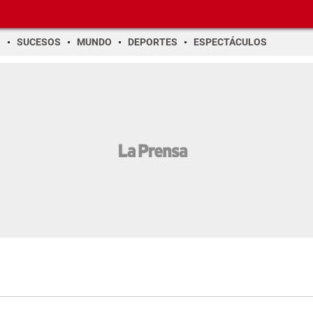
O
SUCESOS
MUNDO
DEPORTES
ESPECTÁCULOS