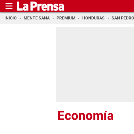
INICIO
MENTE SANA
PREMIUM
HONDURAS
SAN PEDR
Economía