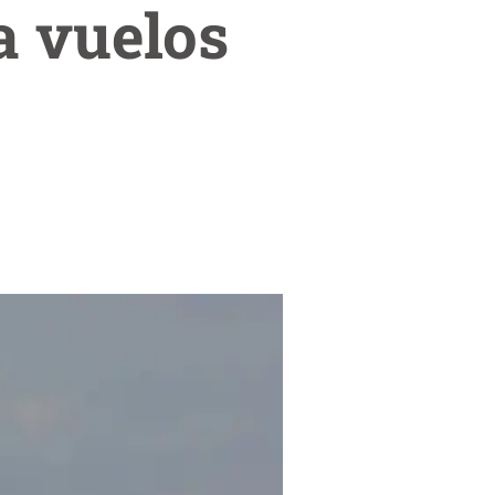
a vuelos