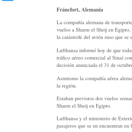
Fráncfort, Alemania
La compañía alemana de transporte 
vuelos a Sharm el Sheij en Egipto, 
la catástrofe del avión ruso que se
Lufthansa informó hoy de que todas
tráfico aéreo comercial al Sinaí con
decisión anunciada el 31 de octubre
Asimismo la compañía aérea aleman
la región.
Estaban previstos dos vuelos seman
Sharm el Sheij en Egipto.
Lufthansa y el ministerio de Exteri
pasajeros que se en encuentran en l