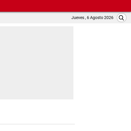
Jueves , 6 Agosto 2026