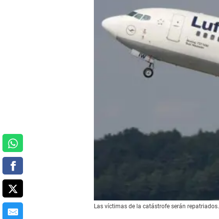
Las víctimas de la catástrofe serán repatriados.