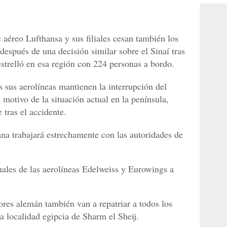
aéreo Lufthansa y sus filiales cesan también los
después de una decisión similar sobre el Sinaí tras
 estrelló en esa región con 224 personas a bordo.
 sus aerolíneas mantienen la interrupción del
 motivo de la situación actual en la península,
 tras el accidente.
a trabajará estrechamente con las autoridades de
ales de las aerolíneas Edelweiss y Eurowings a
ores alemán también van a repatriar a todos los
a localidad egipcia de Sharm el Sheij.