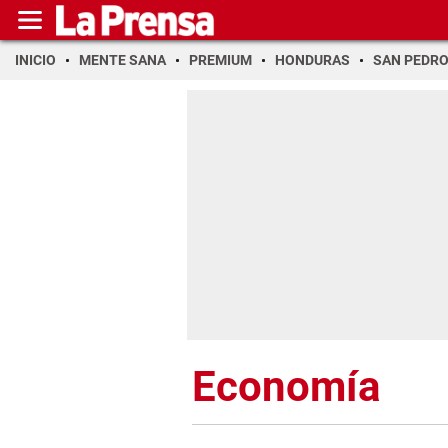
INICIO
MENTE SANA
PREMIUM
HONDURAS
SAN PEDR
Economía