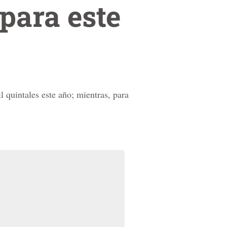
 para este
 quintales este año; mientras, para