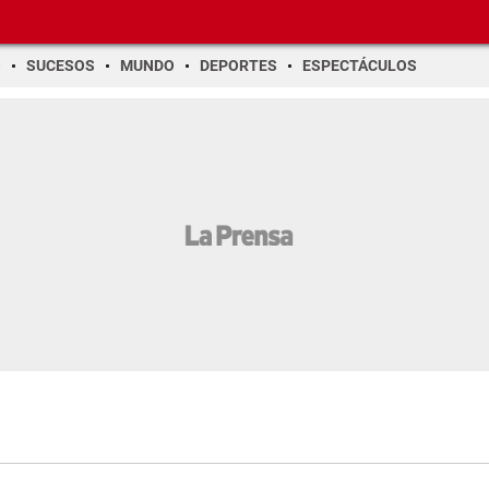
O
SUCESOS
MUNDO
DEPORTES
ESPECTÁCULOS