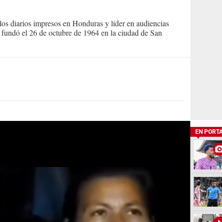
s diarios impresos en Honduras y líder en audiencias
Se fundó el 26 de octubre de 1964 en la ciudad de San
EN PORT