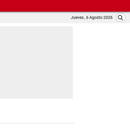
Jueves , 6 Agosto 2026