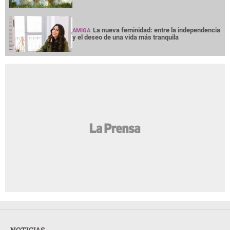
La nueva feminidad: entre la independencia
AMIGA
y el deseo de una vida más tranquila
NOTICIAS