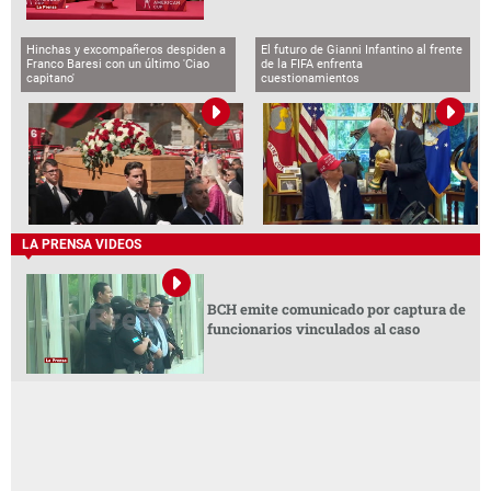
Hinchas y excompañeros despiden a
El futuro de Gianni Infantino al frente
Franco Baresi con un último 'Ciao
de la FIFA enfrenta
capitano'
cuestionamientos
LA PRENSA VIDEOS
BCH emite comunicado por captura de
funcionarios vinculados al caso