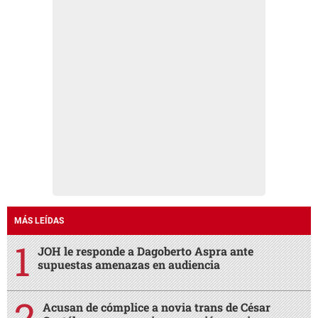
MÁS LEÍDAS
JOH le responde a Dagoberto Aspra ante
supuestas amenazas en audiencia
Acusan de cómplice a novia trans de César