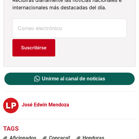
internacionales más destacadas del día.
Suscribirse
Unirme al canal de noticias
José Edwin Mendoza
Aficionados
Concacaf
Honduras