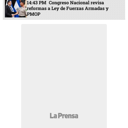
14:43 PM
Congreso Nacional revisa
reformas a Ley de Fuerzas Armadas y
PMOP