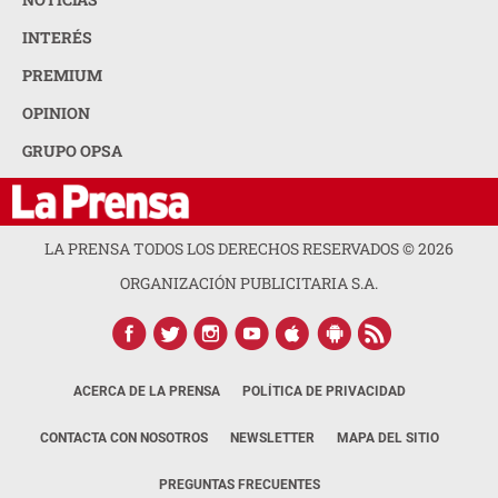
INTERÉS
PREMIUM
OPINION
GRUPO OPSA
LA PRENSA TODOS LOS DERECHOS RESERVADOS ©
2026
ORGANIZACIÓN PUBLICITARIA S.A.
ACERCA DE LA PRENSA
POLÍTICA DE PRIVACIDAD
CONTACTA CON NOSOTROS
NEWSLETTER
MAPA DEL SITIO
PREGUNTAS FRECUENTES