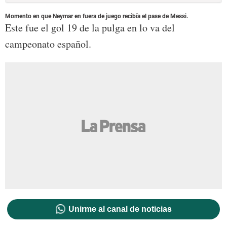
Momento en que Neymar en fuera de juego recibía el pase de Messi.
Este fue el gol 19 de la pulga en lo va del
campeonato español.
Unirme al canal de noticias