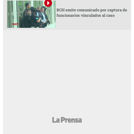
BCH emite comunicado por captura de
funcionarios vinculados al caso