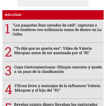
MÁS LEÍDAS
"Los paquetes iban untados de café": capturan a
tres hombres con millonaria suma de dinero en La
Ceiba
“Te dije que no quería eso”: Video de Valeria
Márquez antes de ser asesinada por el "R1"
Copa Centroamericana: Olimpia remonta y queda
a un paso de la clasificación
Filtran fotos y mensajes de la influencer Valeria
Márquez y el hijo del “R1”
Revelan cuánto dinero llevaban los capturados