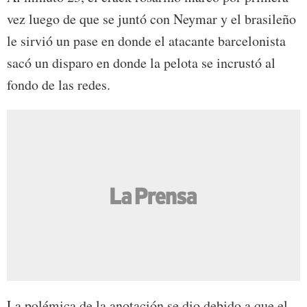
vez luego de que se juntó con Neymar y el brasileño
le sirvió un pase en donde el atacante barcelonista
sacó un disparo en donde la pelota se incrustó al
fondo de las redes.
La polémica de la anotación se dio debido a que el