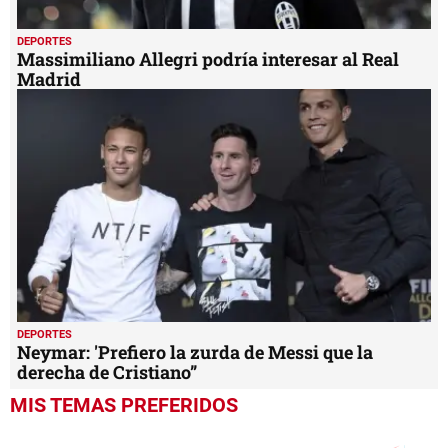
DEPORTES
Massimiliano Allegri podría interesar al Real
Madrid
DEPORTES
Neymar: 'Prefiero la zurda de Messi que la
derecha de Cristiano”
MIS TEMAS PREFERIDOS