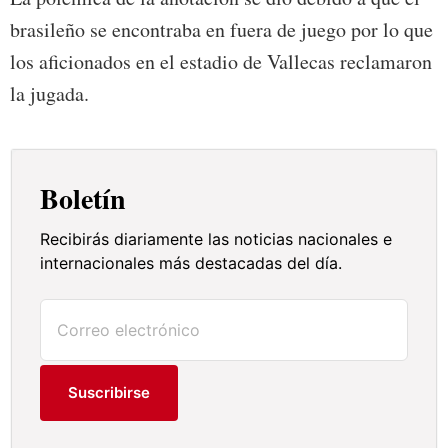
brasileño se encontraba en fuera de juego por lo que
los aficionados en el estadio de Vallecas reclamaron
la jugada.
Boletín
Recibirás diariamente las noticias nacionales e
internacionales más destacadas del día.
Suscribirse