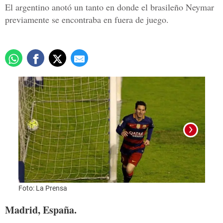
El argentino anotó un tanto en donde el brasileño Neymar
previamente se encontraba en fuera de juego.
Foto:
Foto: La Prensa
Madrid, España.