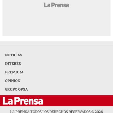
NOTICIAS
INTERÉS
PREMIUM
OPINION
GRUPO OPSA
LA PRENSA TODOS LOS DERECHOS RESERVADOS ©
2026