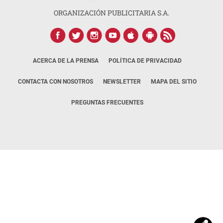
ORGANIZACIÓN PUBLICITARIA S.A.
ACERCA DE LA PRENSA
POLÍTICA DE PRIVACIDAD
CONTACTA CON NOSOTROS
NEWSLETTER
MAPA DEL SITIO
PREGUNTAS FRECUENTES