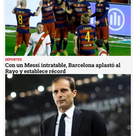
DEPORTES
Con un Messi intratable, Barcelona aplastó al
Rayo y establece récord