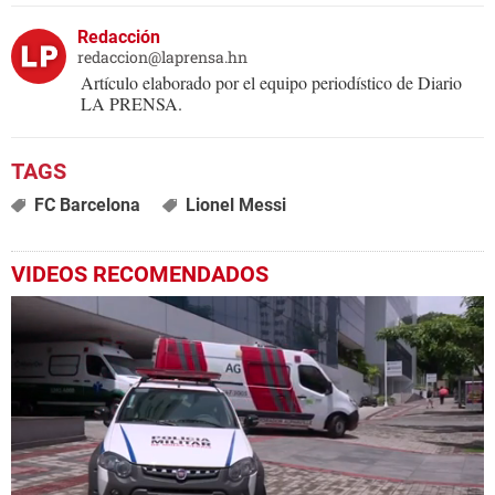
Redacción
redaccion@laprensa.hn
Artículo elaborado por el equipo periodístico de Diario
LA PRENSA.
FC Barcelona
Lionel Messi
VIDEOS RECOMENDADOS