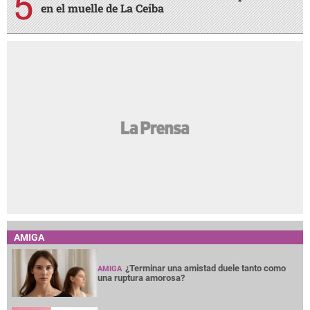
en el muelle de La Ceiba
AMIGA
¿Terminar una amistad duele tanto como
AMIGA
una ruptura amorosa?