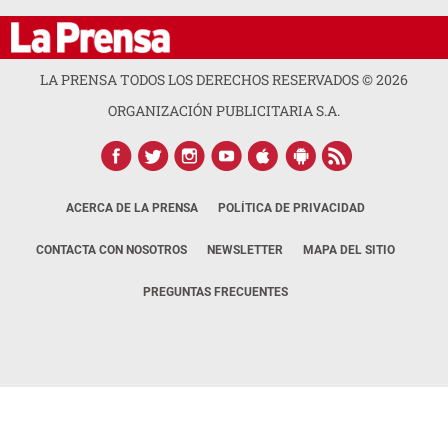
LA PRENSA TODOS LOS DERECHOS RESERVADOS ©
2026
ORGANIZACIÓN PUBLICITARIA S.A.
ACERCA DE LA PRENSA
POLÍTICA DE PRIVACIDAD
CONTACTA CON NOSOTROS
NEWSLETTER
MAPA DEL SITIO
PREGUNTAS FRECUENTES