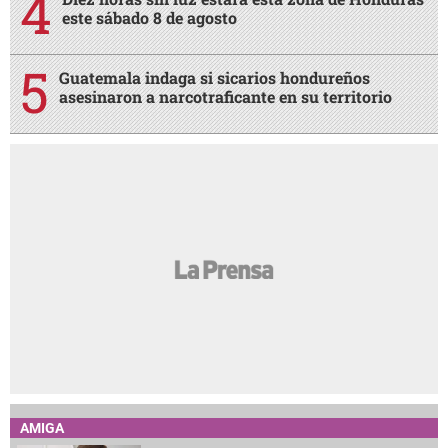
este sábado 8 de agosto
Guatemala indaga si sicarios hondureños
asesinaron a narcotraficante en su territorio
AMIGA