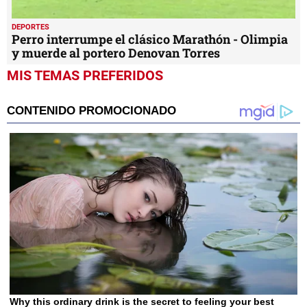
DEPORTES
Perro interrumpe el clásico Marathón - Olimpia
y muerde al portero Denovan Torres
MIS TEMAS PREFERIDOS