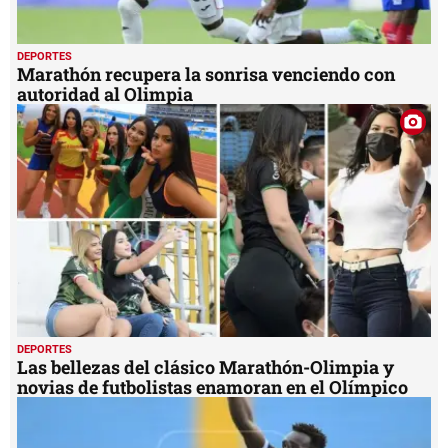
DEPORTES
Marathón recupera la sonrisa venciendo con
autoridad al Olimpia
DEPORTES
Las bellezas del clásico Marathón-Olimpia y
novias de futbolistas enamoran en el Olímpico