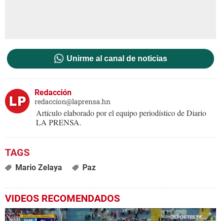
Unirme al canal de noticias
Redacción
redaccion@laprensa.hn
Artículo elaborado por el equipo periodístico de Diario
LA PRENSA.
Mario Zelaya
Paz
VIDEOS RECOMENDADOS