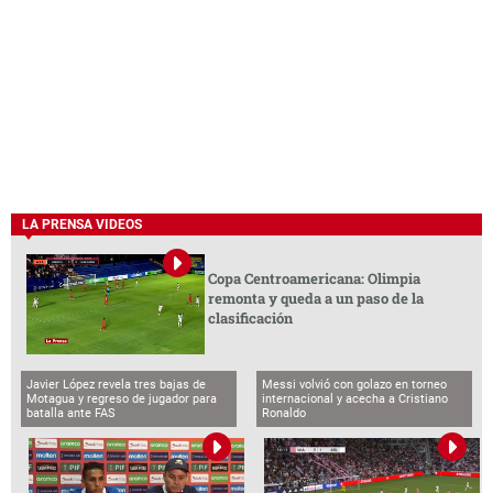
LA PRENSA VIDEOS
Copa Centroamericana: Olimpia
remonta y queda a un paso de la
clasificación
Javier López revela tres bajas de
Messi volvió con golazo en torneo
Motagua y regreso de jugador para
internacional y acecha a Cristiano
batalla ante FAS
Ronaldo