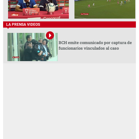
LA PRENSA VIDEOS
BCH emite comunicado por captura de
funcionarios vinculados al caso