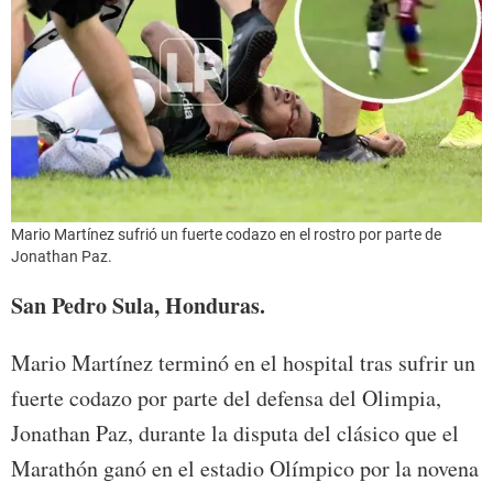
Mario Martínez sufrió un fuerte codazo en el rostro por parte de
Jonathan Paz.
San Pedro Sula, Honduras.
Mario Martínez terminó en el hospital tras sufrir un
fuerte codazo por parte del defensa del Olimpia,
Jonathan Paz, durante la disputa del clásico que el
Marathón ganó en el estadio Olímpico por la novena