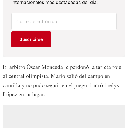
internacionales más destacadas del día.
Suscribirse
El árbitro Óscar Moncada le perdonó la tarjeta roja
al central olimpista. Mario salió del campo en
camilla y no pudo seguir en el juego. Entró Frelys
López en su lugar.