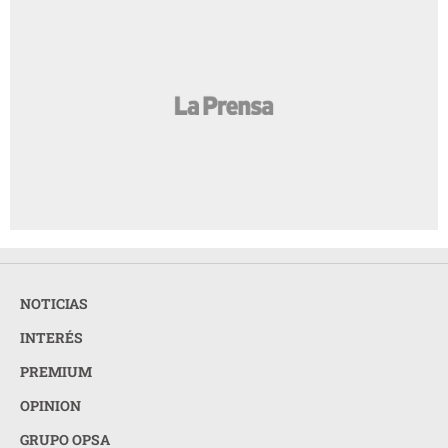
NOTICIAS
INTERÉS
PREMIUM
OPINION
GRUPO OPSA