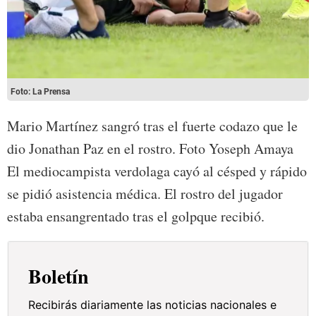
Foto: La Prensa
Mario Martínez sangró tras el fuerte codazo que le
dio Jonathan Paz en el rostro. Foto Yoseph Amaya
El mediocampista verdolaga cayó al césped y rápido
se pidió asistencia médica. El rostro del jugador
estaba ensangrentado tras el golpque recibió.
Boletín
Recibirás diariamente las noticias nacionales e