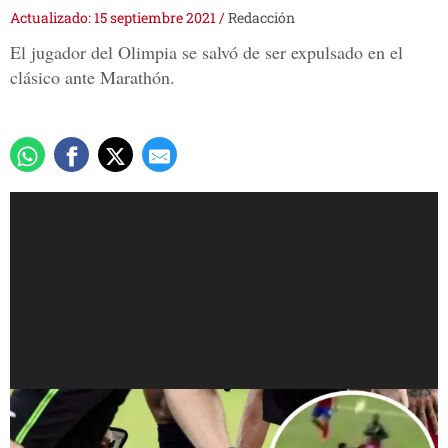
Actualizado: 15 septiembre 2021
/
Redacción
El jugador del Olimpia se salvó de ser expulsado en el
clásico ante Marathón.