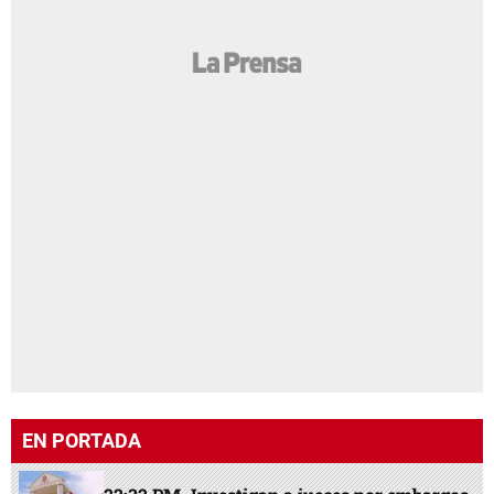
EN PORTADA