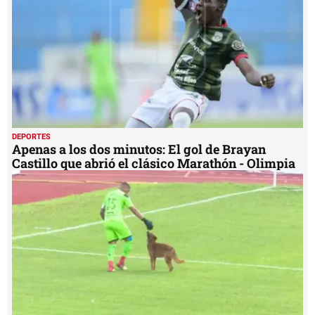
DEPORTES
Apenas a los dos minutos: El gol de Brayan
Castillo que abrió el clásico Marathón - Olimpia