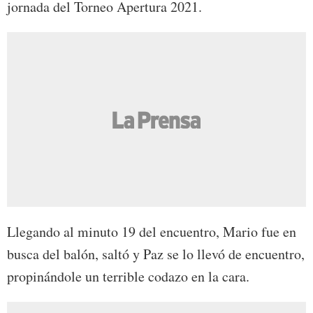
jornada del Torneo Apertura 2021.
Llegando al minuto 19 del encuentro, Mario fue en
busca del balón, saltó y Paz se lo llevó de encuentro,
propinándole un terrible codazo en la cara.