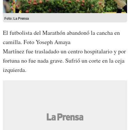
Foto: La Prensa
El futbolista del Marathón abandonó la cancha en
camilla. Foto Yoseph Amaya
Martínez fue trasladado un centro hospitalario y por
fortuna no fue nada grave. Sufrió un corte en la ceja
izquierda.