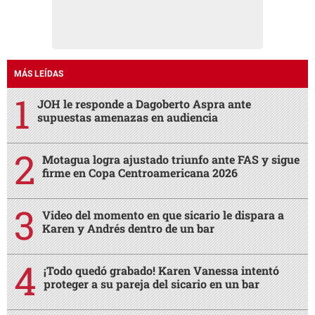
MÁS LEÍDAS
JOH le responde a Dagoberto Aspra ante
supuestas amenazas en audiencia
Motagua logra ajustado triunfo ante FAS y sigue
firme en Copa Centroamericana 2026
Video del momento en que sicario le dispara a
Karen y Andrés dentro de un bar
¡Todo quedó grabado! Karen Vanessa intentó
proteger a su pareja del sicario en un bar