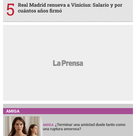
Real Madrid renueva a Vinicius: Salario y por
cuántos años firmó
AMIGA
¿Terminar una amistad duele tanto como
AMIGA
una ruptura amorosa?