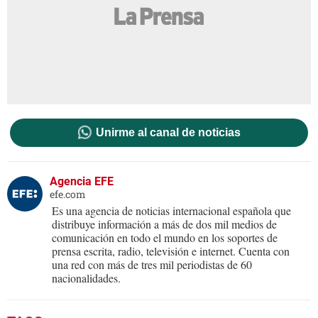
Unirme al canal de noticias
Agencia EFE
efe.com
Es una agencia de noticias internacional española que
distribuye información a más de dos mil medios de
comunicación en todo el mundo en los soportes de
prensa escrita, radio, televisión e internet. Cuenta con
una red con más de tres mil periodistas de 60
nacionalidades.