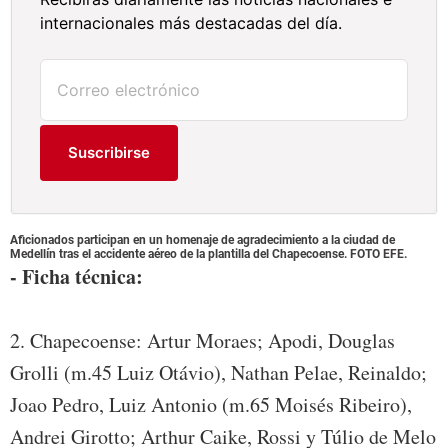
internacionales más destacadas del día.
Suscribirse
Aficionados participan en un homenaje de agradecimiento a la ciudad de
Medellín tras el accidente aéreo de la plantilla del Chapecoense. FOTO EFE.
- Ficha técnica:
2. Chapecoense: Artur Moraes; Apodi, Douglas
Grolli (m.45 Luiz Otávio), Nathan Pelae, Reinaldo;
Joao Pedro, Luiz Antonio (m.65 Moisés Ribeiro),
Andrei Girotto; Arthur Caike, Rossi y Túlio de Melo