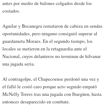
antes por medio de balones colgados desde los
costados.
Aguilar y Bocanegra remataron de cabeza en sendas
oportunidades, pero ninguno consiguió superar al
guardameta Moraes. En el segundo tiempo, los
locales se metieron en la retaguardia ante el
Nacional, cuyos delanteros no terminan de hilvanar
una jugada seria.
Al contragolpe, el Chapecoense perdonó una vez y
el falló le costó caro porque acto seguido empató
McNelly Torres tras una jugada con Ibargüen, hasta
entonces desaparecido en combate.