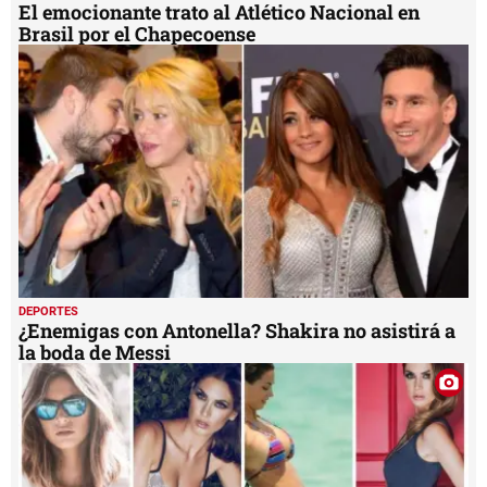
El emocionante trato al Atlético Nacional en
Brasil por el Chapecoense
DEPORTES
¿Enemigas con Antonella? Shakira no asistirá a
la boda de Messi