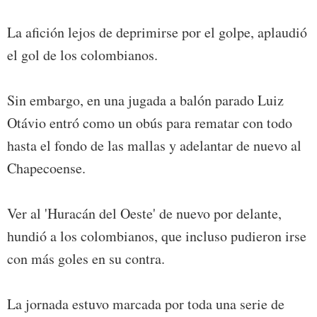
La afición lejos de deprimirse por el golpe, aplaudió
el gol de los colombianos.
Sin embargo, en una jugada a balón parado Luiz
Otávio entró como un obús para rematar con todo
hasta el fondo de las mallas y adelantar de nuevo al
Chapecoense.
Ver al 'Huracán del Oeste' de nuevo por delante,
hundió a los colombianos, que incluso pudieron irse
con más goles en su contra.
La jornada estuvo marcada por toda una serie de