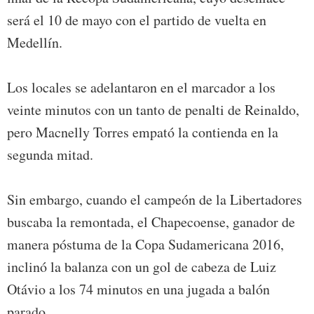
será el 10 de mayo con el partido de vuelta en
Medellín.
Los locales se adelantaron en el marcador a los
veinte minutos con un tanto de penalti de Reinaldo,
pero Macnelly Torres empató la contienda en la
segunda mitad.
Sin embargo, cuando el campeón de la Libertadores
buscaba la remontada, el Chapecoense, ganador de
manera póstuma de la Copa Sudamericana 2016,
inclinó la balanza con un gol de cabeza de Luiz
Otávio a los 74 minutos en una jugada a balón
parado.