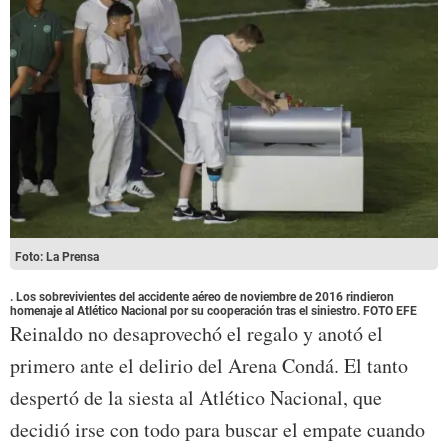
Foto: La Prensa
. Los sobrevivientes del accidente aéreo de noviembre de 2016 rindieron
homenaje al Atlético Nacional por su cooperación tras el siniestro. FOTO EFE
Reinaldo no desaprovechó el regalo y anotó el
primero ante el delirio del Arena Condá. El tanto
despertó de la siesta al Atlético Nacional, que
decidió irse con todo para buscar el empate cuando