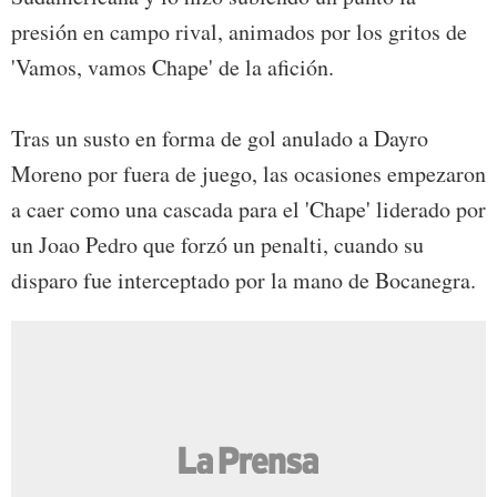
presión en campo rival, animados por los gritos de
'Vamos, vamos Chape' de la afición.
Tras un susto en forma de gol anulado a Dayro
Moreno por fuera de juego, las ocasiones empezaron
a caer como una cascada para el 'Chape' liderado por
un Joao Pedro que forzó un penalti, cuando su
disparo fue interceptado por la mano de Bocanegra.