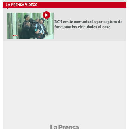
LA PRENSA VIDEOS
BCH emite comunicado por captura de
funcionarios vinculados al caso