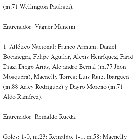
(m.71 Wellington Paulista).
Entrenador: Vágner Mancini
1. Atlético Nacional: Franco Armani; Daniel
Bocanegra, Felipe Aguilar, Alexis Henríquez, Farid
Díaz; Diego Arias, Alejandro Bernal (m.77 Jhon
Mosquera), Macnelly Torres; Luis Ruiz, Ibargüen
(m.88 Arley Rodríguez) y Dayro Moreno (m.71
Aldo Ramírez).
Entrenador: Reinaldo Rueda.
Goles: 1-0, m.23: Reinaldo. 1-1, m.58: Macnelly