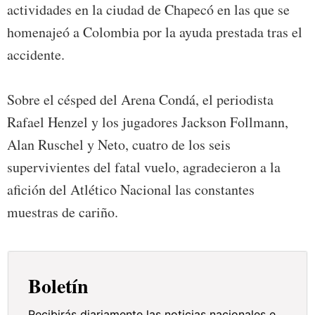
actividades en la ciudad de Chapecó en las que se
homenajeó a Colombia por la ayuda prestada tras el
accidente.
Sobre el césped del Arena Condá, el periodista
Rafael Henzel y los jugadores Jackson Follmann,
Alan Ruschel y Neto, cuatro de los seis
supervivientes del fatal vuelo, agradecieron a la
afición del Atlético Nacional las constantes
muestras de cariño.
Boletín
Recibirás diariamente las noticias nacionales e