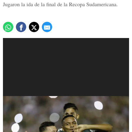
Jugaron la ida de la final de la Recopa Sudamericana.