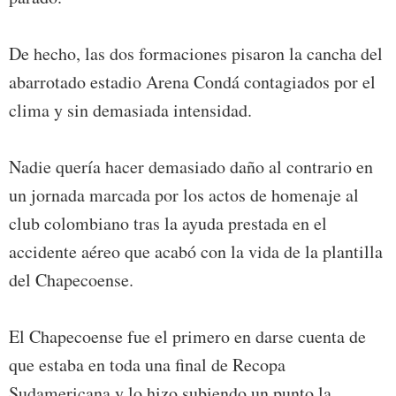
De hecho, las dos formaciones pisaron la cancha del
abarrotado estadio Arena Condá contagiados por el
clima y sin demasiada intensidad.
Nadie quería hacer demasiado daño al contrario en
un jornada marcada por los actos de homenaje al
club colombiano tras la ayuda prestada en el
accidente aéreo que acabó con la vida de la plantilla
del Chapecoense.
El Chapecoense fue el primero en darse cuenta de
que estaba en toda una final de Recopa
Sudamericana y lo hizo subiendo un punto la