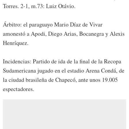
Torres. 2-1, m.73: Luiz Otávio.
Árbitro: el paraguayo Mario Díaz de Vivar
amonestó a Apodi, Diego Arias, Bocanegra y Alexis
Henríquez.
Incidencias: Partido de ida de la final de la Recopa
Sudamericana jugado en el estadio Arena Condá, de
la ciudad brasileña de Chapecó, ante unos 19.005
espectadores.