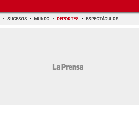
O
SUCESOS
MUNDO
DEPORTES
ESPECTÁCULOS