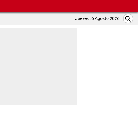
Jueves , 6 Agosto 2026