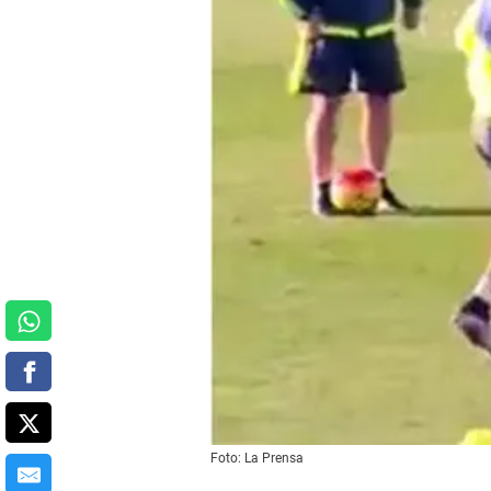
Foto: La Prensa