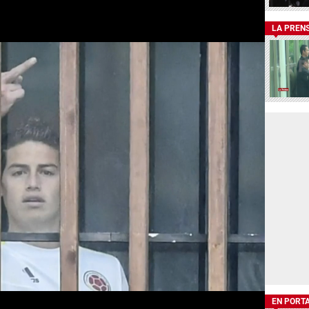
LA PREN
EN PORT