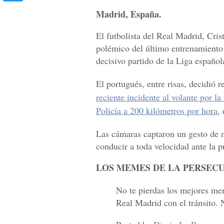
Madrid, España.
El futbolista del Real Madrid, Cr
polémico del último entrenamiento 
decisivo partido de la Liga español
El portugués, entre risas, decidió
reciente incidente al volante por l
Policía a 200 kilómetros por hora
,
Las cámaras captaron un gesto de m
conducir a toda velocidad ante la 
LOS MEMES DE LA PERSECU
No te pierdas los mejores me
Real Madrid con el tránsito. 