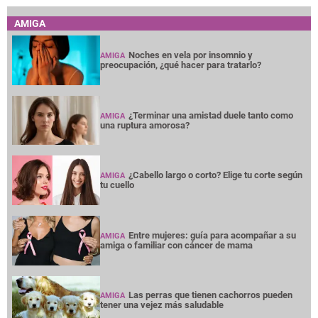
¿Cabello largo o corto? Elige tu corte según
AMIGA
tu cuello
Entre mujeres: guía para acompañar a su
AMIGA
amiga o familiar con cáncer de mama
Las perras que tienen cachorros pueden
AMIGA
tener una vejez más saludable