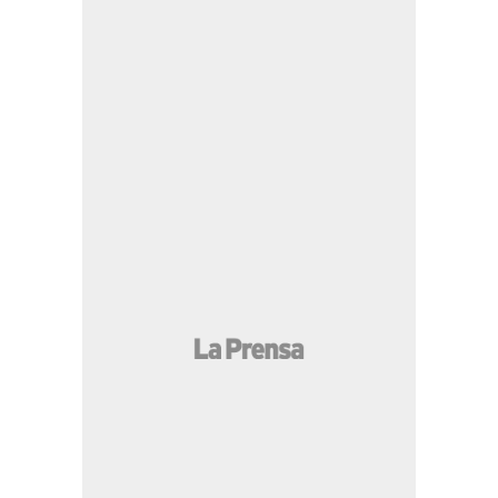
MÁS LEÍDAS