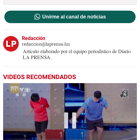
Unirme al canal de noticias
Redacción
redaccion@laprensa.hn
Artículo elaborado por el equipo periodístico de Diario
LA PRENSA.
VIDEOS RECOMENDADOS