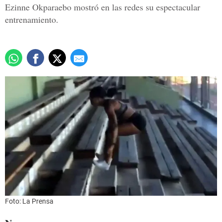
Ezinne Okparaebo mostró en las redes su espectacular
entrenamiento.
Foto: La Prensa