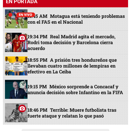
efectivo en La Ceiba
19:15 PM
México sorprende a Concacaf y
anuncia decisión sobre Infantino en la FIFA
18:46 PM
Terrible: Muere futbolista tras
fuerte ataque y relatan lo que pasó