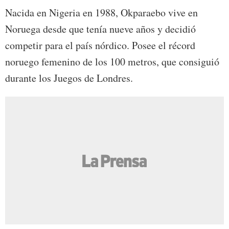
Nacida en Nigeria en 1988, Okparaebo vive en
Noruega desde que tenía nueve años y decidió
competir para el país nórdico. Posee el récord
noruego femenino de los 100 metros, que consiguió
durante los Juegos de Londres.