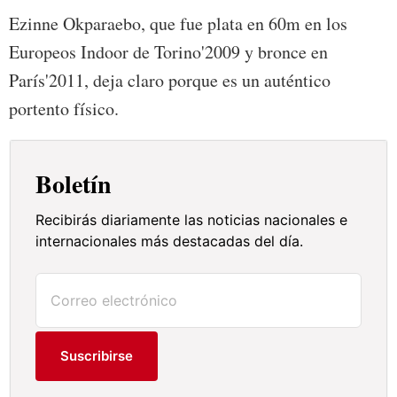
Ezinne Okparaebo, que fue plata en 60m en los
Europeos Indoor de Torino'2009 y bronce en
París'2011, deja claro porque es un auténtico
portento físico.
Boletín
Recibirás diariamente las noticias nacionales e
internacionales más destacadas del día.
Suscribirse