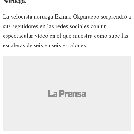
Noruega.
La velocista noruega Ezinne Okparaebo sorprendió a
sus seguidores en las redes sociales con un
espectacular vídeo en el que muestra como sube las
escaleras de seis en seis escalones.