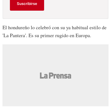
Suscribirse
El hondureño lo celebró con su ya habitual estilo de
'La Pantera'. Es su primer rugido en Europa.