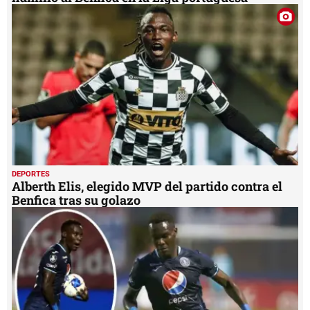
DEPORTES
Alberth Elis, elegido MVP del partido contra el
Benfica tras su golazo