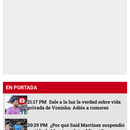
EN PORTADA
21:17 PM
Sale a la luz la verdad sobre vida
privada de Vozinha: Adiós a rumores
20:29 PM
¿Por qué Said Martínez suspendió