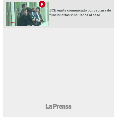
BCH emite comunicado por captura de
funcionarios vinculados al caso