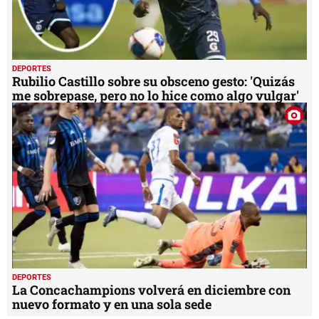
DEPORTES
Rubilio Castillo sobre su obsceno gesto: 'Quizás
me sobrepase, pero no lo hice como algo vulgar'
DEPORTES
La Concachampions volverá en diciembre con
nuevo formato y en una sola sede