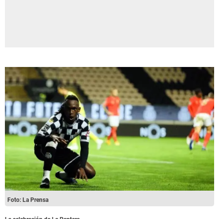
Foto: La Prensa