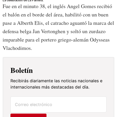
La celebración de La Pantera.
Fue en el minuto 38, el inglés Angel Gomes recibió
el balón en el borde del área, habilitó con un buen
pase a Alberth Elis, el catracho aguantó la marca del
defensa belga Jan Vertonghen y soltó un zurdazo
imparable para el portero griego-alemán Odysseas
Vlachodimos.
Boletín
Recibirás diariamente las noticias nacionales e
internacionales más destacadas del día.