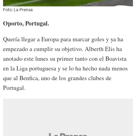
Foto: La Prensa
Oporto, Portugal.
Quería llegar a Europa para marcar goles y ya ha
empezado a cumplir su objetivo. Alberth Elis ha
anotado este lunes su primer tanto con el Boavista
en la Liga portuguesa y se lo ha hecho nada menos
que al Benfica, uno de los grandes clubes de
Portugal.