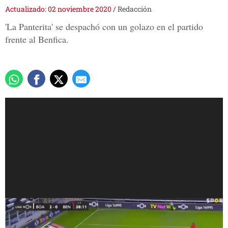
Actualizado: 02 noviembre 2020
/
Redacción
'La Panterita' se despachó con un golazo en el partido
frente al Benfica.