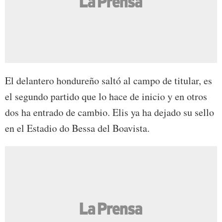
El delantero hondureño saltó al campo de titular, es
el segundo partido que lo hace de inicio y en otros
dos ha entrado de cambio. Elis ya ha dejado su sello
en el Estadio do Bessa del Boavista.