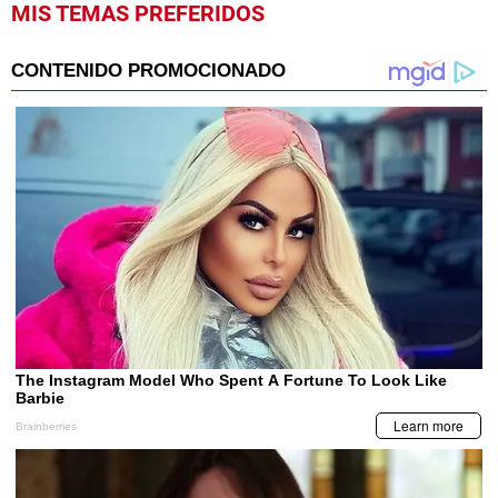
MIS TEMAS PREFERIDOS