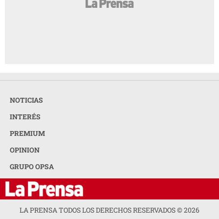
NOTICIAS
INTERÉS
PREMIUM
OPINION
GRUPO OPSA
LA PRENSA TODOS LOS DERECHOS RESERVADOS ©
2026