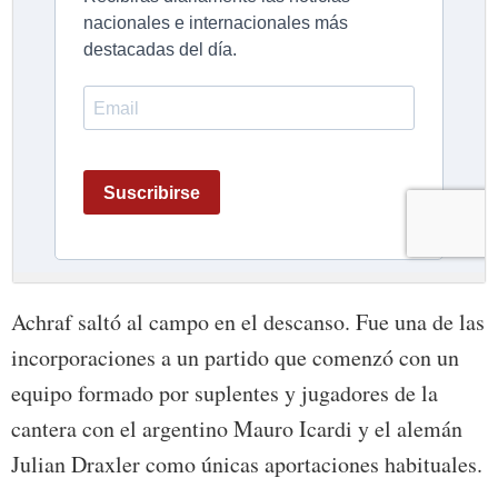
Achraf saltó al campo en el descanso. Fue una de las
incorporaciones a un partido que comenzó con un
equipo formado por suplentes y jugadores de la
cantera con el argentino Mauro Icardi y el alemán
Julian Draxler como únicas aportaciones habituales.