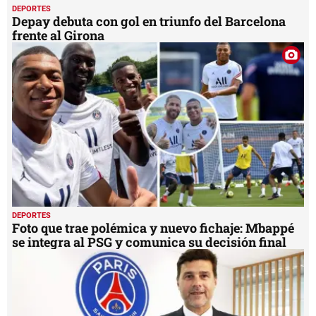
DEPORTES
Depay debuta con gol en triunfo del Barcelona
frente al Girona
DEPORTES
Foto que trae polémica y nuevo fichaje: Mbappé
se integra al PSG y comunica su decisión final