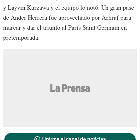
y Layvin Kurzawa y el equipo lo notó. Un gran pase
de Ander Herrera fue aprovechado por Achraf para
marcar y dar el triunfo al París Saint Germain en
pretemporada.
Unirme al canal de noticias