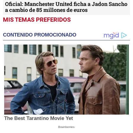
Oficial: Manchester United ficha a Jadon Sancho
a cambio de 85 millones de euros
MIS TEMAS PREFERIDOS
CONTENIDO PROMOCIONADO
The Best Tarantino Movie Yet
Brainberries