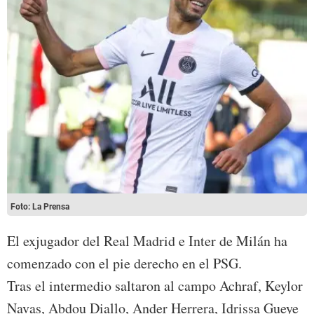
Foto: La Prensa
El exjugador del Real Madrid e Inter de Milán ha
comenzado con el pie derecho en el PSG.
Tras el intermedio saltaron al campo Achraf, Keylor
Navas, Abdou Diallo, Ander Herrera, Idrissa Gueye