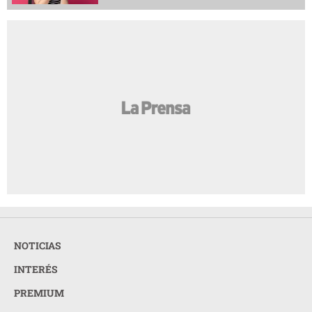
NOTICIAS
INTERÉS
PREMIUM