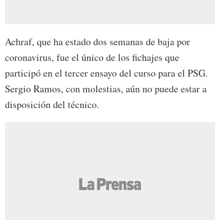
Achraf, que ha estado dos semanas de baja por
coronavirus, fue el único de los fichajes que
participó en el tercer ensayo del curso para el PSG.
Sergio Ramos, con molestias, aún no puede estar a
disposición del técnico.