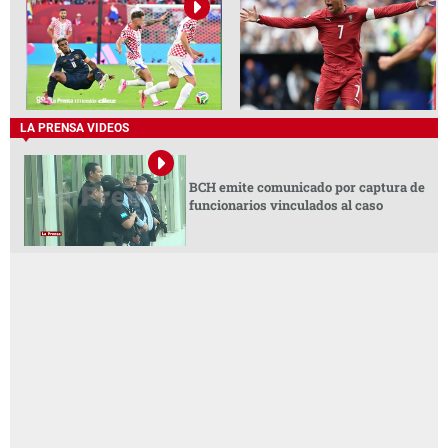
LA PRENSA VIDEOS
BCH emite comunicado por captura de
funcionarios vinculados al caso