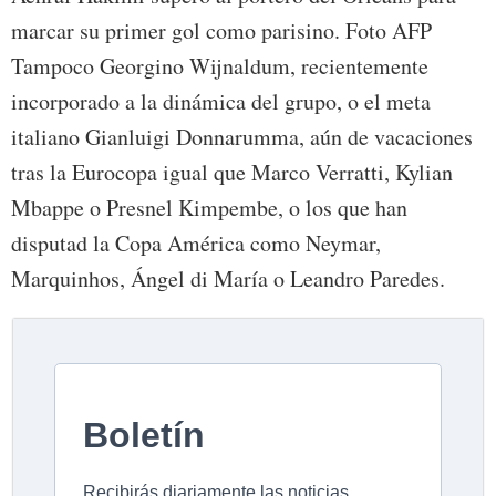
marcar su primer gol como parisino. Foto AFP
Tampoco Georgino Wijnaldum, recientemente
incorporado a la dinámica del grupo, o el meta
italiano Gianluigi Donnarumma, aún de vacaciones
tras la Eurocopa igual que Marco Verratti, Kylian
Mbappe o Presnel Kimpembe, o los que han
disputad la Copa América como Neymar,
Marquinhos, Ángel di María o Leandro Paredes.