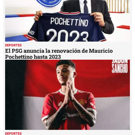
DEPORTES
El PSG anuncia la renovación de Mauricio
Pochettino hasta 2023
DEPORTES