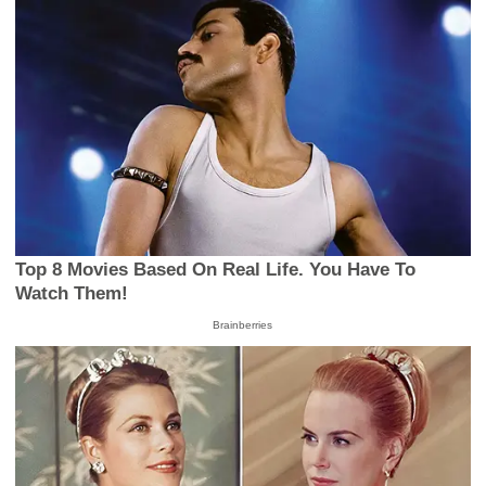
Top 8 Movies Based On Real Life. You Have To
Watch Them!
Brainberries