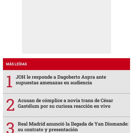
MÁS LEÍDAS
JOH le responde a Dagoberto Aspra ante
supuestas amenazas en audiencia
Acusan de cómplice a novia trans de César
Gastélum por su curiosa reacción en vivo
Real Madrid anunció la llegada de Yan Diomande:
su contrato y presentación