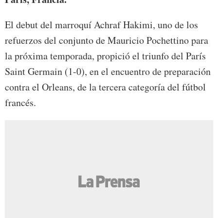
El debut del marroquí Achraf Hakimi, uno de los
refuerzos del conjunto de Mauricio Pochettino para
la próxima temporada, propició el triunfo del París
Saint Germain (1-0), en el encuentro de preparación
contra el Orleans, de la tercera categoría del fútbol
francés.