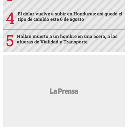
El dólar vuelve a subir en Honduras: así quedó el
tipo de cambio este 6 de agosto
Hallan muerto a un hombre en una acera, a las
afueras de Vialidad y Transporte