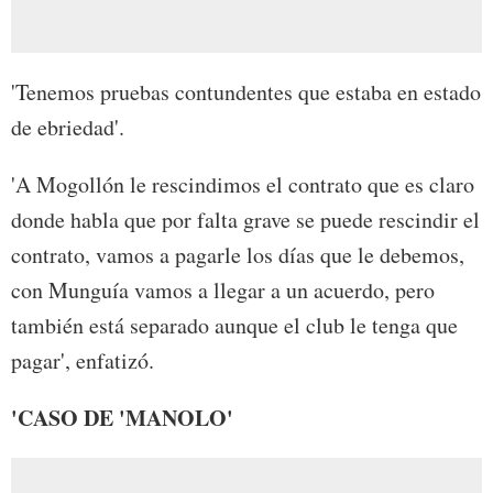
'Tenemos pruebas contundentes que estaba en estado
de ebriedad'.
'A Mogollón le rescindimos el contrato que es claro
donde habla que por falta grave se puede rescindir el
contrato, vamos a pagarle los días que le debemos,
con Munguía vamos a llegar a un acuerdo, pero
también está separado aunque el club le tenga que
pagar', enfatizó.
'CASO DE 'MANOLO'