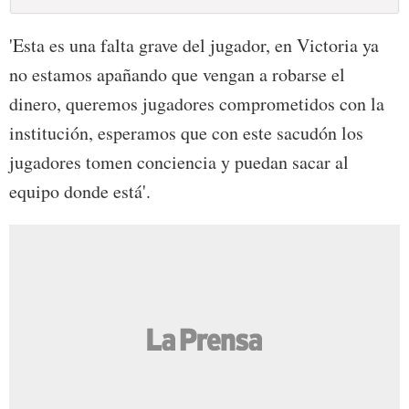
'Esta es una falta grave del jugador, en Victoria ya
no estamos apañando que vengan a robarse el
dinero, queremos jugadores comprometidos con la
institución, esperamos que con este sacudón los
jugadores tomen conciencia y puedan sacar al
equipo donde está'.