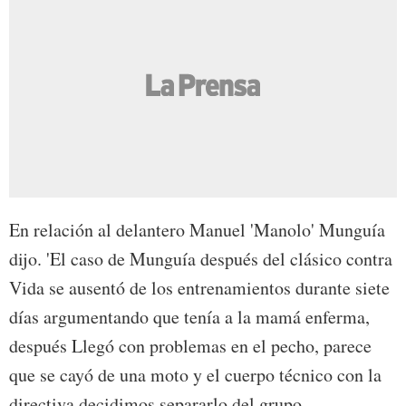
En relación al delantero Manuel 'Manolo' Munguía
dijo. 'El caso de Munguía después del clásico contra
Vida se ausentó de los entrenamientos durante siete
días argumentando que tenía a la mamá enferma,
después Llegó con problemas en el pecho, parece
que se cayó de una moto y el cuerpo técnico con la
directiva decidimos separarlo del grupo.