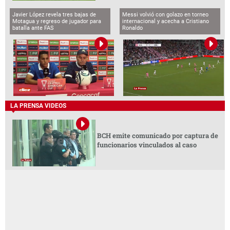
Javier López revela tres bajas de
Messi volvió con golazo en torneo
Motagua y regreso de jugador para
internacional y acecha a Cristiano
batalla ante FAS
Ronaldo
LA PRENSA VIDEOS
BCH emite comunicado por captura de
funcionarios vinculados al caso