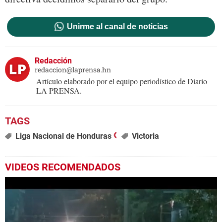
Unirme al canal de noticias
Redacción
redaccion@laprensa.hn
Artículo elaborado por el equipo periodístico de Diario
LA PRENSA.
Liga Nacional de Honduras
Victoria
VIDEOS RECOMENDADOS