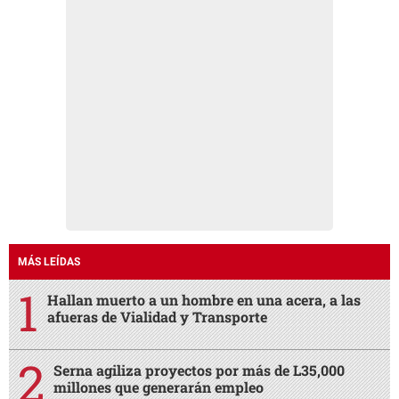
MÁS LEÍDAS
Hallan muerto a un hombre en una acera, a las
afueras de Vialidad y Transporte
Serna agiliza proyectos por más de L35,000
millones que generarán empleo