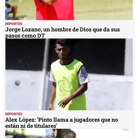
DEPORTES
Jorge Lozano, un hombre de Dios que da sus
pasos como DT
DEPORTES
Alex López: 'Pinto llama a jugadores que no
están ni de titulares'