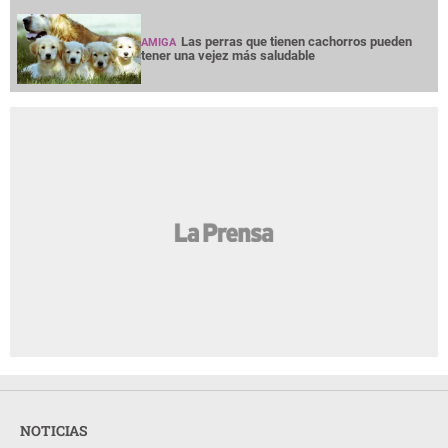
Las perras que tienen cachorros pueden
AMIGA
tener una vejez más saludable
NOTICIAS