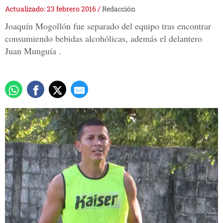
Actualizado: 23 febrero 2016
/
Redacción
Joaquín Mogollón fue separado del equipo tras encontrar
consumiendo bebidas alcohólicas, además el delantero
Juan Munguía .