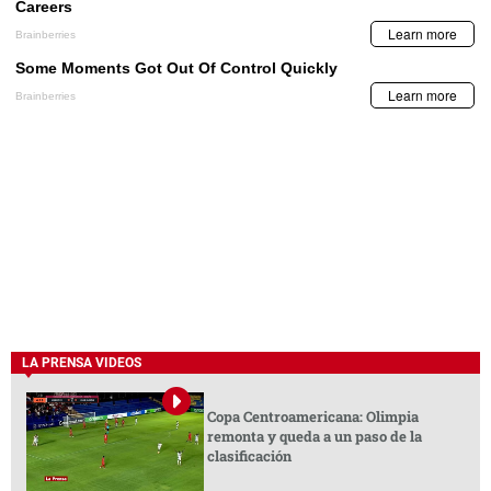
LA PRENSA VIDEOS
Copa Centroamericana: Olimpia
remonta y queda a un paso de la
clasificación