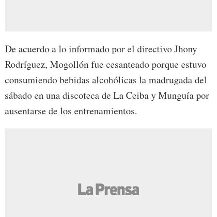
De acuerdo a lo informado por el directivo Jhony
Rodríguez, Mogollón fue cesanteado porque estuvo
consumiendo bebidas alcohólicas la madrugada del
sábado en una discoteca de La Ceiba y Munguía por
ausentarse de los entrenamientos.