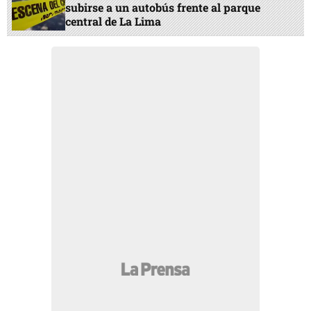
subirse a un autobús frente al parque
central de La Lima