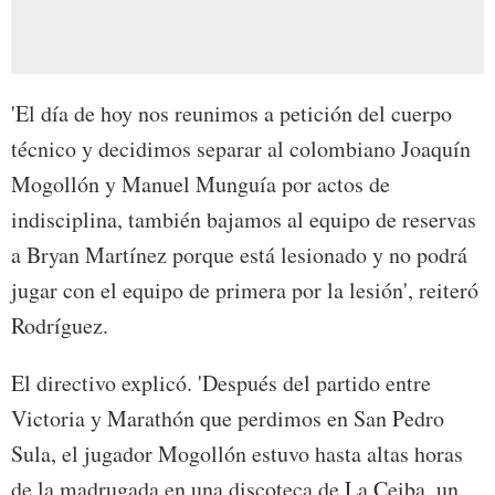
'El día de hoy nos reunimos a petición del cuerpo
técnico y decidimos separar al colombiano Joaquín
Mogollón y Manuel Munguía por actos de
indisciplina, también bajamos al equipo de reservas
a Bryan Martínez porque está lesionado y no podrá
jugar con el equipo de primera por la lesión', reiteró
Rodríguez.
El directivo explicó. 'Después del partido entre
Victoria y Marathón que perdimos en San Pedro
Sula, el jugador Mogollón estuvo hasta altas horas
de la madrugada en una discoteca de La Ceiba, un