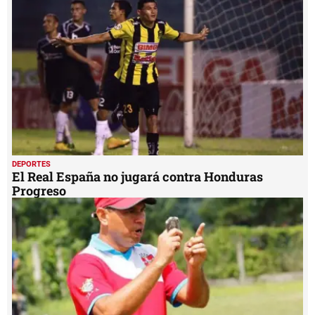
DEPORTES
El Real España no jugará contra Honduras
Progreso