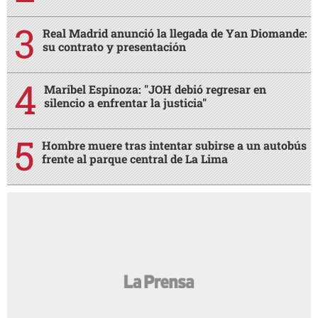
Real Madrid anunció la llegada de Yan Diomande:
su contrato y presentación
Maribel Espinoza: "JOH debió regresar en
silencio a enfrentar la justicia"
Hombre muere tras intentar subirse a un autobús
frente al parque central de La Lima