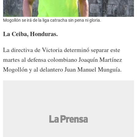
Mogollón se irá de la liga catracha sin pena ni gloria.
La Ceiba, Honduras.
La directiva de Victoria determinó separar este
martes al defensa colombiano Joaquín Martínez
Mogollón y al delantero Juan Manuel Munguía.