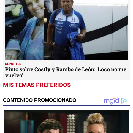
DEPORTES
Pinto sobre Costly y Rambo de León: 'Loco no me
vuelvo'
MIS TEMAS PREFERIDOS