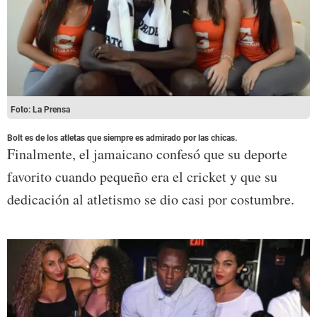
Foto: La Prensa
Bolt es de los atletas que siempre es admirado por las chicas.
Finalmente, el jamaicano confesó que su deporte
favorito cuando pequeño era el cricket y que su
dedicación al atletismo se dio casi por costumbre.