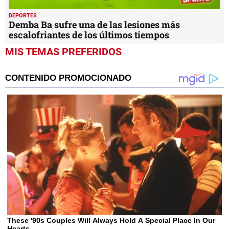
DEPORTES
Demba Ba sufre una de las lesiones más
escalofriantes de los últimos tiempos
MIS TEMAS PREFERIDOS