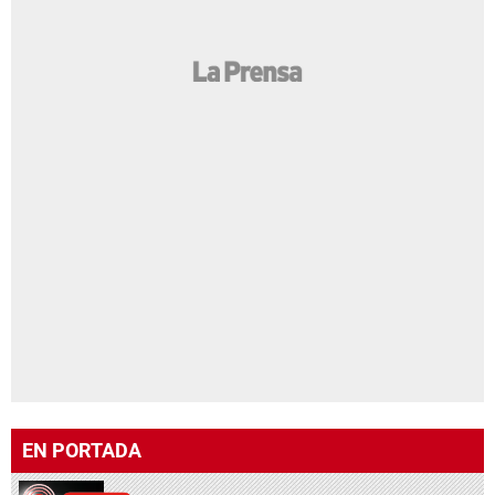
EN PORTADA