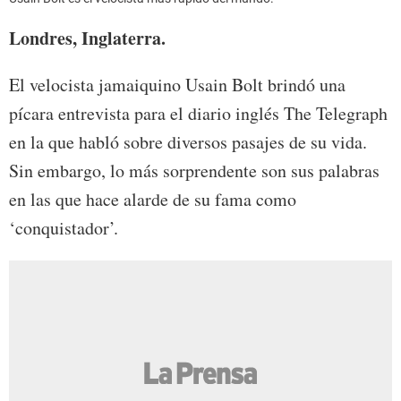
Londres, Inglaterra.
El velocista jamaiquino Usain Bolt brindó una
pícara entrevista para el diario inglés The Telegraph
en la que habló sobre diversos pasajes de su vida.
Sin embargo, lo más sorprendente son sus palabras
en las que hace alarde de su fama como
‘conquistador’.