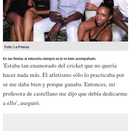
Foto: La Prensa
En las fiestas al velocista siempre se le ve bien acompañado.
'Estaba tan enamorado del cricket que no quería
hacer nada más. El atletismo sólo lo practicaba por
se me daba bien y porque ganaba. Entonces, mi
profesora de castellano me dijo que debía dedicarme
a ello', aseguró.