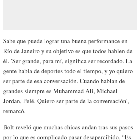
Sabe que puede lograr una buena performance en
Río de Janeiro y su objetivo es que todos hablen de
él. 'Ser grande, para mí, significa ser recordado. La
gente habla de deportes todo el tiempo, y yo quiero
ser parte de esa conversación. Cuando hablan de
grandes siempre es Muhammad Ali, Michael
Jordan, Pelé. Quiero ser parte de la conversación',
remarcó.
Bolt reveló que muchas chicas andan tras sus pasos
por lo que es complicado pasar desapercibido. “Es