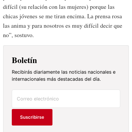
difícil (su relación con las mujeres) porque las
chicas jóvenes se me tiran encima. La prensa rosa
las anima y para nosotros es muy difícil decir que
no”, sostuvo.
Boletín
Recibirás diariamente las noticias nacionales e
internacionales más destacadas del día.
Suscribirse