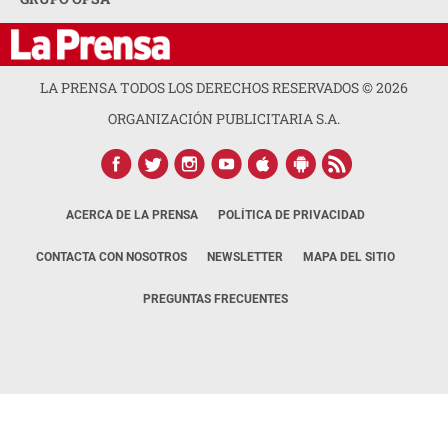
LA PRENSA TODOS LOS DERECHOS RESERVADOS ©
2026
ORGANIZACIÓN PUBLICITARIA S.A.
ACERCA DE LA PRENSA
POLÍTICA DE PRIVACIDAD
CONTACTA CON NOSOTROS
NEWSLETTER
MAPA DEL SITIO
PREGUNTAS FRECUENTES