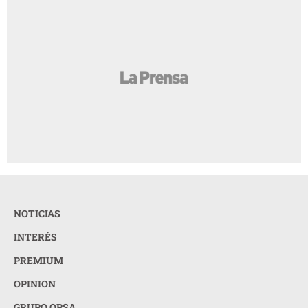
NOTICIAS
INTERÉS
PREMIUM
OPINION
GRUPO OPSA