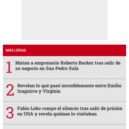
MÁS LEÍDAS
Matan a empresario Roberto Becker tras salir de
su negocio en San Pedro Sula
Revelan lo qué pasó increíblemente entre Emilio
Izaguirre y Virginia
Fabio Lobo rompe el silencio tras salir de prisión
en USA y revela quiénes lo visitaban