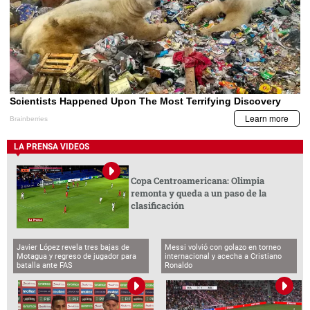
LA PRENSA VIDEOS
Copa Centroamericana: Olimpia
remonta y queda a un paso de la
clasificación
Javier López revela tres bajas de
Messi volvió con golazo en torneo
Motagua y regreso de jugador para
internacional y acecha a Cristiano
batalla ante FAS
Ronaldo