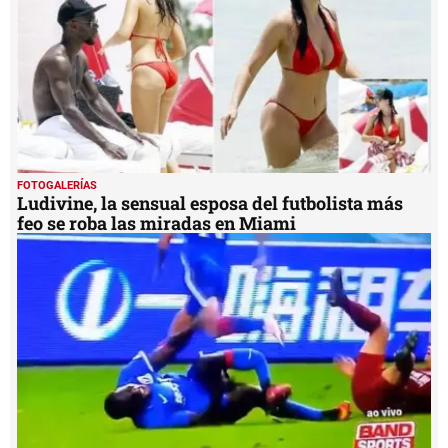
FOTOGALERÍAS
Ludivine, la sensual esposa del futbolista más
feo se roba las miradas en Miami