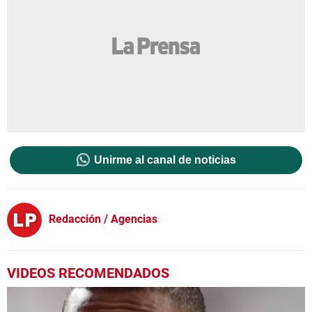
Unirme al canal de noticias
Redacción / Agencias
VIDEOS RECOMENDADOS