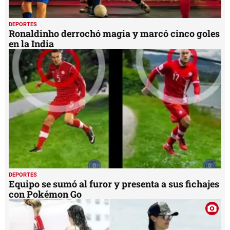
DEPORTES
Ronaldinho derrochó magia y marcó cinco goles
en la India
DEPORTES
Equipo se sumó al furor y presenta a sus fichajes
con Pokémon Go