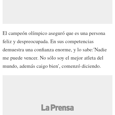
El campeón olímpico aseguró que es una persona
feliz y despreocupada. En sus competencias
demuestra una confianza enorme, y lo sabe:'Nadie
me puede vencer. No sólo soy el mejor atleta del
mundo, además caigo bien', comenzó diciendo.