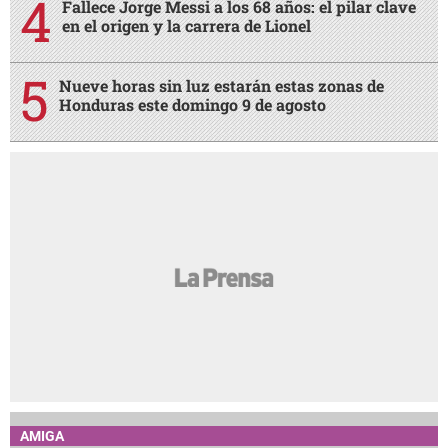
Fallece Jorge Messi a los 68 años: el pilar clave
en el origen y la carrera de Lionel
Nueve horas sin luz estarán estas zonas de
Honduras este domingo 9 de agosto
AMIGA