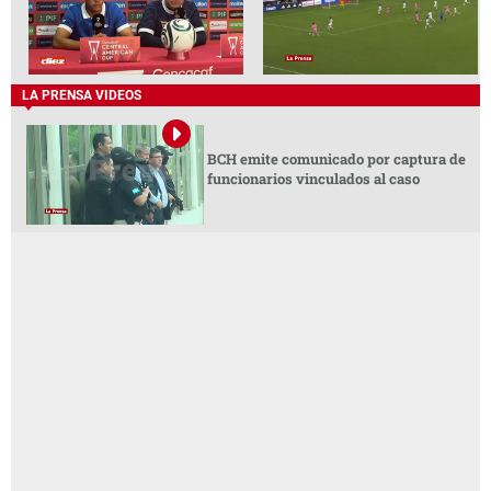
LA PRENSA VIDEOS
BCH emite comunicado por captura de
funcionarios vinculados al caso