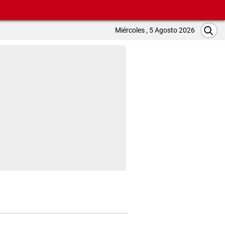
Miércoles , 5 Agosto 2026