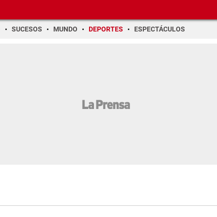
O
SUCESOS
MUNDO
DEPORTES
ESPECTÁCULOS