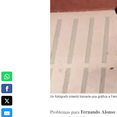
Un fotógrafo intentó tomarle una gráfica a Fern
Fernando Alonso
Problemas para