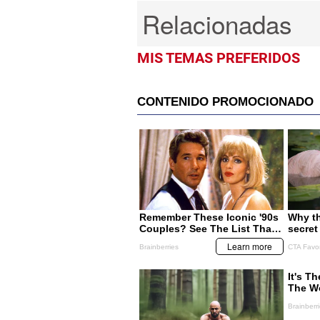
MIS TEMAS PREFERIDOS