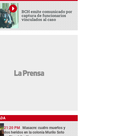
BCH emite comunicado por
captura de funcionarios
vinculados al caso
ADA
21:20 PM
Masacre: cuatro muertos y
dos heridos en la colonia Murilo Soto