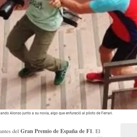
ando Alonso junto a su novia, algo que enfureció al piloto de Ferrari.
Gran Premio de España de F1
antes del
. El