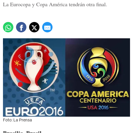
La Eurocopa y Copa América tendrán otra final.
Foto: La Prensa