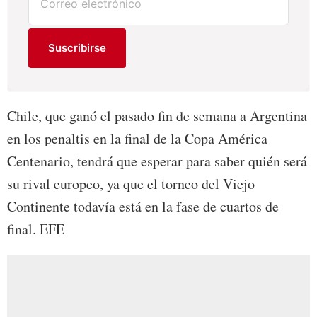
Suscribirse
Chile, que ganó el pasado fin de semana a Argentina
en los penaltis en la final de la Copa América
Centenario, tendrá que esperar para saber quién será
su rival europeo, ya que el torneo del Viejo
Continente todavía está en la fase de cuartos de
final. EFE