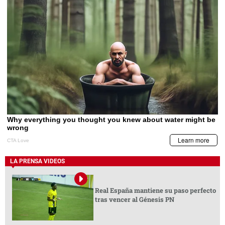
LA PRENSA VIDEOS
Real España mantiene su paso perfecto
tras vencer al Génesis PN