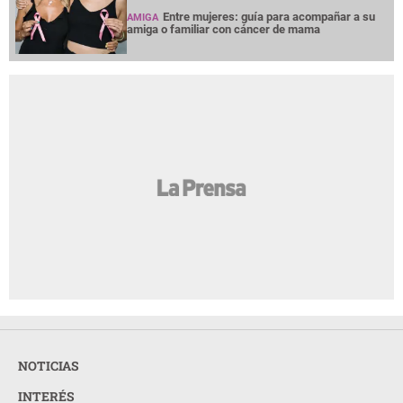
Entre mujeres: guía para acompañar a su
AMIGA
amiga o familiar con cáncer de mama
NOTICIAS
INTERÉS