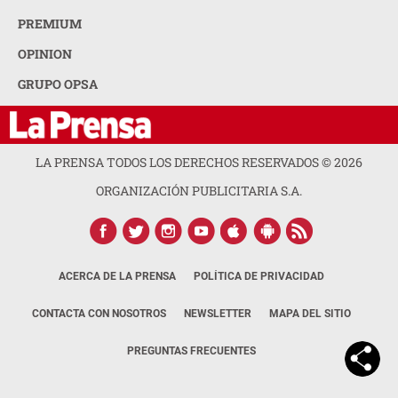
PREMIUM
OPINION
GRUPO OPSA
LA PRENSA TODOS LOS DERECHOS RESERVADOS ©
2026
ORGANIZACIÓN PUBLICITARIA S.A.
ACERCA DE LA PRENSA
POLÍTICA DE PRIVACIDAD
CONTACTA CON NOSOTROS
NEWSLETTER
MAPA DEL SITIO
PREGUNTAS FRECUENTES