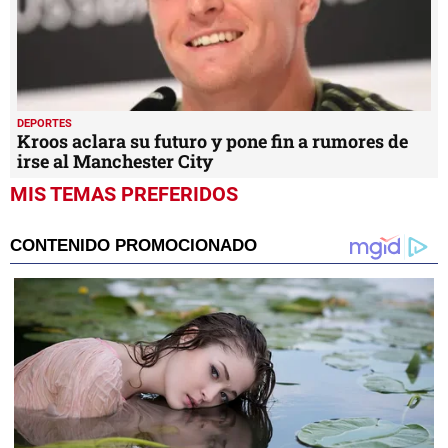
DEPORTES
Kroos aclara su futuro y pone fin a rumores de
irse al Manchester City
MIS TEMAS PREFERIDOS