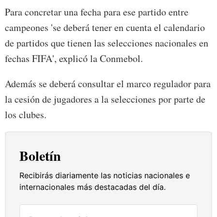
Para concretar una fecha para ese partido entre
campeones 'se deberá tener en cuenta el calendario
de partidos que tienen las selecciones nacionales en
fechas FIFA', explicó la Conmebol.
Además se deberá consultar el marco regulador para
la cesión de jugadores a la selecciones por parte de
los clubes.
Boletín
Recibirás diariamente las noticias nacionales e
internacionales más destacadas del día.