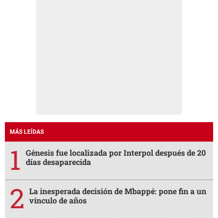
MÁS LEÍDAS
Génesis fue localizada por Interpol después de 20
días desaparecida
La inesperada decisión de Mbappé: pone fin a un
vínculo de años