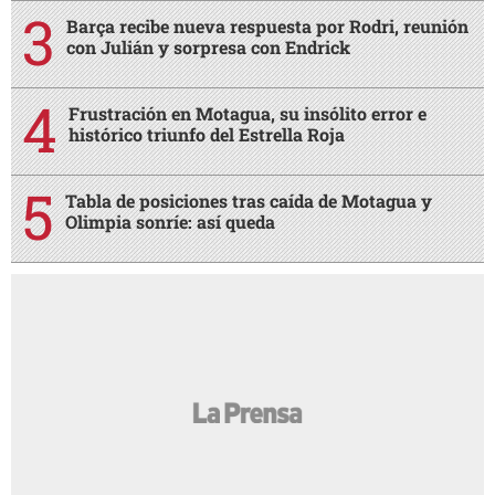
Barça recibe nueva respuesta por Rodri, reunión
con Julián y sorpresa con Endrick
Frustración en Motagua, su insólito error e
histórico triunfo del Estrella Roja
Tabla de posiciones tras caída de Motagua y
Olimpia sonríe: así queda