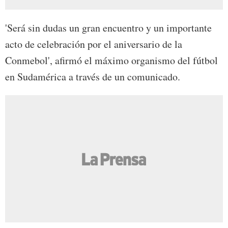
'Será sin dudas un gran encuentro y un importante
acto de celebración por el aniversario de la
Conmebol', afirmó el máximo organismo del fútbol
en Sudamérica a través de un comunicado.