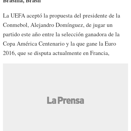
Brasilia, Brasil
La UEFA aceptó la propuesta del presidente de la
Conmebol, Alejandro Domínguez, de jugar un
partido este año entre la selección ganadora de la
Copa América Centenario y la que gane la Euro
2016, que se disputa actualmente en Francia,