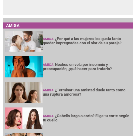
AMIGA
¿Por qué a las mujeres les gusta tanto
AMIGA
quedar impregnadas con el olor de su pareja?
Noches en vela por insomnio y
AMIGA
preocupación, ¿qué hacer para tratarlo?
¿Terminar una amistad duele tanto como
AMIGA
una ruptura amorosa?
¿Cabello largo o corto? Elige tu corte según
AMIGA
tu cuello