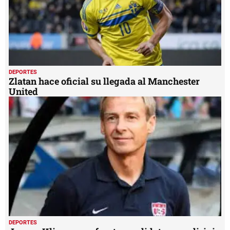
DEPORTES
Zlatan hace oficial su llegada al Manchester
United
DEPORTES