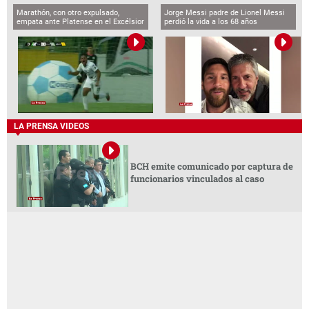
Marathón, con otro expulsado,
Jorge Messi padre de Lionel Messi
empata ante Platense en el Excélsior
perdió la vida a los 68 años
LA PRENSA VIDEOS
BCH emite comunicado por captura de
funcionarios vinculados al caso