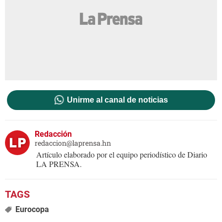
Unirme al canal de noticias
Redacción
redaccion@laprensa.hn
Artículo elaborado por el equipo periodístico de Diario
LA PRENSA.
Eurocopa