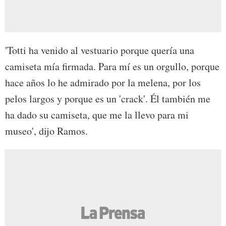
'Totti ha venido al vestuario porque quería una
camiseta mía firmada. Para mí es un orgullo, porque
hace años lo he admirado por la melena, por los
pelos largos y porque es un 'crack'. Él también me
ha dado su camiseta, que me la llevo para mi
museo', dijo Ramos.