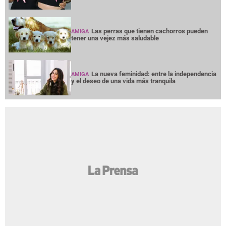
Las perras que tienen cachorros pueden
AMIGA
tener una vejez más saludable
La nueva feminidad: entre la independencia
AMIGA
y el deseo de una vida más tranquila