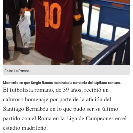
Foto: La Prensa
Momento en que Sergio Ramos mostraba la camiseta del capitano romano.
El futbolista romano, de 39 años, recibió un
caluroso homenaje por parte de la afición del
Santiago Bernabéu en lo que pudo ser su último
partido con el Roma en la Liga de Campeones en el
estadio madrileño.