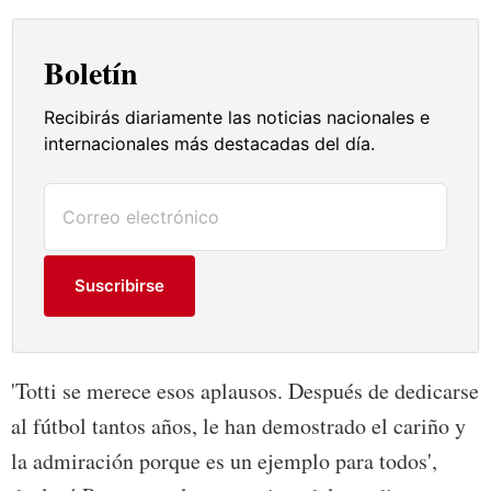
Boletín
Recibirás diariamente las noticias nacionales e
internacionales más destacadas del día.
Suscribirse
'Totti se merece esos aplausos. Después de dedicarse
al fútbol tantos años, le han demostrado el cariño y
la admiración porque es un ejemplo para todos',