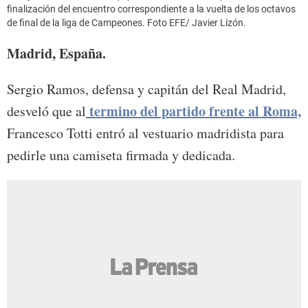
finalización del encuentro correspondiente a la vuelta de los octavos
de final de la liga de Campeones. Foto EFE/ Javier Lizón.
Madrid, España.
Sergio Ramos, defensa y capitán del Real Madrid,
termino del partido frente al Roma,
desveló que al
Francesco Totti entró al vestuario madridista para
pedirle una camiseta firmada y dedicada.