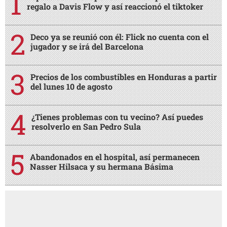
regalo a Davis Flow y así reaccionó el tiktoker
Deco ya se reunió con él: Flick no cuenta con el
jugador y se irá del Barcelona
Precios de los combustibles en Honduras a partir
del lunes 10 de agosto
¿Tienes problemas con tu vecino? Así puedes
resolverlo en San Pedro Sula
Abandonados en el hospital, así permanecen
Nasser Hilsaca y su hermana Básima