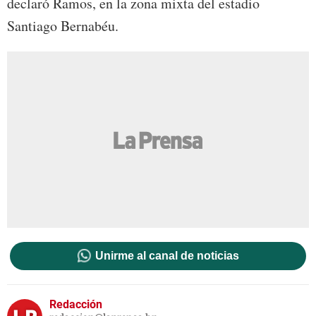
declaró Ramos, en la zona mixta del estadio
Santiago Bernabéu.
Unirme al canal de noticias
Redacción