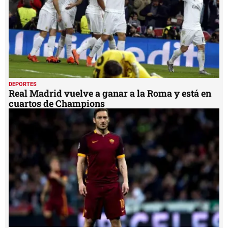
DEPORTES
Real Madrid vuelve a ganar a la Roma y está en
cuartos de Champions