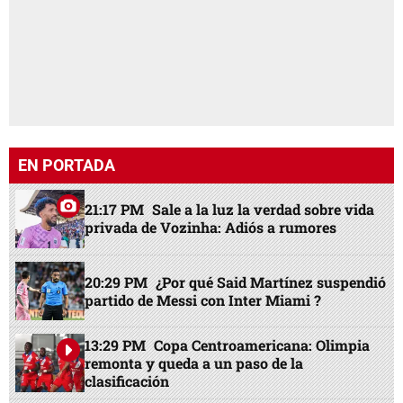
EN PORTADA
21:17 PM
Sale a la luz la verdad sobre vida
privada de Vozinha: Adiós a rumores
20:29 PM
¿Por qué Said Martínez suspendió
partido de Messi con Inter Miami ?
13:29 PM
Copa Centroamericana: Olimpia
remonta y queda a un paso de la
clasificación