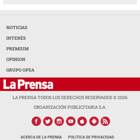
NOTICIAS
INTERÉS
PREMIUM
OPINION
GRUPO OPSA
LA PRENSA TODOS LOS DERECHOS RESERVADOS ©
2026
ORGANIZACIÓN PUBLICITARIA S.A.
ACERCA DE LA PRENSA
POLÍTICA DE PRIVACIDAD