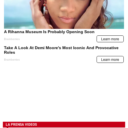
LA PRENSA VIDEOS