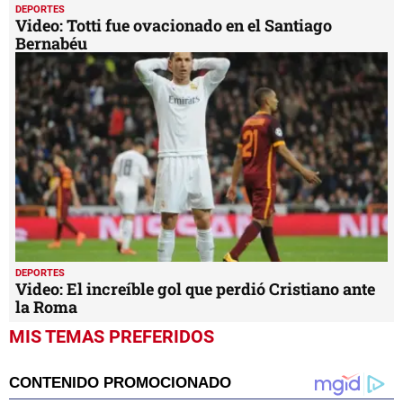
DEPORTES
Video: Totti fue ovacionado en el Santiago
Bernabéu
DEPORTES
Video: El increíble gol que perdió Cristiano ante
la Roma
MIS TEMAS PREFERIDOS