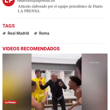
redaccion@laprensa.hn
Artículo elaborado por el equipo periodístico de Diario
LA PRENSA.
Real Madrid
Roma
VIDEOS RECOMENDADOS