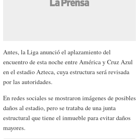
Antes, la Liga anunció el aplazamiento del
encuentro de esta noche entre América y Cruz Azul
en el estadio Azteca, cuya estructura será revisada
por las autoridades.
En redes sociales se mostraron imágenes de posibles
daños al estadio, pero se trataba de una junta
estructural que tiene el inmueble para evitar daños
mayores.