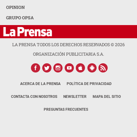
OPINION
GRUPO OPSA
LA PRENSA TODOS LOS DERECHOS RESERVADOS ©
2026
ORGANIZACIÓN PUBLICITARIA S.A.
ACERCA DE LA PRENSA
POLÍTICA DE PRIVACIDAD
CONTACTA CON NOSOTROS
NEWSLETTER
MAPA DEL SITIO
PREGUNTAS FRECUENTES