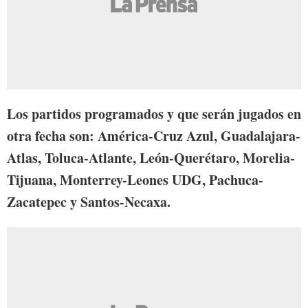
Los partidos programados y que serán jugados en
otra fecha son: América-Cruz Azul, Guadalajara-
Atlas, Toluca-Atlante, León-Querétaro, Morelia-
Tijuana, Monterrey-Leones UDG, Pachuca-
Zacatepec y Santos-Necaxa.