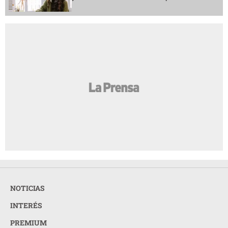
NOTICIAS
INTERÉS
PREMIUM