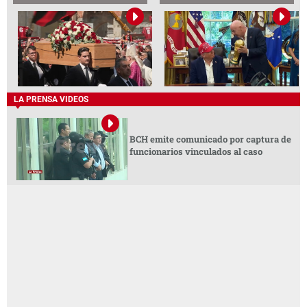
LA PRENSA VIDEOS
BCH emite comunicado por captura de
funcionarios vinculados al caso