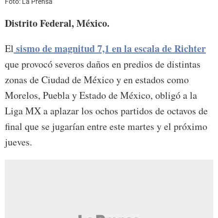
Foto: La Prensa
Distrito Federal, México.
sismo de magnitud 7,1 en la escala de Richter
El
que provocó severos daños en predios de distintas
zonas de Ciudad de México y en estados como
Morelos, Puebla y Estado de México, obligó a la
Liga MX a aplazar los ochos partidos de octavos de
final que se jugarían entre este martes y el próximo
jueves.