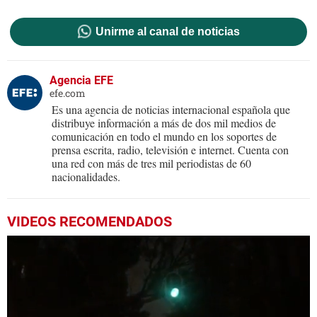
Unirme al canal de noticias
Agencia EFE
efe.com
Es una agencia de noticias internacional española que
distribuye información a más de dos mil medios de
comunicación en todo el mundo en los soportes de
prensa escrita, radio, televisión e internet. Cuenta con
una red con más de tres mil periodistas de 60
nacionalidades.
VIDEOS RECOMENDADOS