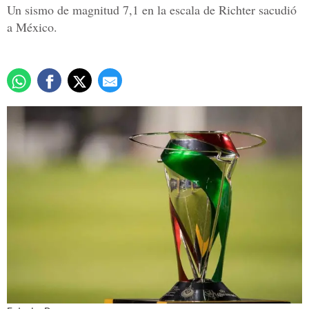
Un sismo de magnitud 7,1 en la escala de Richter sacudió
a México.