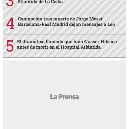
Atlántida de La Ceiba
Conmoción tras muerte de Jorge Messi:
Barcelona-Real Madrid dejan mensajes a Leo
El dramático llamado que hizo Nasser Hilsaca
antes de morir en el Hospital Atlántida