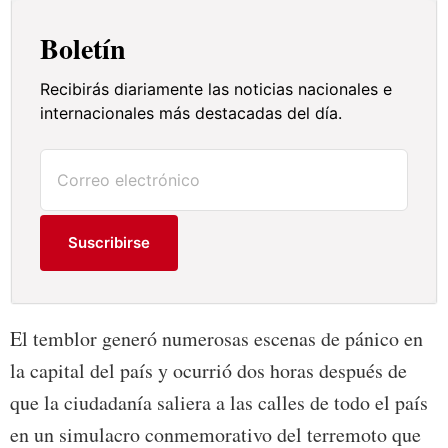
Boletín
Recibirás diariamente las noticias nacionales e
internacionales más destacadas del día.
Suscribirse
El temblor generó numerosas escenas de pánico en
la capital del país y ocurrió dos horas después de
que la ciudadanía saliera a las calles de todo el país
en un simulacro conmemorativo del terremoto que