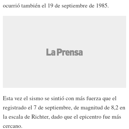
ocurrió también el 19 de septiembre de 1985.
Esta vez el sismo se sintió con más fuerza que el
registrado el 7 de septiembre, de magnitud de 8,2 en
la escala de Richter, dado que el epicentro fue más
cercano.