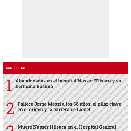
MÁS LEÍDAS
Abandonados en el hospital Nasser Hilsaca y su
hermana Básima
Fallece Jorge Messi a los 68 años: el pilar clave
en el origen y la carrera de Lionel
Muere Nasser Hilsaca en el Hospital General