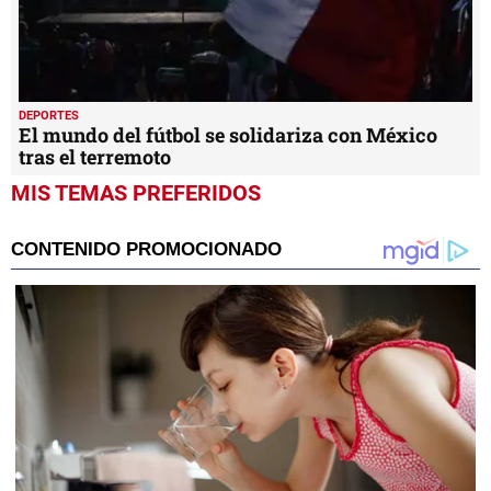
DEPORTES
El mundo del fútbol se solidariza con México
tras el terremoto
MIS TEMAS PREFERIDOS