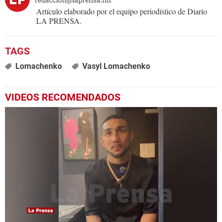
Artículo elaborado por el equipo periodístico de Diario
LA PRENSA.
Lomachenko
Vasyl Lomachenko
VIDEOS RECOMENDADOS