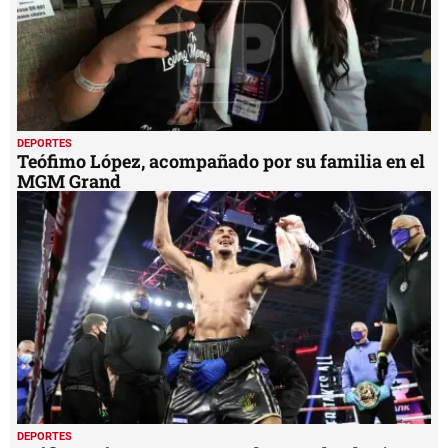
DEPORTES
Teófimo López, acompañado por su familia en el
MGM Grand
DEPORTES