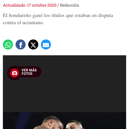
Actualizado: 17 octubre 2020
/
Redacción
El hondureño ganó los títulos que estaban en disputa
contra el ucraniano.
VER MÁS
FOTOS