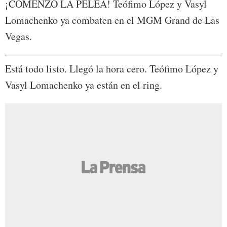
¡COMENZÓ LA PELEA! Teófimo López y Vasyl
Lomachenko ya combaten en el MGM Grand de Las
Vegas.
Está todo listo. Llegó la hora cero. Teófimo López y
Vasyl Lomachenko ya están en el ring.