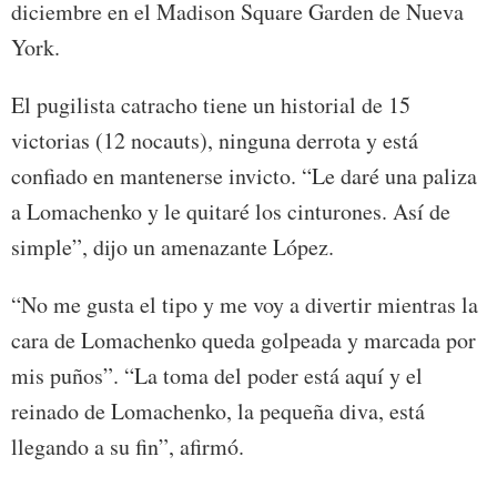
diciembre en el Madison Square Garden de Nueva
York.
El pugilista catracho tiene un historial de 15
victorias (12 nocauts), ninguna derrota y está
confiado en mantenerse invicto. “Le daré una paliza
a Lomachenko y le quitaré los cinturones. Así de
simple”, dijo un amenazante López.
“No me gusta el tipo y me voy a divertir mientras la
cara de Lomachenko queda golpeada y marcada por
mis puños”. “La toma del poder está aquí y el
reinado de Lomachenko, la pequeña diva, está
llegando a su fin”, afirmó.