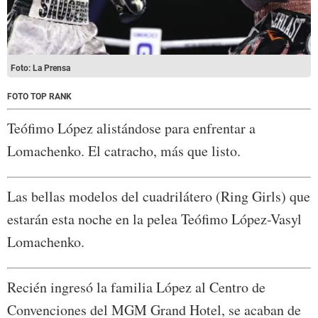
Foto: La Prensa
FOTO TOP RANK
Teófimo López alistándose para enfrentar a
Lomachenko. El catracho, más que listo.
Las bellas modelos del cuadrilátero (Ring Girls) que
estarán esta noche en la pelea Teófimo López-Vasyl
Lomachenko.
Recién ingresó la familia López al Centro de
Convenciones del MGM Grand Hotel, se acaban de