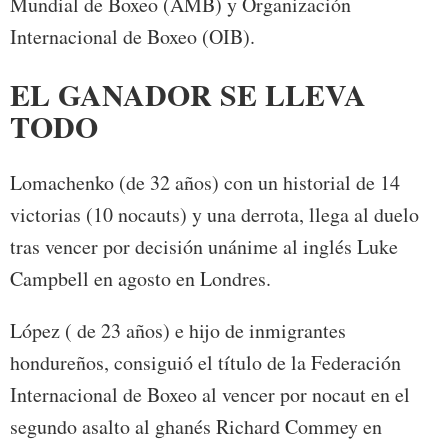
Mundial de Boxeo (AMB) y Organización
Internacional de Boxeo (OIB).
EL GANADOR SE LLEVA
TODO
Lomachenko (de 32 años) con un historial de 14
victorias (10 nocauts) y una derrota, llega al duelo
tras vencer por decisión unánime al inglés Luke
Campbell en agosto en Londres.
López ( de 23 años) e hijo de inmigrantes
hondureños, consiguió el título de la Federación
Internacional de Boxeo al vencer por nocaut en el
segundo asalto al ghanés Richard Commey en