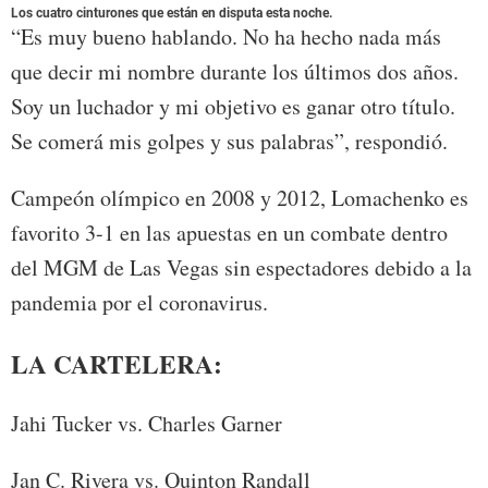
Los cuatro cinturones que están en disputa esta noche.
“Es muy bueno hablando. No ha hecho nada más
que decir mi nombre durante los últimos dos años.
Soy un luchador y mi objetivo es ganar otro título.
Se comerá mis golpes y sus palabras”, respondió.
Campeón olímpico en 2008 y 2012, Lomachenko es
favorito 3-1 en las apuestas en un combate dentro
del MGM de Las Vegas sin espectadores debido a la
pandemia por el coronavirus.
LA CARTELERA:
Jahi Tucker vs. Charles Garner
Jan C. Rivera vs. Quinton Randall