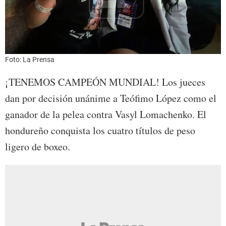
Foto: La Prensa
¡TENEMOS CAMPEÓN MUNDIAL! Los jueces
dan por decisión unánime a Teófimo López como el
ganador de la pelea contra Vasyl Lomachenko. El
hondureño conquista los cuatro títulos de peso
ligero de boxeo.