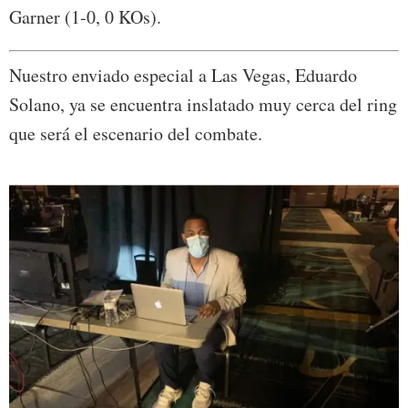
Garner (1-0, 0 KOs).
Nuestro enviado especial a Las Vegas, Eduardo
Solano, ya se encuentra inslatado muy cerca del ring
que será el escenario del combate.