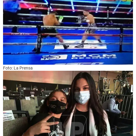
Foto: La Prensa