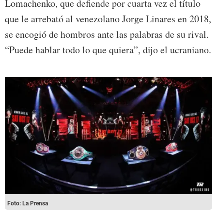
Lomachenko, que defiende por cuarta vez el título
que le arrebató al venezolano Jorge Linares en 2018,
se encogió de hombros ante las palabras de su rival.
“Puede hablar todo lo que quiera”, dijo el ucraniano.
Foto: La Prensa