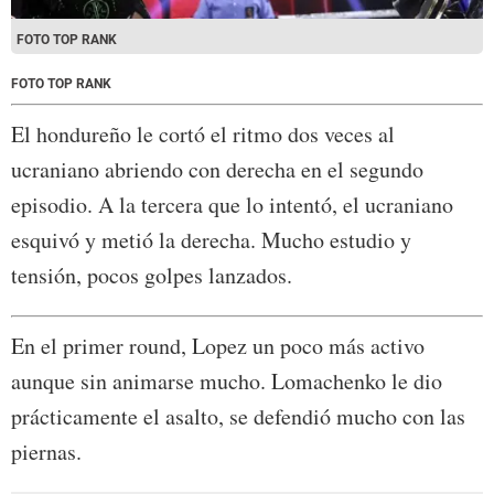
FOTO TOP RANK
FOTO TOP RANK
El hondureño le cortó el ritmo dos veces al
ucraniano abriendo con derecha en el segundo
episodio. A la tercera que lo intentó, el ucraniano
esquivó y metió la derecha. Mucho estudio y
tensión, pocos golpes lanzados.
En el primer round, Lopez un poco más activo
aunque sin animarse mucho. Lomachenko le dio
prácticamente el asalto, se defendió mucho con las
piernas.