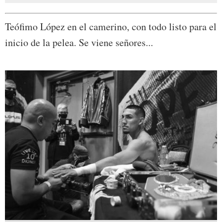
Teófimo López en el camerino, con todo listo para el
inicio de la pelea. Se viene señores...