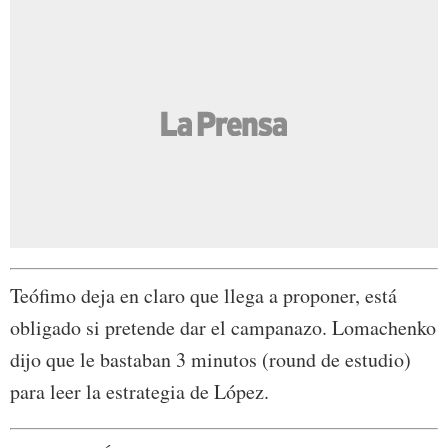
Teófimo deja en claro que llega a proponer, está
obligado si pretende dar el campanazo. Lomachenko
dijo que le bastaban 3 minutos (round de estudio)
para leer la estrategia de López.