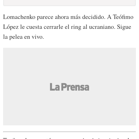
Lomachenko parece ahora más decidido. A Teófimo
López le cuesta cerrarle el ring al ucraniano. Sigue
la pelea en vivo.