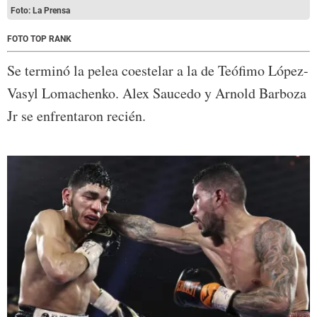
Foto: La Prensa
FOTO TOP RANK
Se terminó la pelea coestelar a la de Teófimo López-
Vasyl Lomachenko. Alex Saucedo y Arnold Barboza
Jr se enfrentaron recién.