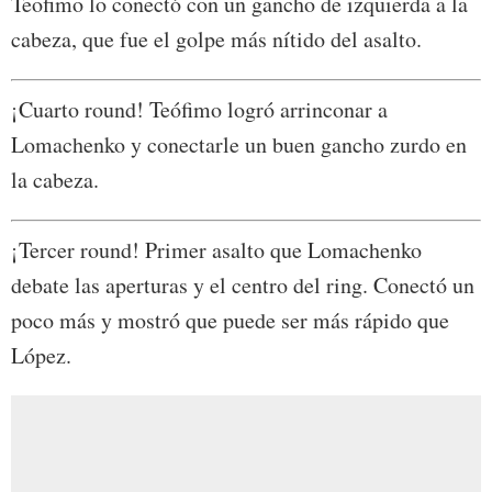
Teofimo lo conectó con un gancho de izquierda a la
cabeza, que fue el golpe más nítido del asalto.
¡Cuarto round! Teófimo logró arrinconar a
Lomachenko y conectarle un buen gancho zurdo en
la cabeza.
¡Tercer round! Primer asalto que Lomachenko
debate las aperturas y el centro del ring. Conectó un
poco más y mostró que puede ser más rápido que
López.