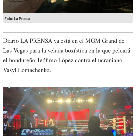
Foto: La Prensa
Diario LA PRENSA ya está en el MGM Grand de
Las Vegas para la velada boxística en la que peleará
el hondureño Teófimo López contra el ucraniano
Vasyl Lomachenko.