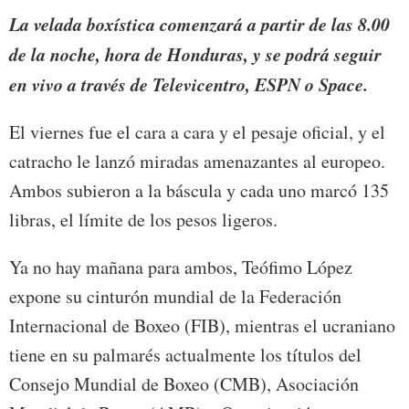
La velada boxística comenzará a partir de las 8.00
de la noche, hora de Honduras, y se podrá seguir
en vivo a través de Televicentro, ESPN o Space.
El viernes fue el cara a cara y el pesaje oficial, y el
catracho le lanzó miradas amenazantes al europeo.
Ambos subieron a la báscula y cada uno marcó 135
libras, el límite de los pesos ligeros.
Ya no hay mañana para ambos, Teófimo López
expone su cinturón mundial de la Federación
Internacional de Boxeo (FIB), mientras el ucraniano
tiene en su palmarés actualmente los títulos del
Consejo Mundial de Boxeo (CMB), Asociación