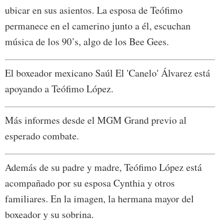
ubicar en sus asientos. La esposa de Teófimo
permanece en el camerino junto a él, escuchan
música de los 90’s, algo de los Bee Gees.
El boxeador mexicano Saúl El 'Canelo' Álvarez está
apoyando a Teófimo López.
Más informes desde el MGM Grand previo al
esperado combate.
Además de su padre y madre, Teófimo López está
acompañado por su esposa Cynthia y otros
familiares. En la imagen, la hermana mayor del
boxeador y su sobrina.