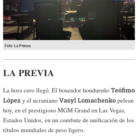
Foto: La Prensa
LA PREVIA
La hora cero llegó. El boxeador hondureño
Teófimo
López
y el ucraniano
Vasyl Lomachenko
pelean
hoy, en el prestigioso MGM Grand en Las Vegas,
Estados Unidos, en un combate de unificación de los
títulos mundiales de peso ligero.