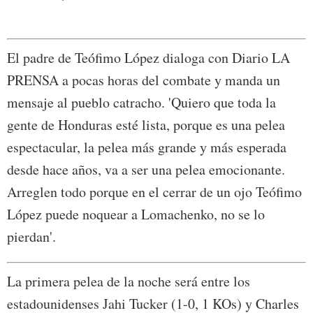
El padre de Teófimo López dialoga con Diario LA
PRENSA a pocas horas del combate y manda un
mensaje al pueblo catracho. 'Quiero que toda la
gente de Honduras esté lista, porque es una pelea
espectacular, la pelea más grande y más esperada
desde hace años, va a ser una pelea emocionante.
Arreglen todo porque en el cerrar de un ojo Teófimo
López puede noquear a Lomachenko, no se lo
pierdan'.
La primera pelea de la noche será entre los
estadounidenses Jahi Tucker (1-0, 1 KOs) y Charles