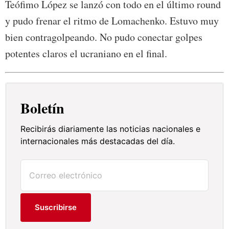
Teófimo López se lanzó con todo en el último round
y pudo frenar el ritmo de Lomachenko. Estuvo muy
bien contragolpeando. No pudo conectar golpes
potentes claros el ucraniano en el final.
Boletín
Recibirás diariamente las noticias nacionales e
internacionales más destacadas del día.
Suscribirse