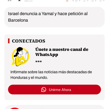
Israel denuncia a Yamal y hace petición al
Barcelona
Únete a nuestro canal de
WhatsApp
Infórmate sobre las noticias más destacadas de
Honduras y el mundo.
Unirme Ahora