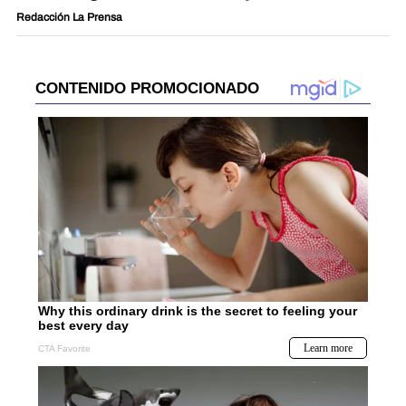
Redacción La Prensa