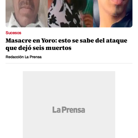
Sucesos
Masacre en Yoro: esto se sabe del ataque
que dejó seis muertos
Redacción La Prensa