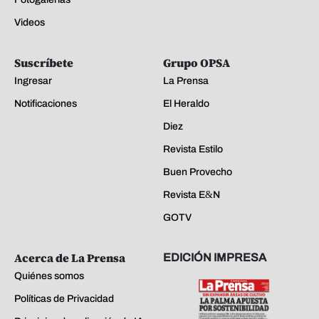
Videos
Suscríbete
Grupo OPSA
Ingresar
La Prensa
Notificaciones
El Heraldo
Diez
Revista Estilo
Buen Provecho
Revista E&N
GOTV
Acerca de La Prensa
EDICIÓN IMPRESA
Quiénes somos
Políticas de Privacidad