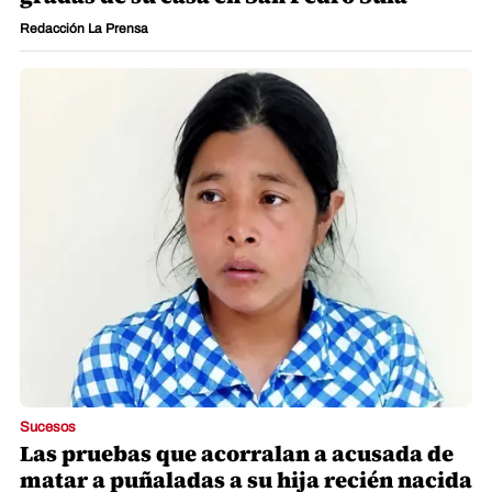
Redacción La Prensa
Sucesos
Las pruebas que acorralan a acusada de
matar a puñaladas a su hija recién nacida