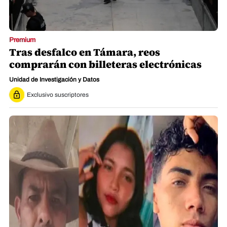
Premium
Tras desfalco en Támara, reos
comprarán con billeteras electrónicas
Unidad de Investigación y Datos
Exclusivo suscriptores