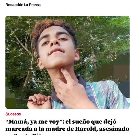
Redacción La Prensa
Sucesos
“Mamá, ya me voy”: el sueño que dejó
marcada a la madre de Harold, asesinado