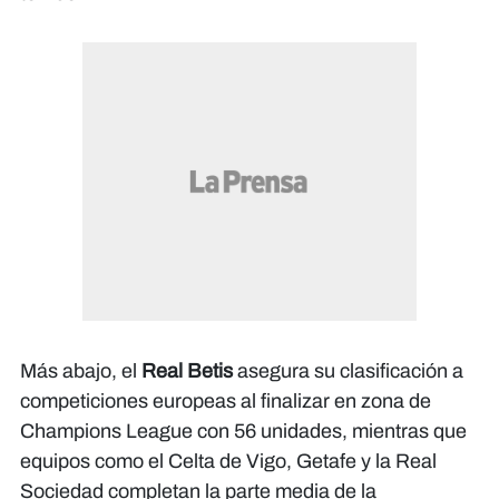
Más abajo, el
Real Betis
asegura su clasificación a
competiciones europeas al finalizar en zona de
Champions League con 56 unidades, mientras que
equipos como el Celta de Vigo, Getafe y la Real
Sociedad completan la parte media de la