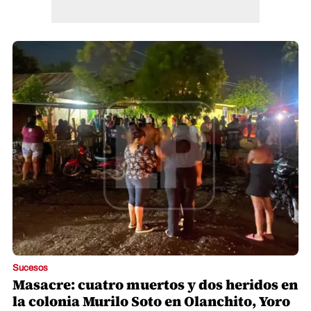
Sucesos
Masacre: cuatro muertos y dos heridos en
la colonia Murilo Soto en Olanchito, Yoro