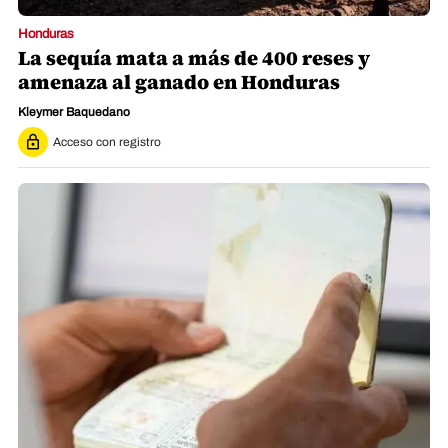
Honduras
La sequía mata a más de 400 reses y
amenaza al ganado en Honduras
Kleymer Baquedano
Acceso con registro