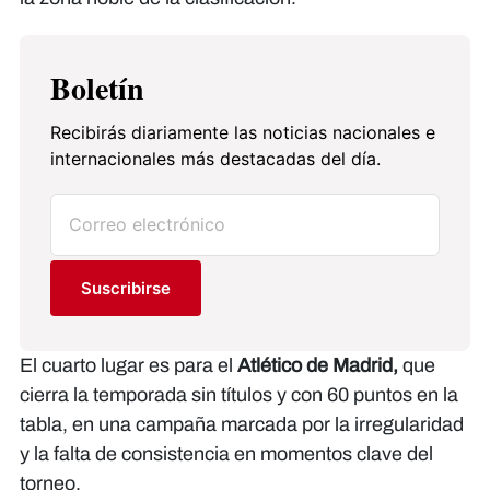
Boletín
Recibirás diariamente las noticias nacionales e
internacionales más destacadas del día.
Suscribirse
El cuarto lugar es para el
Atlético de Madrid,
que
cierra la temporada sin títulos y con 60 puntos en la
tabla, en una campaña marcada por la irregularidad
y la falta de consistencia en momentos clave del
torneo.