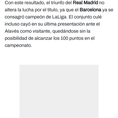
Con este resultado, el triunfo del
Real Madrid
no
altera la lucha por el título, ya que el
Barcelona
ya se
consagró campeón de LaLiga. El conjunto culé
incluso cayó en su última presentación ante el
Alavés como visitante, quedándose sin la
posibilidad de alcanzar los 100 puntos en el
campeonato.