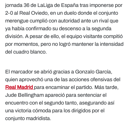
jornada 36 de LaLiga de España tras imponerse por
2-0 al Real Oviedo, en un duelo donde el conjunto
merengue cumplió con autoridad ante un rival que
ya había confirmado su descenso a la segunda
división. A pesar de ello, el equipo visitante compitió
por momentos, pero no logró mantener la intensidad
del cuadro blanco.
El marcador se abrió gracias a Gonzalo García,
quien aprovechó una de las acciones ofensivas del
Real Madrid
para encaminar el partido. Más tarde,
Jude Bellingham apareció para sentenciar el
encuentro con el segundo tanto, asegurando así
una victoria cómoda para los dirigidos por el
conjunto madridista.