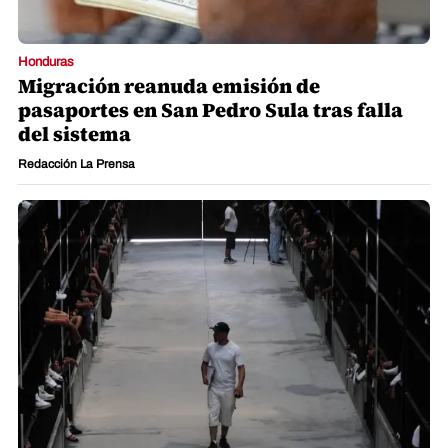
Honduras
Migración reanuda emisión de
pasaportes en San Pedro Sula tras falla
del sistema
Redacción La Prensa