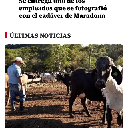
Se entrega uno de los
empleados que se fotografió
con el cadáver de Maradona
ÚLTIMAS NOTICIAS