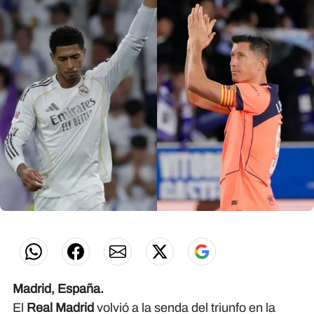
Madrid, España.
El
Real Madrid
volvió a la senda del triunfo en la