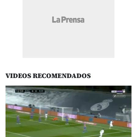
VIDEOS RECOMENDADOS