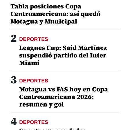
Tabla posiciones Copa
Centroamericana: así quedó
Motagua y Municipal
2
DEPORTES
Leagues Cup: Said Martínez
suspendió partido del Inter
Miami
3
DEPORTES
Motagua vs FAS hoy en Copa
Centroamericana 2026:
resumen y gol
4
DEPORTES