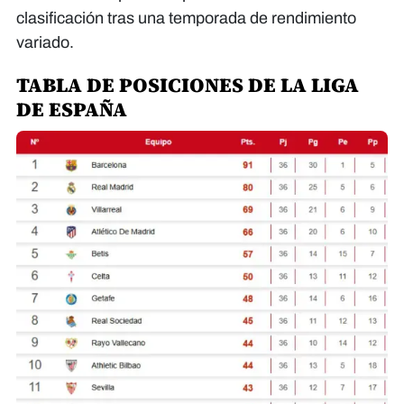
clasificación tras una temporada de rendimiento
variado.
TABLA DE POSICIONES DE LA LIGA
DE ESPAÑA