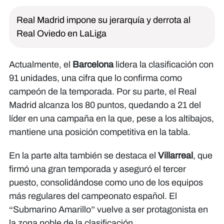
Real Madrid impone su jerarquía y derrota al
Real Oviedo en LaLiga
Actualmente, el
Barcelona
lidera la clasificación con
91 unidades, una cifra que lo confirma como
campeón de la temporada. Por su parte, el Real
Madrid alcanza los 80 puntos, quedando a 21 del
líder en una campaña en la que, pese a los altibajos,
mantiene una posición competitiva en la tabla.
En la parte alta también se destaca el
Villarreal
, que
firmó una gran temporada y aseguró el tercer
puesto, consolidándose como uno de los equipos
más regulares del campeonato español. El
“Submarino Amarillo” vuelve a ser protagonista en
la zona noble de la clasificación.