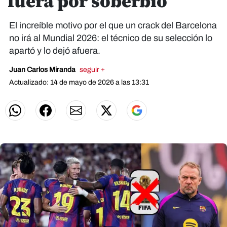
fuera por soberbio
El increíble motivo por el que un crack del Barcelona
no irá al Mundial 2026: el técnico de su selección lo
apartó y lo dejó afuera.
Juan Carlos Miranda
seguir +
Actualizado: 14 de mayo de 2026 a las 13:31