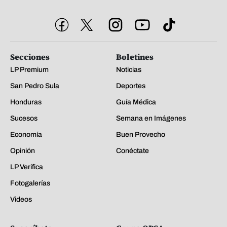
Secciones
Boletines
LP Premium
Noticias
San Pedro Sula
Deportes
Honduras
Guía Médica
Sucesos
Semana en Imágenes
Economía
Buen Provecho
Opinión
Conéctate
LP Verifica
Fotogalerías
Videos