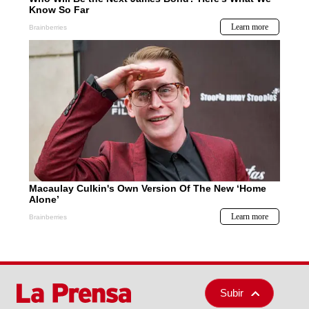
Subir