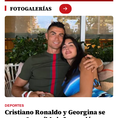
FOTOGALERÍAS
DEPORTES
Cristiano Ronaldo y Georgina se