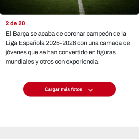
2 de 20
El Barça se acaba de coronar campeón de la
Liga Española 2025-2026 con una camada de
jóvenes que se han convertido en figuras
mundiales y otros con experiencia.
Cargar más fotos