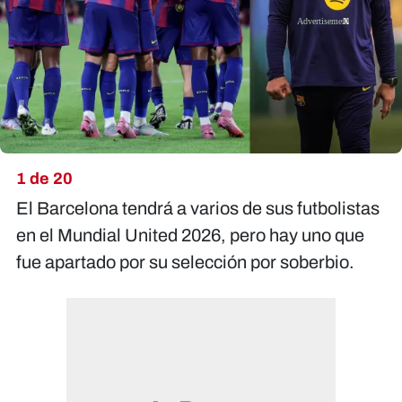
X
1 de 20
El Barcelona tendrá a varios de sus futbolistas
en el Mundial United 2026, pero hay uno que
fue apartado por su selección por soberbio.